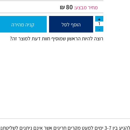
80
₪
מחיר מבצע:
הוסף לסל
קניה מהירה
רוצה להיות הראשון שמוסיף חוות דעת למוצר זה?