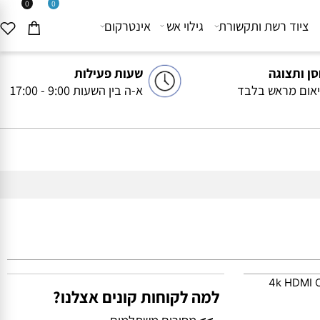
0
0
יוד רשת ותקשורת
גילוי אש
אינטרקום
ותצוגה
שעות פעילות
ם מראש בלבד
א-ה בין השעות 9:00 - 17:00
4k HDM
למה לקוחות קונים אצלנו?