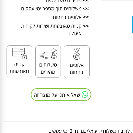
>>
מחירים משתלמים
>>
משלוחים תוך מספר ימי עסקים
>>
אלופים בתחום
>>
קנייה מאובטחת ושירות לקוחות
מעולה
קנייה
משלוחים
אלופים
מאובטחת
מהירים
בתחום
שאל אותנו על מוצר זה