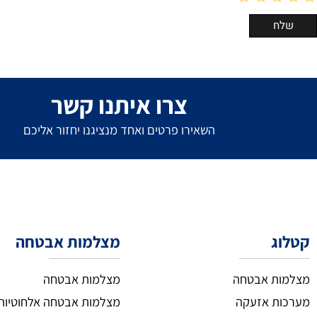
צרו איתנו קשר
השאירו פרטים ואחד מנציגנו יחזור אליכם