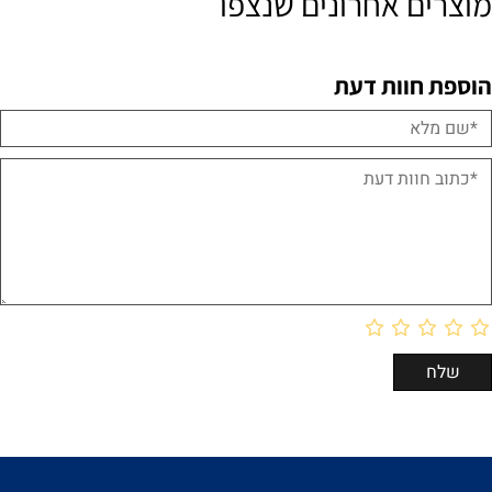
מוצרים אחרונים שנצפו
הוספת חוות דעת