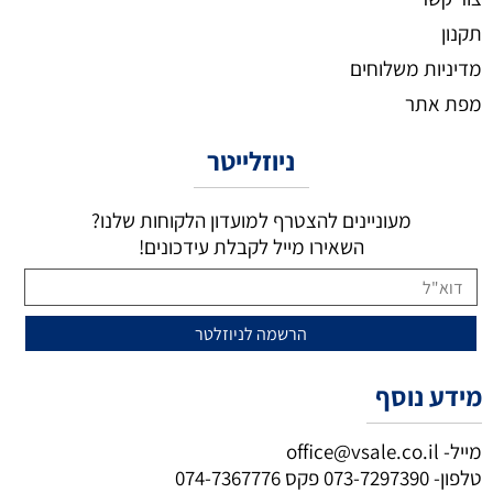
תקנון
מדיניות משלוחים
מפת אתר
ניוזלייטר
מעוניינים להצטרף למועדון הלקוחות שלנו?
השאירו מייל לקבלת עידכונים!
מידע נוסף
מייל-
office@vsale.co.il
טלפון-
073-7297390
פקס
074-7367776