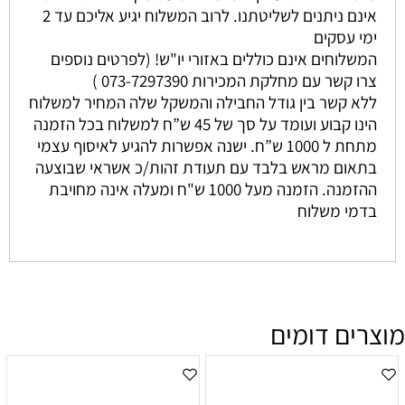
אינם ניתנים לשליטתנו. לרוב המשלוח יגיע אליכם עד 2
ימי עסקים
המשלוחים אינם כוללים באזורי יו"ש! (לפרטים נוספים
צרו קשר עם מחלקת המכירות 073-7297390 )
ללא קשר בין גודל החבילה והמשקל שלה המחיר למשלוח
הינו קבוע ועומד על סך של 45 ש”ח למשלוח בכל הזמנה
מתחת ל 1000 ש”ח. ישנה אפשרות להגיע לאיסוף עצמי
בתאום מראש בלבד עם תעודת זהות/כ אשראי שבוצעה
ההזמנה. הזמנה מעל 1000 ש"ח ומעלה אינה מחויבת
בדמי משלוח
מוצרים דומים