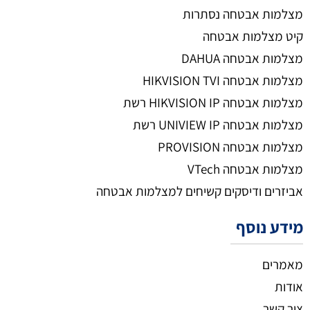
מצלמות אבטחה נסתרות
קיט מצלמות אבטחה
מצלמות אבטחה DAHUA
מצלמות אבטחה HIKVISION TVI
מצלמות אבטחה HIKVISION IP רשת
מצלמות אבטחה UNIVIEW IP רשת
מצלמות אבטחה PROVISION
מצלמות אבטחה VTech
אביזרים ודיסקים קשיחים למצלמות אבטחה
מידע נוסף
מאמרים
אודות
צור קשר