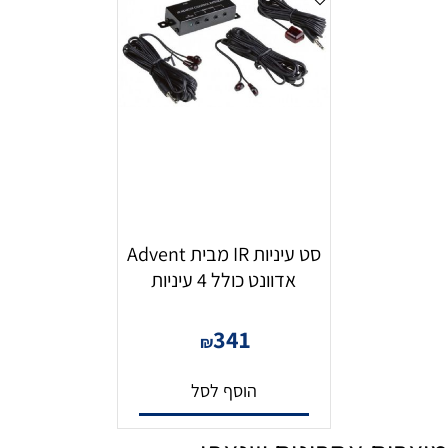
סט עיניות IR מבית Advent
אדוונט כולל 4 עיניות
341
₪
הוסף לסל