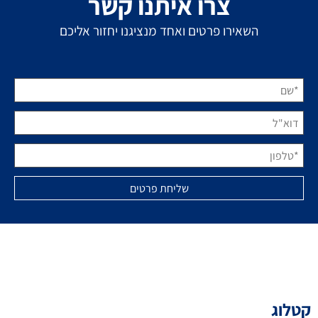
צרו איתנו קשר
השאירו פרטים ואחד מנציגנו יחזור אליכם
קטלוג