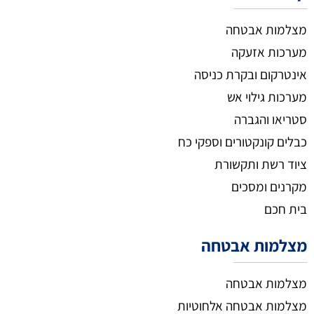
מצלמות אבטחה
מערכות אזעקה
אינטרקום ובקרת כניסה
מערכות גילוי אש
סטריאו והגברה
כבלים קונקטורים וספקי כח
ציוד רשת ותקשורת
מקרנים ומסכים
בית חכם
מצלמות אבטחה
מצלמות אבטחה
מצלמות אבטחה אלחוטיות