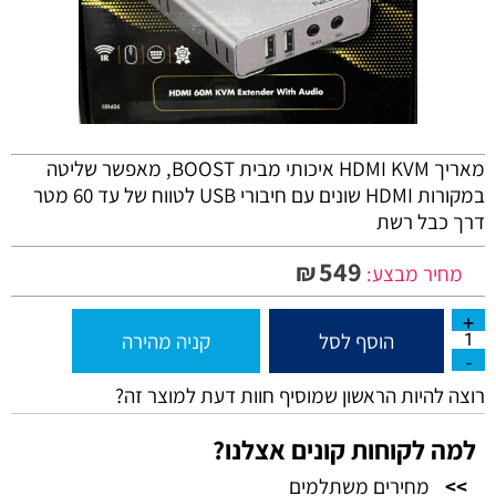
מאריך HDMI KVM איכותי מבית BOOST, מאפשר שליטה
במקורות HDMI שונים עם חיבורי USB לטווח של עד 60 מטר
דרך כבל רשת
549
₪
מחיר מבצע:
הוסף לסל
קניה מהירה
רוצה להיות הראשון שמוסיף חוות דעת למוצר זה?
למה לקוחות קונים אצלנו?
>>
מחירים משתלמים