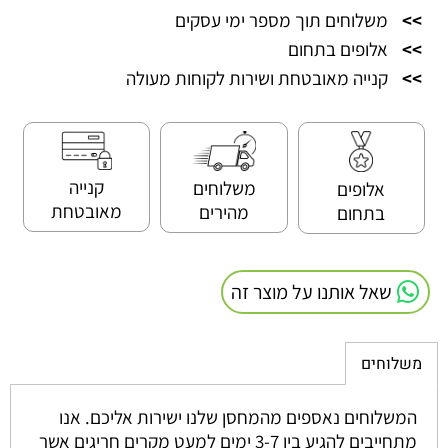
>>
משלוחים תוך מספר ימי עסקים
>>
אלופים בתחום
>>
קנייה מאובטחת ושירות לקוחות מעולה
קנייה
משלוחים
אלופים
מאובטחת
מהירים
בתחום
שאל אותנו על מוצר זה
משלוחים
המשלוחים נאספים מהמחסן שלנו ישירות אליכם. אנו
מתחייבים להגיע בין 3-7 ימים למעט מקרים חריגים אשר