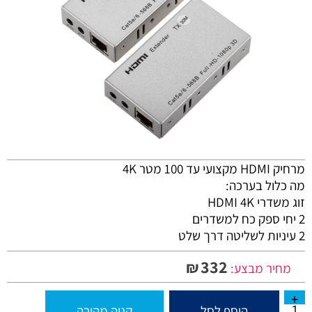
מרחיק HDMI מקצועי עד 100 מטר 4K
מה כלול בערכה:
זוג משדרי HDMI 4K
2 יחי ספק כח למשדרים
2 עיניות לשליטה דרך שלט
332
₪
מחיר מבצע:
הוסף לסל
קניה מהירה