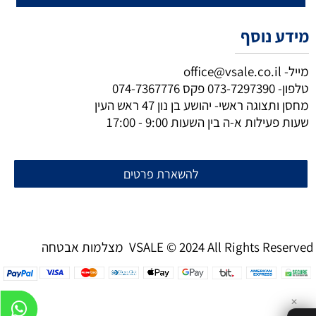
מידע נוסף
מייל-
office@vsale.co.il
טלפון-
073-7297390
פקס
074-7367776
מחסן ותצוגה ראשי- יהושע בן נון 47 ראש העין
שעות פעילות א-ה בין השעות 9:00 - 17:00
להשארת פרטים
מצלמות אבטחה VSALE © 2024 All Rights Reserved
✕