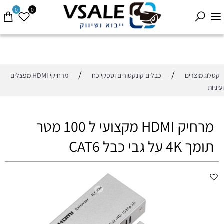
0
0
/
/
קטלוג מוצרים
כבלים קונקטורים וספקי כח
מרחיקי HDMI מפצלים
ועיניות
מרחיק HDMI מקצועי ל 100 מטר
תומך 4K על גבי כבל CAT6