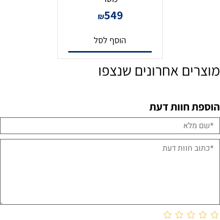
549
₪
הוסף לסל
מוצרים אחרונים שנצפו
הוספת חוות דעת