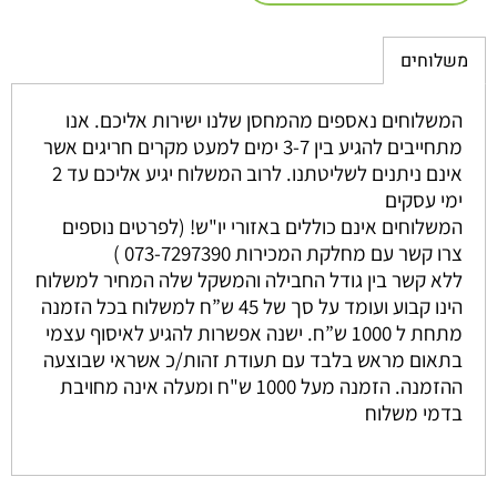
משלוחים
המשלוחים נאספים מהמחסן שלנו ישירות אליכם. אנו
מתחייבים להגיע בין 3-7 ימים למעט מקרים חריגים אשר
אינם ניתנים לשליטתנו. לרוב המשלוח יגיע אליכם עד 2
ימי עסקים
המשלוחים אינם כוללים באזורי יו"ש! (לפרטים נוספים
צרו קשר עם מחלקת המכירות 073-7297390 )
ללא קשר בין גודל החבילה והמשקל שלה המחיר למשלוח
הינו קבוע ועומד על סך של 45 ש”ח למשלוח בכל הזמנה
מתחת ל 1000 ש”ח. ישנה אפשרות להגיע לאיסוף עצמי
בתאום מראש בלבד עם תעודת זהות/כ אשראי שבוצעה
ההזמנה. הזמנה מעל 1000 ש"ח ומעלה אינה מחויבת
בדמי משלוח