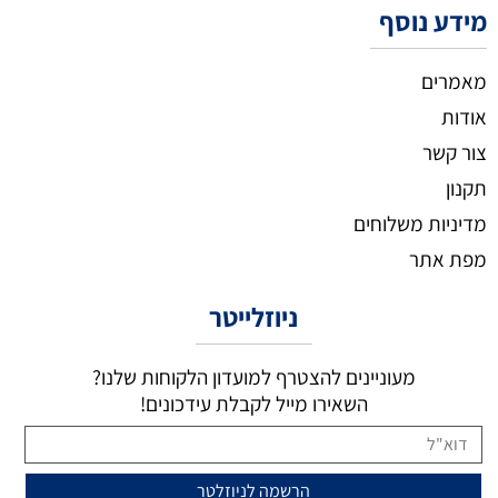
מידע נוסף
מאמרים
אודות
צור קשר
תקנון
מדיניות משלוחים
מפת אתר
ניוזלייטר
מעוניינים להצטרף למועדון הלקוחות שלנו?
השאירו מייל לקבלת עידכונים!