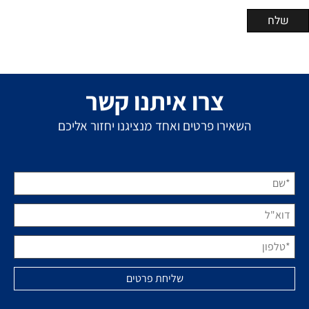
צרו איתנו קשר
השאירו פרטים ואחד מנציגנו יחזור אליכם