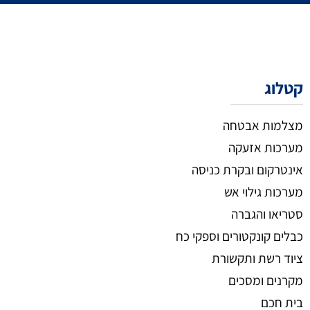
קטלוג
מצלמות אבטחה
מערכות אזעקה
אינטרקום ובקרת כניסה
מערכות גילוי אש
סטריאו והגברה
כבלים קונקטורים וספקי כח
ציוד רשת ותקשורת
מקרנים ומסכים
בית חכם