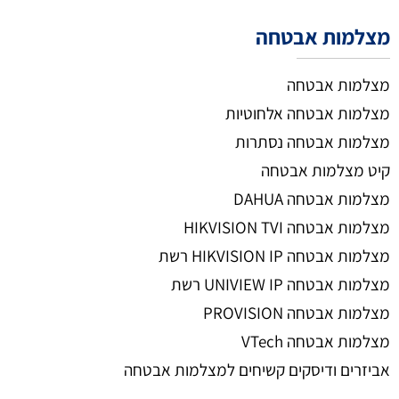
מצלמות אבטחה
מצלמות אבטחה
מצלמות אבטחה אלחוטיות
מצלמות אבטחה נסתרות
קיט מצלמות אבטחה
מצלמות אבטחה DAHUA
מצלמות אבטחה HIKVISION TVI
מצלמות אבטחה HIKVISION IP רשת
מצלמות אבטחה UNIVIEW IP רשת
מצלמות אבטחה PROVISION
מצלמות אבטחה VTech
אביזרים ודיסקים קשיחים למצלמות אבטחה