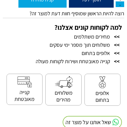
רוצה להיות הראשון שמוסיף חוות דעת למוצר זה?
למה לקוחות קונים אצלנו?
>>
מחירים משתלמים
>>
משלוחים תוך מספר ימי עסקים
>>
אלופים בתחום
>>
קנייה מאובטחת ושירות לקוחות מעולה
קנייה
משלוחים
אלופים
מאובטחת
מהירים
בתחום
שאל אותנו על מוצר זה