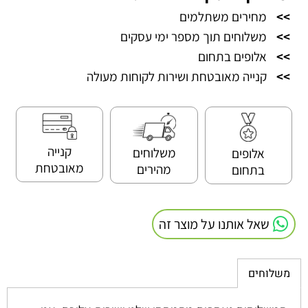
>>
מחירים משתלמים
>>
משלוחים תוך מספר ימי עסקים
>>
אלופים בתחום
>>
קנייה מאובטחת ושירות לקוחות מעולה
קנייה
משלוחים
אלופים
מאובטחת
מהירים
בתחום
שאל אותנו על מוצר זה
משלוחים