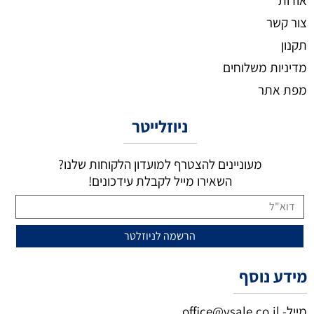
צור קשר
תקנון
מדיניות משלוחים
מפת אתר
ניוזלייטר
מעוניינים להצטרף למועדון הלקוחות שלנו?
השאירו מייל לקבלת עידכונים!
מידע נוסף
מייל-
office@vsale.co.il