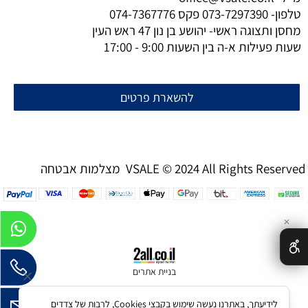
טלפון-
073-7297390
פקס
074-7367776
מחסן ותצוגה ראשי- יהושע בן נון 47 ראש העין
שעות פעילות א-ה בין השעות 9:00 - 17:00
להשארת פרטים
מצלמות אבטחה VSALE © 2024 All Rights Reserved
✕
בניית אתרים
לידיעתך, באתרנו נעשה שימוש בקבצי Cookies, לרבות של צדדים