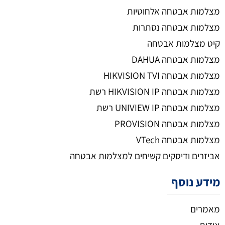
מצלמות אבטחה אלחוטיות
מצלמות אבטחה נסתרות
קיט מצלמות אבטחה
מצלמות אבטחה DAHUA
מצלמות אבטחה HIKVISION TVI
מצלמות אבטחה HIKVISION IP רשת
מצלמות אבטחה UNIVIEW IP רשת
מצלמות אבטחה PROVISION
מצלמות אבטחה VTech
אביזרים ודיסקים קשיחים למצלמות אבטחה
מידע נוסף
מאמרים
אודות