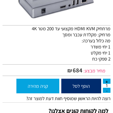
מרחחיק HDMI KVM מקצועי עד 200 מטר 4K
מרחיק: מקלדת עכבר ומסך
מה כלול בערכה:
1 יחי משדר
1 יחי מקלט
2 ספקי כח
684
₪
מחיר מבצע:
הוסף לסל
קניה מהירה
רוצה להיות הראשון שמוסיף חוות דעת למוצר זה?
למה לקוחות קונים אצלנו?