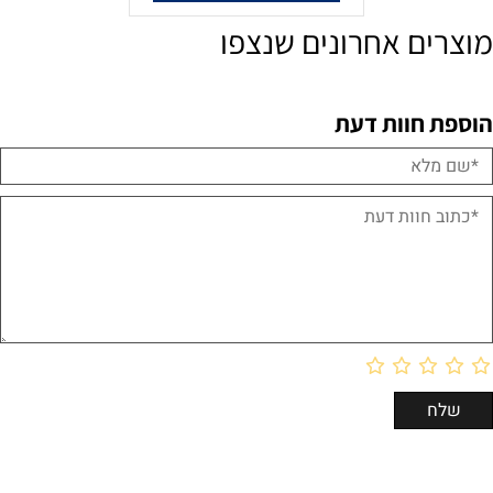
מוצרים אחרונים שנצפו
הוספת חוות דעת