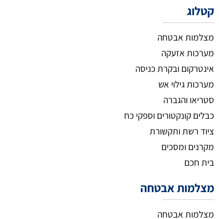
קטלוג
מצלמות אבטחה
מערכות אזעקה
אינטרקום ובקרת כניסה
מערכות גילוי אש
סטריאו והגברה
כבלים קונקטורים וספקי כח
ציוד רשת ותקשורת
מקרנים ומסכים
בית חכם
מצלמות אבטחה
מצלמות אבטחה