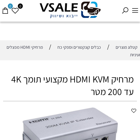
0
0
/
/
קטלוג מוצרים
כבלים קונקטורים וספקי כח
מרחיקי HDMI מפצלים
ועיניות
מרחיק HDMI KVM מקצועי תומך 4K
עד 200 מטר