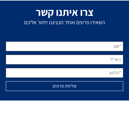
צרו איתנו קשר
השאירו פרטים ואחד מנציגנו יחזור אליכם