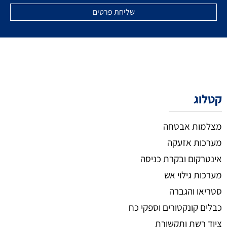
קטלוג
מצלמות אבטחה
מערכות אזעקה
אינטרקום ובקרת כניסה
מערכות גילוי אש
סטריאו והגברה
כבלים קונקטורים וספקי כח
ציוד רשת ותקשורת