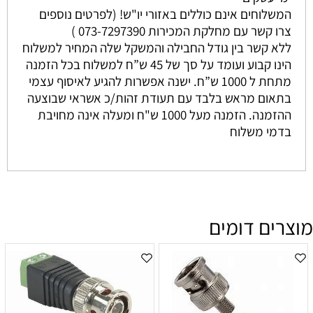
המשלוחים אינם כוללים באזורי יו"ש! (לפרטים נוספים
צרו קשר עם מחלקת המכירות 073-7297390 )
ללא קשר בין גודל החבילה והמשקל שלה המחיר למשלוח
הינו קבוע ועומד על סך של 45 ש”ח למשלוח בכל הזמנה
מתחת ל 1000 ש”ח. ישנה אפשרות להגיע לאיסוף עצמי
בתאום מראש בלבד עם תעודת זהות/כ אשראי שבוצעה
ההזמנה. הזמנה מעל 1000 ש"ח ומעלה אינה מחויבת
בדמי משלוח
מוצרים דומים