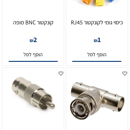
כיסוי גומי לקונקטור RJ45
קונקטור BNC מופה
2
1
₪
₪
הוסף לסל
הוסף לסל