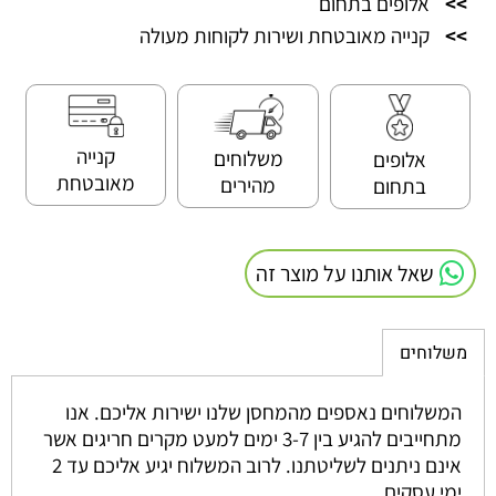
>>
אלופים בתחום
>>
קנייה מאובטחת ושירות לקוחות מעולה
קנייה
משלוחים
אלופים
מאובטחת
מהירים
בתחום
שאל אותנו על מוצר זה
משלוחים
המשלוחים נאספים מהמחסן שלנו ישירות אליכם. אנו
מתחייבים להגיע בין 3-7 ימים למעט מקרים חריגים אשר
אינם ניתנים לשליטתנו. לרוב המשלוח יגיע אליכם עד 2
ימי עסקים