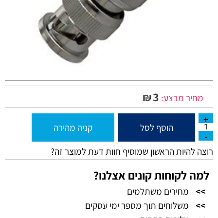
3
₪
מחיר מבצע:
הוסף לסל
קניה מהירה
רוצה להיות הראשון שמוסיף חוות דעת למוצר זה?
למה לקוחות קונים אצלנו?
>>
מחירים משתלמים
>>
משלוחים תוך מספר ימי עסקים