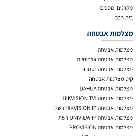
מקרנים ומסכים
בית חכם
מצלמות אבטחה
מצלמות אבטחה
מצלמות אבטחה אלחוטיות
מצלמות אבטחה נסתרות
קיט מצלמות אבטחה
מצלמות אבטחה DAHUA
מצלמות אבטחה HIKVISION TVI
מצלמות אבטחה HIKVISION IP רשת
מצלמות אבטחה UNIVIEW IP רשת
מצלמות אבטחה PROVISION