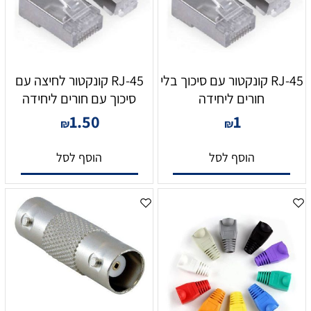
RJ-45 קונקטור עם סיכוך בלי
RJ-45 קונקטור לחיצה עם
חורים ליחידה
סיכוך עם חורים ליחידה
1.50
1
₪
₪
הוסף לסל
הוסף לסל