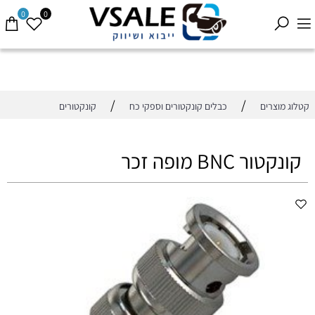
0
0
/
/
קטלוג מוצרים
כבלים קונקטורים וספקי כח
קונקטורים
קונקטור BNC מופה זכר