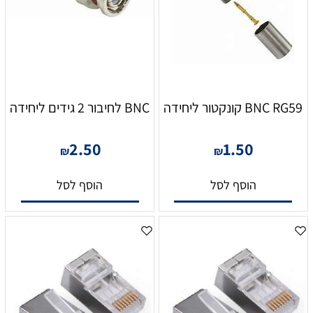
BNC RG59 קונקטור ליחידה
BNC לחיבור 2 גידים ליחידה
2.50
1.50
₪
₪
הוסף לסל
הוסף לסל