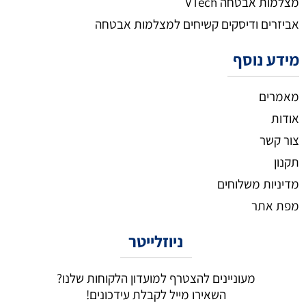
מצלמות אבטחה VTech
אביזרים ודיסקים קשיחים למצלמות אבטחה
מידע נוסף
מאמרים
אודות
צור קשר
תקנון
מדיניות משלוחים
מפת אתר
ניוזלייטר
מעוניינים להצטרף למועדון הלקוחות שלנו?
השאירו מייל לקבלת עידכונים!