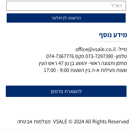
מידע נוסף
מייל-
office@vsale.co.il
טלפון-
073-7297390
פקס
074-7367776
מחסן ותצוגה ראשי- יהושע בן נון 47 ראש העין
שעות פעילות א-ה בין השעות 9:00 - 17:00
להשארת פרטים
מצלמות אבטחה VSALE © 2024 All Rights Reserved