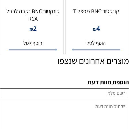
קונקטור BNC מפצל T
קונקטור BNC נקבה לכבל
RCA
2
4
₪
₪
הוסף לסל
הוסף לסל
מוצרים אחרונים שנצפו
הוספת חוות דעת