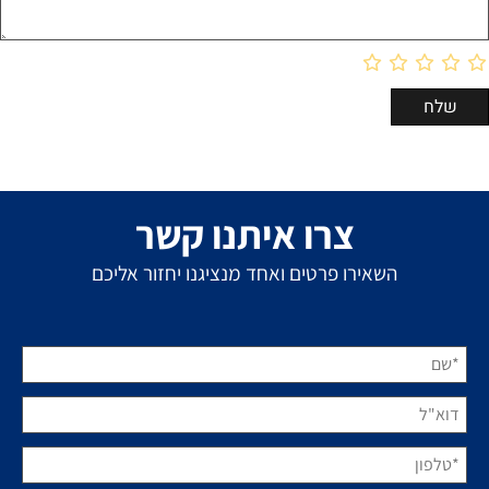
צרו איתנו קשר
השאירו פרטים ואחד מנציגנו יחזור אליכם