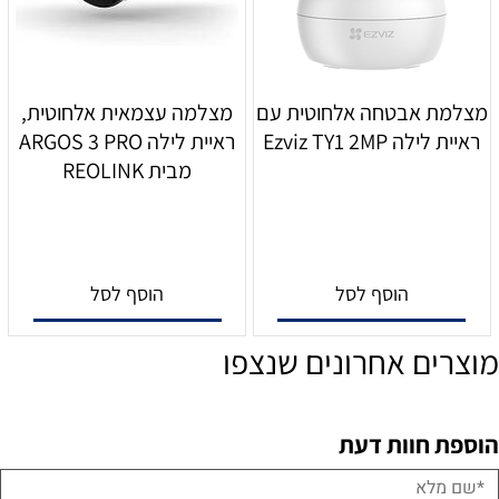
מצלמת אבטחה אלחוטית עם
מצלמה עצמאית אלחוטית,
ראיית לילה Ezviz TY1 2MP
ראיית לילה ARGOS 3 PRO
מבית REOLINK
הוסף לסל
הוסף לסל
מוצרים אחרונים שנצפו
הוספת חוות דעת