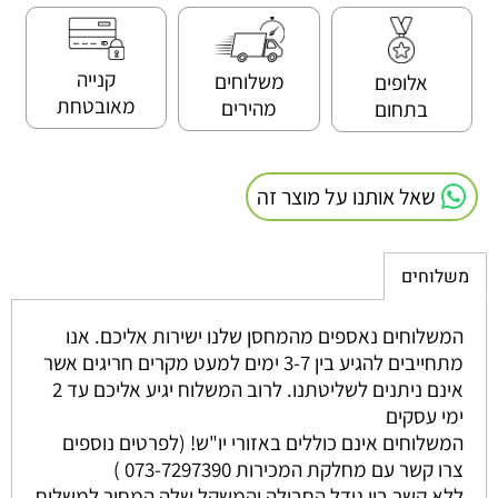
קנייה
משלוחים
אלופים
מאובטחת
מהירים
בתחום
שאל אותנו על מוצר זה
משלוחים
המשלוחים נאספים מהמחסן שלנו ישירות אליכם. אנו
מתחייבים להגיע בין 3-7 ימים למעט מקרים חריגים אשר
אינם ניתנים לשליטתנו. לרוב המשלוח יגיע אליכם עד 2
ימי עסקים
המשלוחים אינם כוללים באזורי יו"ש! (לפרטים נוספים
צרו קשר עם מחלקת המכירות 073-7297390 )
ללא קשר בין גודל החבילה והמשקל שלה המחיר למשלוח