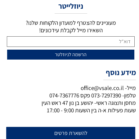
ניוזלייטר
מעוניינים להצטרף למועדון הלקוחות שלנו?
השאירו מייל לקבלת עידכונים!
מידע נוסף
מייל-
office@vsale.co.il
טלפון-
073-7297390
פקס
074-7367776
מחסן ותצוגה ראשי- יהושע בן נון 47 ראש העין
שעות פעילות א-ה בין השעות 9:00 - 17:00
להשארת פרטים