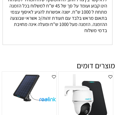
הינו קבוע ועומד על סך של 45 ש”ח למשלוח בכל הזמנה
מתחת ל 1000 ש”ח. ישנה אפשרות להגיע לאיסוף עצמי
בתאום מראש בלבד עם תעודת זהות/כ אשראי שבוצעה
ההזמנה. הזמנה מעל 1000 ש"ח ומעלה אינה מחויבת
בדמי משלוח
מוצרים דומים