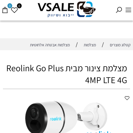
0
0
/
/
קטלוג מוצרים
מצלמות
מצלמות אבטחה אלחוטיות
מצלמת צינור מבית Reolink Go Plus
4MP LTE 4G