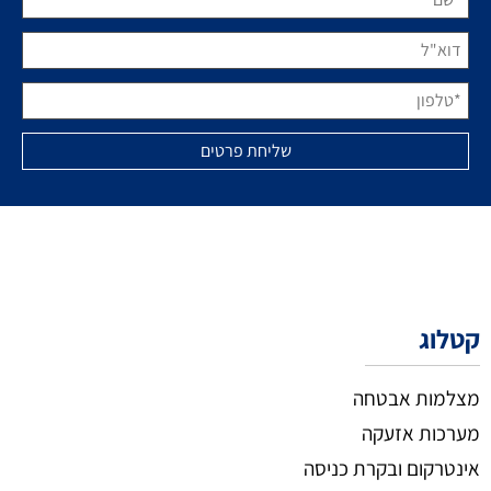
קטלוג
מצלמות אבטחה
מערכות אזעקה
אינטרקום ובקרת כניסה