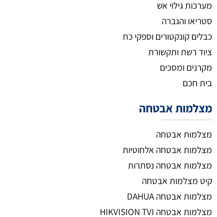
מערכות גילוי אש
סטריאו והגברה
כבלים קונקטורים וספקי כח
ציוד רשת ותקשורת
מקרנים ומסכים
בית חכם
מצלמות אבטחה
מצלמות אבטחה
מצלמות אבטחה אלחוטיות
מצלמות אבטחה נסתרות
קיט מצלמות אבטחה
מצלמות אבטחה DAHUA
מצלמות אבטחה HIKVISION TVI