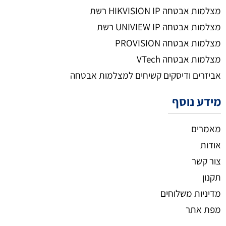
מצלמות אבטחה HIKVISION IP רשת
מצלמות אבטחה UNIVIEW IP רשת
מצלמות אבטחה PROVISION
מצלמות אבטחה VTech
אביזרים ודיסקים קשיחים למצלמות אבטחה
מידע נוסף
מאמרים
אודות
צור קשר
תקנון
מדיניות משלוחים
מפת אתר