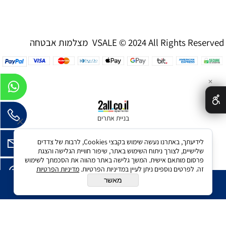
מצלמות אבטחה VSALE © 2024 All Rights Reserved
✕
בניית אתרים
לידיעתך, באתרנו נעשה שימוש בקבצי Cookies, לרבות של צדדים
שלישיים, לצורך ניתוח השימוש באתר, שיפור חוויית הגלישה והצגת
פרסום מותאם אישית. המשך גלישה באתר מהווה את הסכמתך לשימוש
זה. לפרטים נוספים ניתן לעיין במדיניות הפרטיות.
מדיניות הפרטיות
מאשר
הוסף לסל