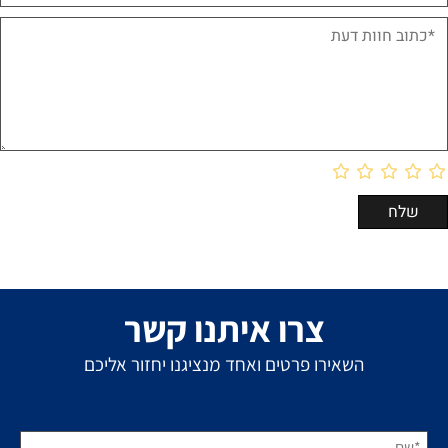
צרו איתנו קשר
השאירו פרטים ואחד מנציגנו יחזור אליכם