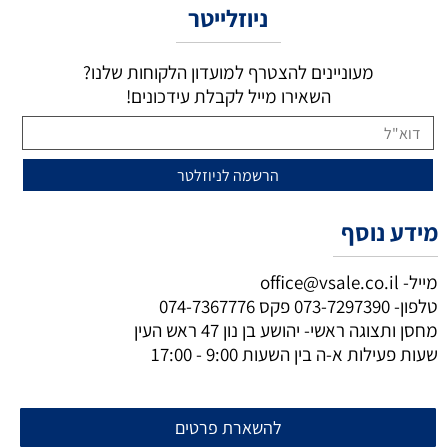
ניוזלייטר
מעוניינים להצטרף למועדון הלקוחות שלנו?
השאירו מייל לקבלת עידכונים!
מידע נוסף
מייל-
office@vsale.co.il
טלפון-
073-7297390
פקס
074-7367776
מחסן ותצוגה ראשי- יהושע בן נון 47 ראש העין
שעות פעילות א-ה בין השעות 9:00 - 17:00
להשארת פרטים