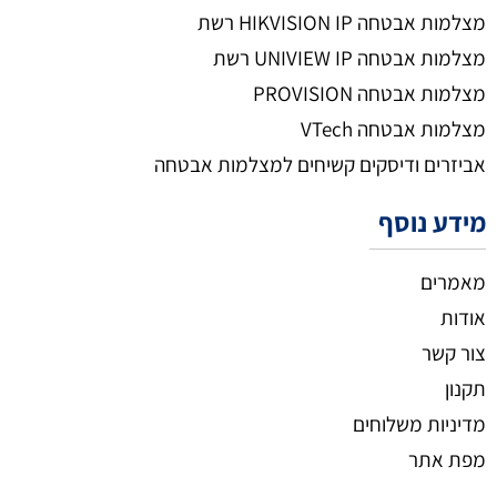
מצלמות אבטחה HIKVISION IP רשת
מצלמות אבטחה UNIVIEW IP רשת
מצלמות אבטחה PROVISION
מצלמות אבטחה VTech
אביזרים ודיסקים קשיחים למצלמות אבטחה
מידע נוסף
מאמרים
אודות
צור קשר
תקנון
מדיניות משלוחים
מפת אתר