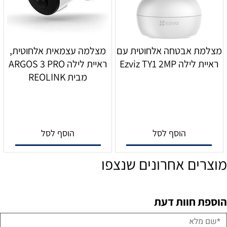
מצלמת אבטחה אלחוטית עם
מצלמה עצמאית אלחוטית,
ראיית לילה Ezviz TY1 2MP
ראיית לילה ARGOS 3 PRO
מבית REOLINK
הוסף לסל
הוסף לסל
מוצרים אחרונים שנצפו
הוספת חוות דעת