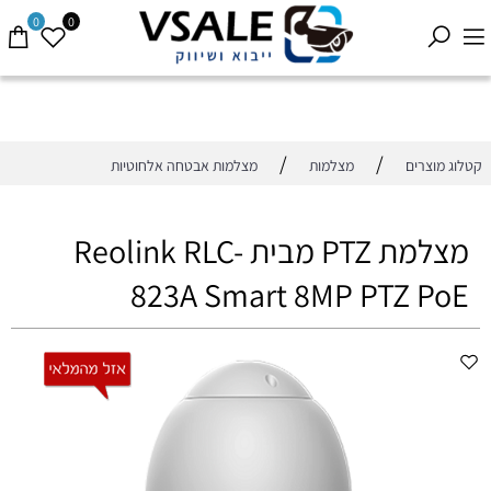
0
0
/
/
קטלוג מוצרים
מצלמות
מצלמות אבטחה אלחוטיות
מצלמת PTZ מבית Reolink RLC-
823A Smart 8MP PTZ PoE