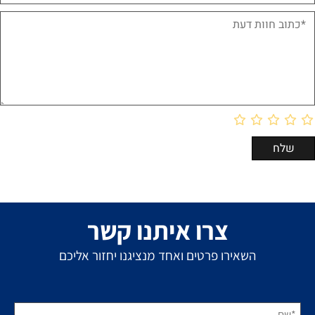
צרו איתנו קשר
השאירו פרטים ואחד מנציגנו יחזור אליכם