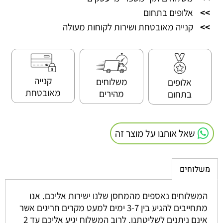
>>
אלופים בתחום
>>
קנייה מאובטחת ושירות לקוחות מעולה
קנייה
משלוחים
אלופים
מאובטחת
מהירים
בתחום
שאל אותנו על מוצר זה
משלוחים
המשלוחים נאספים מהמחסן שלנו ישירות אליכם. אנו
מתחייבים להגיע בין 3-7 ימים למעט מקרים חריגים אשר
אינם ניתנים לשליטתנו. לרוב המשלוח יגיע אליכם עד 2