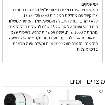
ימי עסקים
המשלוחים אינם כוללים באזורי יו"ש! (לפרטים נוספים
צרו קשר עם מחלקת המכירות 073-7297390 )
ללא קשר בין גודל החבילה והמשקל שלה המחיר למשלוח
הינו קבוע ועומד על סך של 45 ש”ח למשלוח בכל הזמנה
מתחת ל 1000 ש”ח. ישנה אפשרות להגיע לאיסוף עצמי
בתאום מראש בלבד עם תעודת זהות/כ אשראי שבוצעה
ההזמנה. הזמנה מעל 1000 ש"ח ומעלה אינה מחויבת
בדמי משלוח
מוצרים דומים