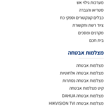
מערכות גילוי אש
סטריאו והגברה
כבלים קונקטורים וספקי כח
ציוד רשת ותקשורת
מקרנים ומסכים
בית חכם
מצלמות אבטחה
מצלמות אבטחה
מצלמות אבטחה אלחוטיות
מצלמות אבטחה נסתרות
קיט מצלמות אבטחה
מצלמות אבטחה DAHUA
מצלמות אבטחה HIKVISION TVI