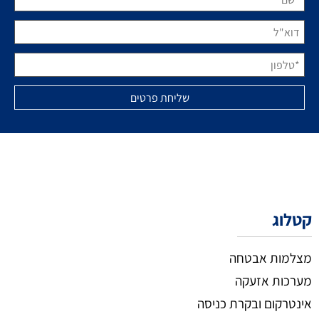
קטלוג
מצלמות אבטחה
מערכות אזעקה
אינטרקום ובקרת כניסה