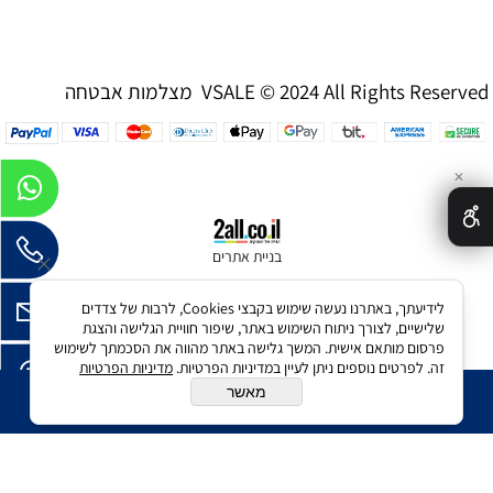
מצלמות אבטחה VSALE © 2024 All Rights Reserved
✕
בניית אתרים
לידיעתך, באתרנו נעשה שימוש בקבצי Cookies, לרבות של צדדים
שלישיים, לצורך ניתוח השימוש באתר, שיפור חוויית הגלישה והצגת
פרסום מותאם אישית. המשך גלישה באתר מהווה את הסכמתך לשימוש
זה. לפרטים נוספים ניתן לעיין במדיניות הפרטיות.
מדיניות הפרטיות
מאשר
הוסף לסל