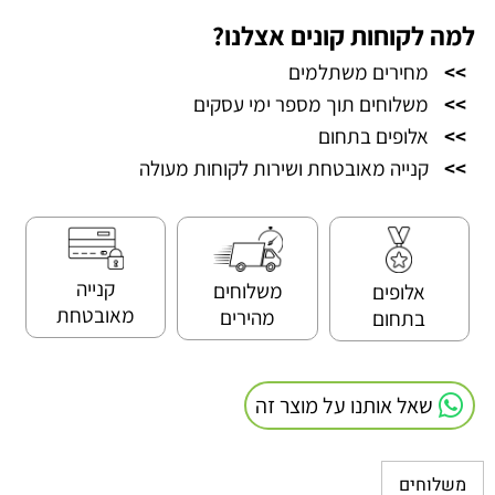
למה לקוחות קונים אצלנו?
>>
מחירים משתלמים
>>
משלוחים תוך מספר ימי עסקים
>>
אלופים בתחום
>>
קנייה מאובטחת ושירות לקוחות מעולה
קנייה
משלוחים
אלופים
מאובטחת
מהירים
בתחום
שאל אותנו על מוצר זה
משלוחים