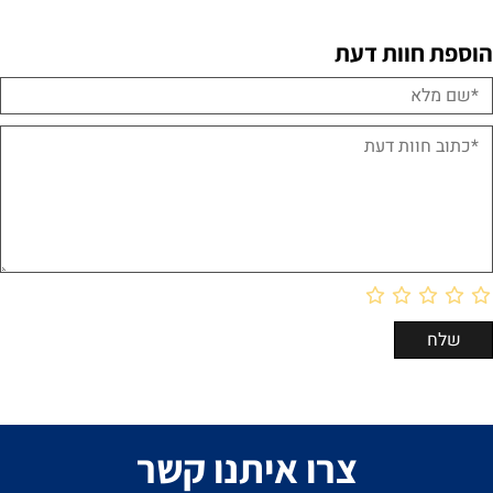
הוספת חוות דעת
צרו איתנו קשר