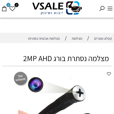
0
0
/
/
קטלוג מוצרים
מצלמות
מצלמות אבטחה נסתרות
מצלמה נסתרת בורג 2MP AHD