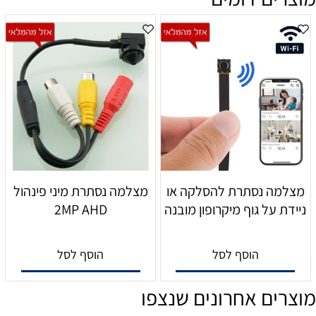
מצלמה נסתרת להסלקה או
מצלמה נסתרת מיני פינהול
ניידת על גוף מיקרופון מובנה
2MP AHD
הוסף לסל
הוסף לסל
מוצרים אחרונים שנצפו