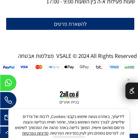
שעות פעילות א-ה בין השעות 9:00 - 17:00
להשארת פרטים
מצלמות אבטחה VSALE © 2024 All Rights Reserved
✕
בניית אתרים
לידיעתך, באתרנו נעשה שימוש בקבצי Cookies, לרבות של צדדים
שלישיים, לצורך ניתוח השימוש באתר, שיפור חוויית הגלישה והצגת
פרסום מותאם אישית. המשך גלישה באתר מהווה את הסכמתך לשימוש
זה. לפרטים נוספים ניתן לעיין במדיניות הפרטיות.
מדיניות הפרטיות