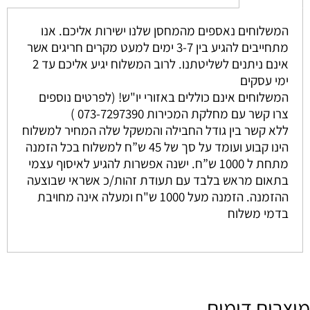
המשלוחים נאספים מהמחסן שלנו ישירות אליכם. אנו
מתחייבים להגיע בין 3-7 ימים למעט מקרים חריגים אשר
אינם ניתנים לשליטתנו. לרוב המשלוח יגיע אליכם עד 2
ימי עסקים
המשלוחים אינם כוללים באזורי יו"ש! (לפרטים נוספים
צרו קשר עם מחלקת המכירות 073-7297390 )
ללא קשר בין גודל החבילה והמשקל שלה המחיר למשלוח
הינו קבוע ועומד על סך של 45 ש”ח למשלוח בכל הזמנה
מתחת ל 1000 ש”ח. ישנה אפשרות להגיע לאיסוף עצמי
בתאום מראש בלבד עם תעודת זהות/כ אשראי שבוצעה
ההזמנה. הזמנה מעל 1000 ש"ח ומעלה אינה מחויבת
בדמי משלוח
מוצרים דומים