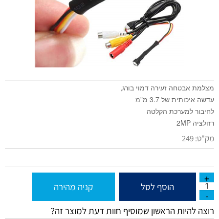
מצלמת אבטחה זעירה דמוי בורג,
עדשה איכותית של 3.7 מ"מ
לחיבור למערכת הקלטה
רזולציה 2MP
מק"ט:
249
הוסף לסל
קניה מהירה
רוצה להיות הראשון שמוסיף חוות דעת למוצר זה?