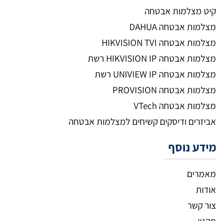
קיט מצלמות אבטחה
מצלמות אבטחה DAHUA
מצלמות אבטחה HIKVISION TVI
מצלמות אבטחה HIKVISION IP רשת
מצלמות אבטחה UNIVIEW IP רשת
מצלמות אבטחה PROVISION
מצלמות אבטחה VTech
אביזרים ודיסקים קשיחים למצלמות אבטחה
מידע נוסף
מאמרים
אודות
צור קשר
תקנון