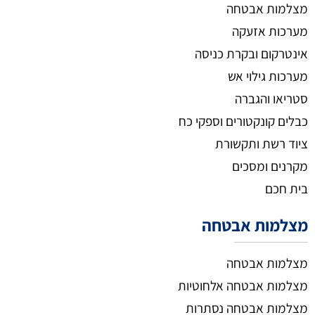
מצלמות אבטחה
מערכות אזעקה
אינטרקום ובקרת כניסה
מערכות גילוי אש
סטריאו והגברה
כבלים קונקטורים וספקי כח
ציוד רשת ותקשורת
מקרנים ומסכים
בית חכם
מצלמות אבטחה
מצלמות אבטחה
מצלמות אבטחה אלחוטיות
מצלמות אבטחה נסתרות