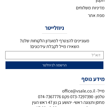
מדיניות משלוחים
מפת אתר
ניוזלייטר
מעוניינים להצטרף למועדון הלקוחות שלנו?
השאירו מייל לקבלת עידכונים!
מידע נוסף
מייל-
office@vsale.co.il
טלפון-
073-7297390
פקס
074-7367776
מחסן ותצוגה ראשי- יהושע בן נון 47 ראש העין