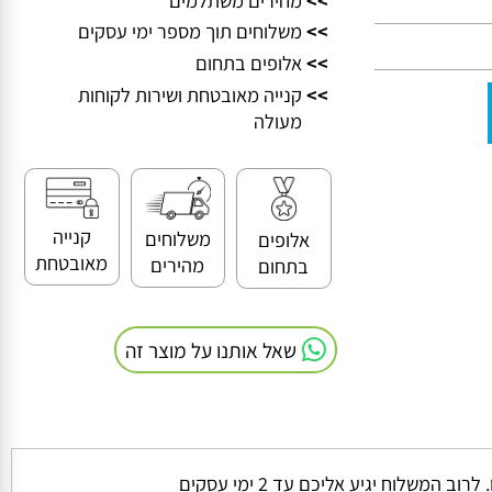
>>
מחירים משתלמים
>>
משלוחים תוך מספר ימי עסקים
>>
אלופים בתחום
>>
קנייה מאובטחת ושירות לקוחות
מעולה
קנייה
משלוחים
אלופים
מאובטחת
מהירים
בתחום
שאל אותנו על מוצר זה