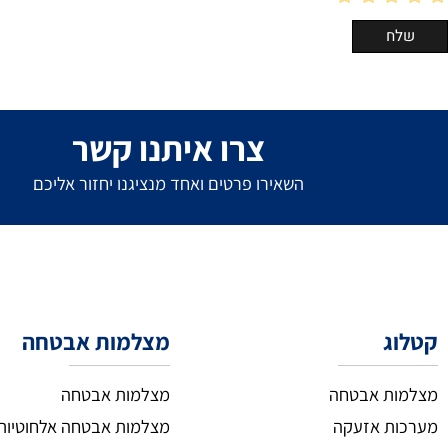
צרו איתנו קשר
השאירו פרטים ואחד מנציגנו יחזור אליכם