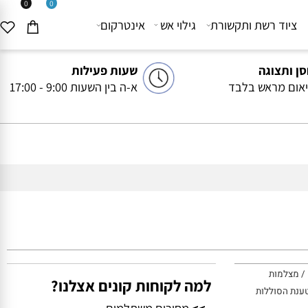
0
0
יוד רשת ותקשורת
גילוי אש
אינטרקום
ותצוגה
שעות פעילות
ם מראש בלבד
א-ה בין השעות 9:00 - 17:00
מצלמות
למה לקוחות קונים אצלנו?
ת הסוללות