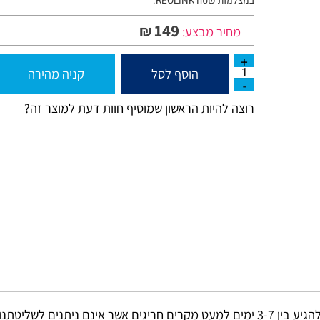
במצלמות שטח
REOLINK
.
149
₪
מחיר מבצע:
הוסף לסל
קניה מהירה
רוצה להיות הראשון שמוסיף חוות דעת למוצר זה?