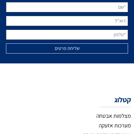
קטלוג
מצלמות אבטחה
מערכות אזעקה