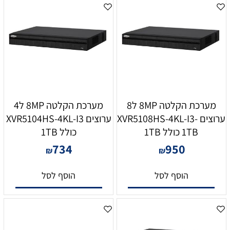
מערכת הקלטה 8MP ל8
מערכת הקלטה 8MP ל4
ערוצים XVR5108HS-4KL-I3-
ערוצים XVR5104HS-4KL-I3
1TB כולל 1TB
כולל 1TB
734
950
₪
₪
הוסף לסל
הוסף לסל