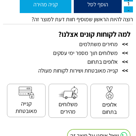
הוסף לסל
קניה מהירה
רוצה להיות הראשון שמוסיף חוות דעת למוצר זה?
למה לקוחות קונים אצלנו?
>>
מחירים משתלמים
>>
משלוחים תוך מספר ימי עסקים
>>
אלופים בתחום
>>
קנייה מאובטחת ושירות לקוחות מעולה
קנייה
משלוחים
אלופים
מאובטחת
מהירים
בתחום
שאל אותנו על מוצר זה