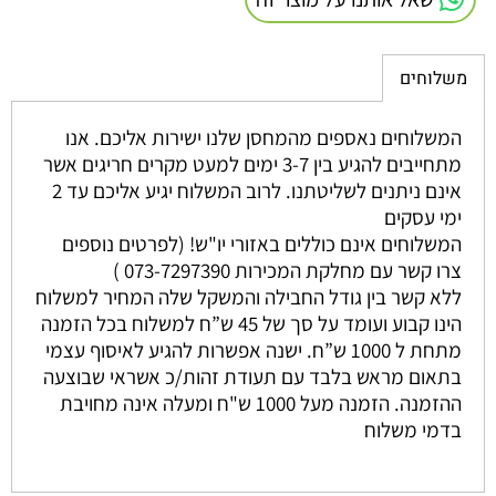
משלוחים
המשלוחים נאספים מהמחסן שלנו ישירות אליכם. אנו
מתחייבים להגיע בין 3-7 ימים למעט מקרים חריגים אשר
אינם ניתנים לשליטתנו. לרוב המשלוח יגיע אליכם עד 2
ימי עסקים
המשלוחים אינם כוללים באזורי יו"ש! (לפרטים נוספים
צרו קשר עם מחלקת המכירות 073-7297390 )
ללא קשר בין גודל החבילה והמשקל שלה המחיר למשלוח
הינו קבוע ועומד על סך של 45 ש”ח למשלוח בכל הזמנה
מתחת ל 1000 ש”ח. ישנה אפשרות להגיע לאיסוף עצמי
בתאום מראש בלבד עם תעודת זהות/כ אשראי שבוצעה
ההזמנה. הזמנה מעל 1000 ש"ח ומעלה אינה מחויבת
בדמי משלוח