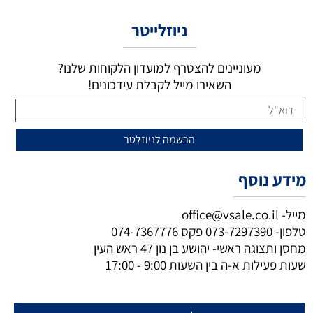
ניוזלייטר
מעוניינים להצטרף למועדון הלקוחות שלנו?
השאירו מייל לקבלת עידכונים!
מידע נוסף
מייל-
office@vsale.co.il
טלפון-
073-7297390
פקס
074-7367776
מחסן ותצוגה ראשי- יהושע בן נון 47 ראש העין
שעות פעילות א-ה בין השעות 9:00 - 17:00