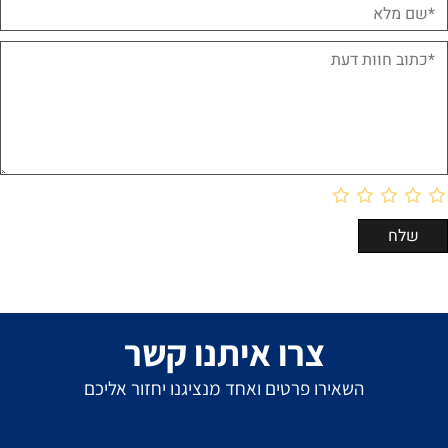
צרו איתנו קשר
השאירו פרטים ואחד מנציגנו יחזור אליכם