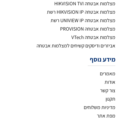
מצלמות אבטחה HIKVISION TVI
מצלמות אבטחה HIKVISION IP רשת
מצלמות אבטחה UNIVIEW IP רשת
מצלמות אבטחה PROVISION
מצלמות אבטחה VTech
אביזרים ודיסקים קשיחים למצלמות אבטחה
מידע נוסף
מאמרים
אודות
צור קשר
תקנון
מדיניות משלוחים
מפת אתר