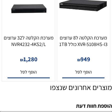
מערכת הקלטה ל8 ערוצים
מערכת הקלטה ל32 ערוצים
XVR-5108HS-I3 כולל 1TB
NVR4232-4KS2/L
1,280
949
₪
₪
הוסף לסל
הוסף לסל
מוצרים אחרונים שנצפו
הוספת חוות דעת