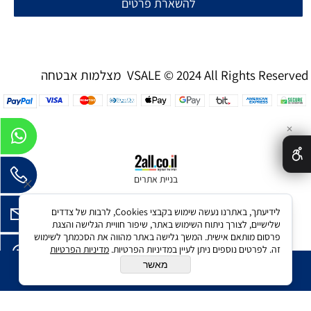
להשארת פרטים
מצלמות אבטחה VSALE © 2024 All Rights Reserved
✕
בניית אתרים
לידיעתך, באתרנו נעשה שימוש בקבצי Cookies, לרבות של צדדים
שלישיים, לצורך ניתוח השימוש באתר, שיפור חוויית הגלישה והצגת
פרסום מותאם אישית. המשך גלישה באתר מהווה את הסכמתך לשימוש
זה. לפרטים נוספים ניתן לעיין במדיניות הפרטיות.
מדיניות הפרטיות
מאשר
הוסף לסל