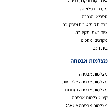
אינטרקום ובקרת כניסה
מערכות גילוי אש
סטריאו והגברה
כבלים קונקטורים וספקי כח
ציוד רשת ותקשורת
מקרנים ומסכים
בית חכם
מצלמות אבטחה
מצלמות אבטחה
מצלמות אבטחה אלחוטיות
מצלמות אבטחה נסתרות
קיט מצלמות אבטחה
מצלמות אבטחה DAHUA