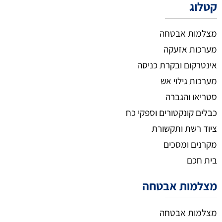
קטלוג
מצלמות אבטחה
מערכות אזעקה
אינטרקום ובקרת כניסה
מערכות גילוי אש
סטריאו והגברה
כבלים קונקטורים וספקי כח
ציוד רשת ותקשורת
מקרנים ומסכים
בית חכם
מצלמות אבטחה
מצלמות אבטחה