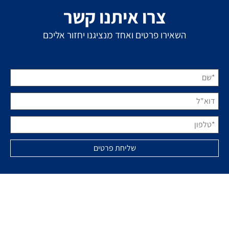
צרו איתנו קשר
השאירו פרטים ואחד מנציגנו יחזור אליכם