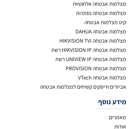
מצלמות אבטחה אלחוטיות
מצלמות אבטחה נסתרות
קיט מצלמות אבטחה
מצלמות אבטחה DAHUA
מצלמות אבטחה HIKVISION TVI
מצלמות אבטחה HIKVISION IP רשת
מצלמות אבטחה UNIVIEW IP רשת
מצלמות אבטחה PROVISION
מצלמות אבטחה VTech
אביזרים ודיסקים קשיחים למצלמות אבטחה
מידע נוסף
מאמרים
אודות