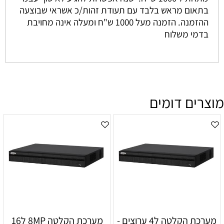
בתאום מראש בלבד עם תעודת זהות/כ אשראי שבוצעה
ההזמנה. הזמנה מעל 1000 ש"ח ומעלה אינה מחויבת
בדמי משלוח
מוצרים דומים
מערכת הקלטה ל4 ערוצים -
מערכת הקלטה 8MP ל16