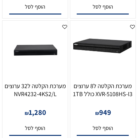
הוסף לסל
הוסף לסל
מערכת הקלטה ל8 ערוצים
מערכת הקלטה ל32 ערוצים
XVR-5108HS-I3 כולל 1TB
NVR4232-4KS2/L
1,280
949
₪
₪
הוסף לסל
הוסף לסל