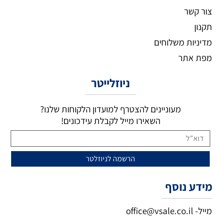
צור קשר
תקנון
מדיניות משלוחים
מפת אתר
ניוזלייטר
מעוניינים להצטרף למועדון הלקוחות שלנו?
השאירו מייל לקבלת עידכונים!
מידע נוסף
מייל-
office@vsale.co.il