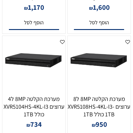
1,170
1,600
₪
₪
הוסף לסל
הוסף לסל
מערכת הקלטה 8MP ל8
מערכת הקלטה 8MP ל4
ערוצים XVR5108HS-4KL-I3-
ערוצים XVR5104HS-4KL-I3
1TB כולל 1TB
כולל 1TB
734
950
₪
₪