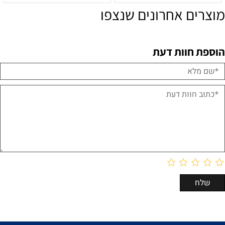
מוצרים אחרונים שנצפו
הוספת חוות דעת