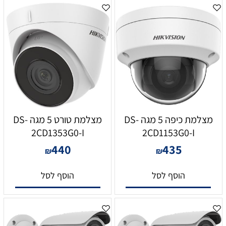
מצלמת כיפה 5 מגה DS-
מצלמת טורט 5 מגה DS-
2CD1353G0-I
2CD1153G0-I
440
435
₪
₪
הוסף לסל
הוסף לסל