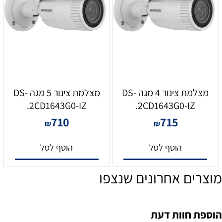
מצלמת צינור 4 מגה DS-
מצלמת צינור 5 מגה DS-
2CD1643G0-IZ.
2CD1643G0-IZ.
710
715
₪
₪
הוסף לסל
הוסף לסל
מוצרים אחרונים שנצפו
הוספת חוות דעת