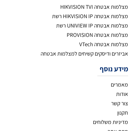
מצלמות אבטחה HIKVISION TVI
מצלמות אבטחה HIKVISION IP רשת
מצלמות אבטחה UNIVIEW IP רשת
מצלמות אבטחה PROVISION
מצלמות אבטחה VTech
אביזרים ודיסקים קשיחים למצלמות אבטחה
מידע נוסף
מאמרים
אודות
צור קשר
תקנון
מדיניות משלוחים