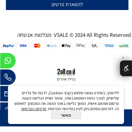
להשארת פרטים
מצלמות אבטחה VSALE © 2024 All Rights Reserved
✕
בניית אתרים
לידיעתך, באתרנו נעשה שימוש בקבצי Cookies, לרבות של צדדים
שלישיים, לצורך ניתוח השימוש באתר, שיפור חוויית הגלישה והצגת
פרסום מותאם אישית. המשך גלישה באתר מהווה את הסכמתך לשימוש
זה. לפרטים נוספים ניתן לעיין במדיניות הפרטיות.
מדיניות הפרטיות
מאשר
הוסף לסל