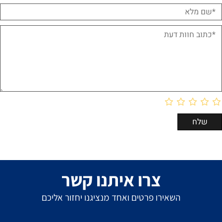
צרו איתנו קשר
השאירו פרטים ואחד מנציגנו יחזור אליכם