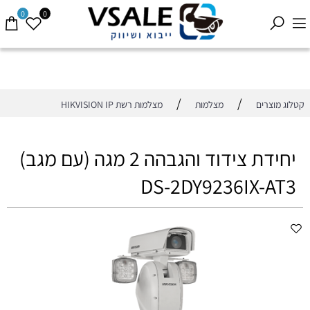
0
0
/
/
קטלוג מוצרים
מצלמות
מצלמות רשת HIKVISION IP
יחידת צידוד והגבהה 2 מגה (עם מגב)
DS-2DY9236IX-AT3