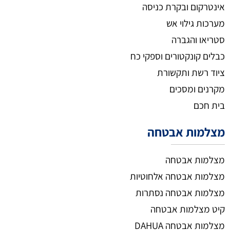
אינטרקום ובקרת כניסה
מערכות גילוי אש
סטריאו והגברה
כבלים קונקטורים וספקי כח
ציוד רשת ותקשורת
מקרנים ומסכים
בית חכם
מצלמות אבטחה
מצלמות אבטחה
מצלמות אבטחה אלחוטיות
מצלמות אבטחה נסתרות
קיט מצלמות אבטחה
מצלמות אבטחה DAHUA