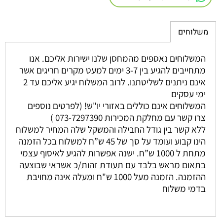
משלוחים
המשלוחים נאספים מהמחסן שלנו ישירות אליכם. אנו
מתחייבים להגיע בין 3-7 ימים למעט מקרים חריגים אשר
אינם ניתנים לשליטתנו. לרוב המשלוח יגיע אליכם עד 2
ימי עסקים
המשלוחים אינם כוללים באזורי יו"ש! (לפרטים נוספים
צרו קשר עם מחלקת המכירות 073-7297390 )
ללא קשר בין גודל החבילה והמשקל שלה המחיר למשלוח
הינו קבוע ועומד על סך של 45 ש”ח למשלוח בכל הזמנה
מתחת ל 1000 ש”ח. ישנה אפשרות להגיע לאיסוף עצמי
בתאום מראש בלבד עם תעודת זהות/כ אשראי שבוצעה
ההזמנה. הזמנה מעל 1000 ש"ח ומעלה אינה מחויבת
בדמי משלוח