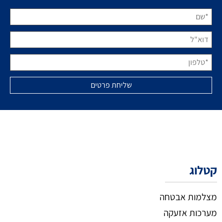
קטלוג
מצלמות אבטחה
מערכות אזעקה