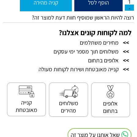
הוסף לסל
קניה מהירה
רוצה להיות הראשון שמוסיף חוות דעת למוצר זה?
למה לקוחות קונים אצלנו?
>>
מחירים משתלמים
>>
משלוחים תוך מספר ימי עסקים
>>
אלופים בתחום
>>
קנייה מאובטחת ושירות לקוחות מעולה
קנייה
משלוחים
אלופים
מאובטחת
מהירים
בתחום
שאל אותנו על מוצר זה