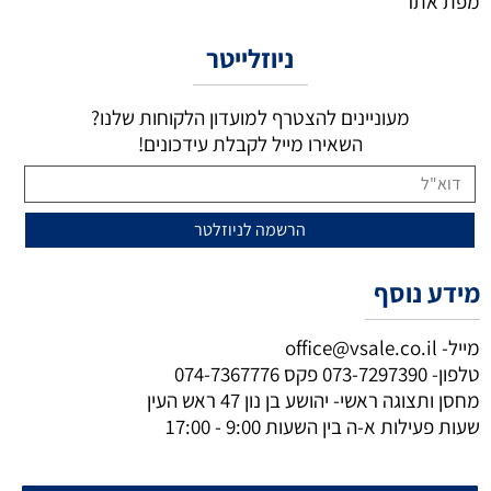
מפת אתר
ניוזלייטר
מעוניינים להצטרף למועדון הלקוחות שלנו?
השאירו מייל לקבלת עידכונים!
מידע נוסף
מייל-
office@vsale.co.il
טלפון-
073-7297390
פקס
074-7367776
מחסן ותצוגה ראשי- יהושע בן נון 47 ראש העין
שעות פעילות א-ה בין השעות 9:00 - 17:00