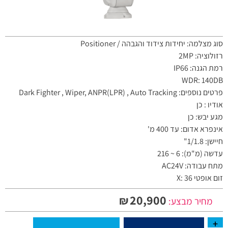
סוג מצלמה: יחידות צידוד והגבהה / Positioner
רזולוציה: 2MP
רמת הגנה: IP66
WDR: 140DB
פרטים נוספים: Dark Fighter , Wiper, ANPR(LPR) , Auto Tracking
אודיו : כן
מגע יבש: כן
אינפרא אדום: עד 400 מ'
חיישן: 1/1.8"
עדשה (מ"מ): 6 ~ 216
מתח עבודה: AC24V
זום אופטי X: 36
20,900
₪
מחיר מבצע: