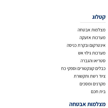
קטלוג
מצלמות אבטחה
מערכות אזעקה
אינטרקום ובקרת כניסה
מערכות גילוי אש
סטריאו והגברה
כבלים קונקטורים וספקי כח
ציוד רשת ותקשורת
מקרנים ומסכים
בית חכם
מצלמות אבטחה