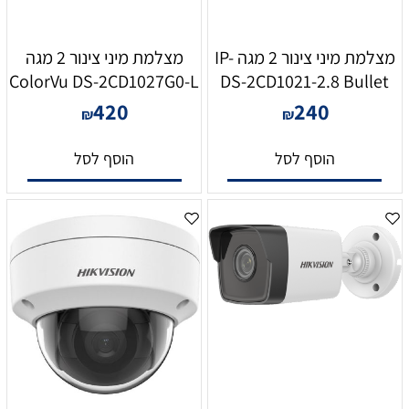
מצלמת מיני צינור 2 מגה IP-
מצלמת מיני צינור 2 מגה
ColorVu DS-2CD1027G0-L
DS-2CD1021-2.8 Bullet
420
240
₪
₪
הוסף לסל
הוסף לסל