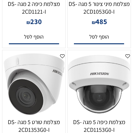
מצלמת מיני צינור 5 מגה DS-
מצלמת כיפה 2 מגה DS-
2CD1121-I
2CD1053G0-I
230
485
₪
₪
הוסף לסל
הוסף לסל
מצלמת כיפה 5 מגה DS-
מצלמת טורט 5 מגה DS-
2CD1353G0-I
2CD1153G0-I