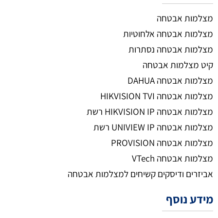
מצלמות אבטחה
מצלמות אבטחה אלחוטיות
מצלמות אבטחה נסתרות
קיט מצלמות אבטחה
מצלמות אבטחה DAHUA
מצלמות אבטחה HIKVISION TVI
מצלמות אבטחה HIKVISION IP רשת
מצלמות אבטחה UNIVIEW IP רשת
מצלמות אבטחה PROVISION
מצלמות אבטחה VTech
אביזרים ודיסקים קשיחים למצלמות אבטחה
מידע נוסף