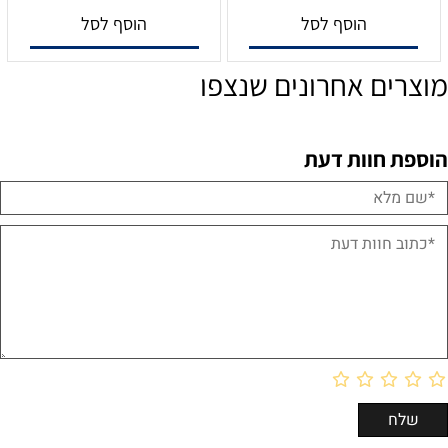
הוסף לסל
הוסף לסל
מוצרים אחרונים שנצפו
הוספת חוות דעת