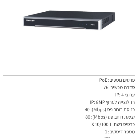
פרטים נוספים: PoE
סדרת מכשיר: 76
ערוצי IP: 4
רזולוצייה לערוץ IP: 8MP
כניסת רוחב פס (Mbps): 40
יציאת רוחב פס (Mbps): 80
כרטיס רשת: 1 X 10/100
מספר דיסקים: 1