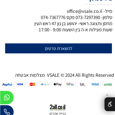
מייל-
office@vsale.co.il
טלפון-
073-7297390
פקס
074-7367776
מחסן ותצוגה ראשי- יהושע בן נון 47 ראש העין
שעות פעילות א-ה בין השעות 9:00 - 17:00
להשארת פרטים
מצלמות אבטחה VSALE © 2024 All Rights Reserved
✕
בניית אתרים