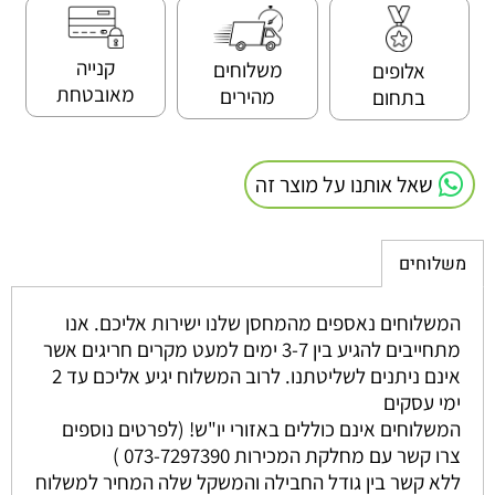
קנייה
משלוחים
אלופים
מאובטחת
מהירים
בתחום
שאל אותנו על מוצר זה
משלוחים
המשלוחים נאספים מהמחסן שלנו ישירות אליכם. אנו
מתחייבים להגיע בין 3-7 ימים למעט מקרים חריגים אשר
אינם ניתנים לשליטתנו. לרוב המשלוח יגיע אליכם עד 2
ימי עסקים
המשלוחים אינם כוללים באזורי יו"ש! (לפרטים נוספים
צרו קשר עם מחלקת המכירות 073-7297390 )
ללא קשר בין גודל החבילה והמשקל שלה המחיר למשלוח