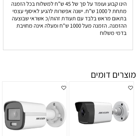
הינו קבוע ועומד על סך של 45 ש”ח למשלוח בכל הזמנה
מתחת ל 1000 ש”ח. ישנה אפשרות להגיע לאיסוף עצמי
בתאום מראש בלבד עם תעודת זהות/כ אשראי שבוצעה
ההזמנה. הזמנה מעל 1000 ש"ח ומעלה אינה מחויבת
בדמי משלוח
מוצרים דומים