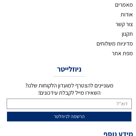
מאמרים
אודות
צור קשר
תקנון
מדיניות משלוחים
מפת אתר
ניוזלייטר
מעוניינים להצטרף למועדון הלקוחות שלנו?
השאירו מייל לקבלת עידכונים!
מידע נוסף