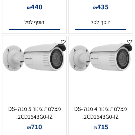
440
435
₪
₪
הוסף לסל
הוסף לסל
מצלמת צינור 4 מגה DS-
מצלמת צינור 5 מגה DS-
2CD1643G0-IZ.
2CD1643G0-IZ.
710
715
₪
₪