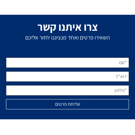
צרו איתנו קשר
השאירו פרטים ואחד מנציגנו יחזור אליכם