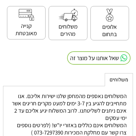
קנייה
משלוחים
אלופים
מאובטחת
מהירים
בתחום
שאל אותנו על מוצר זה
משלוחים
המשלוחים נאספים מהמחסן שלנו ישירות אליכם. אנו
מתחייבים להגיע בין 3-7 ימים למעט מקרים חריגים אשר
אינם ניתנים לשליטתנו. לרוב המשלוח יגיע אליכם עד 2
ימי עסקים
המשלוחים אינם כוללים באזורי יו"ש! (לפרטים נוספים
צרו קשר עם מחלקת המכירות 073-7297390 )