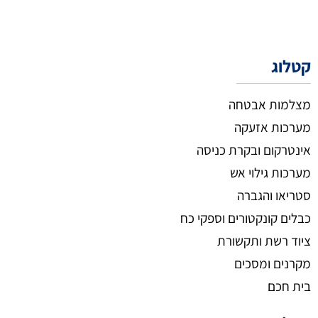
קטלוג
מצלמות אבטחה
מערכות אזעקה
אינטרקום ובקרת כניסה
מערכות גילוי אש
סטריאו והגברה
כבלים קונקטורים וספקי כח
ציוד רשת ותקשורת
מקרנים ומסכים
בית חכם