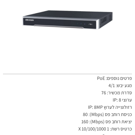
פרטים נוספים: PoE
מגע יבש: 4/1
סדרת מכשיר: 76
ערוצי IP: 8
רזולוצייה לערוץ IP: 8MP
כניסת רוחב פס (Mbps): 80
יציאת רוחב פס (Mbps): 160
כרטיס רשת: 1 X 10/100/1000