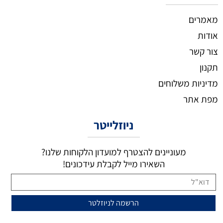
מאמרים
אודות
צור קשר
תקנון
מדיניות משלוחים
מפת אתר
ניוזלייטר
מעוניינים להצטרף למועדון הלקוחות שלנו?
השאירו מייל לקבלת עידכונים!