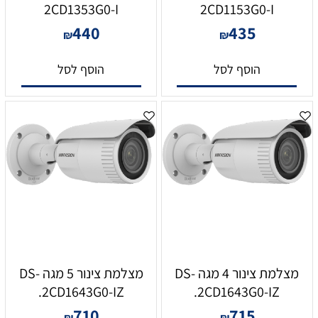
2CD1353G0-I
2CD1153G0-I
440
435
₪
₪
הוסף לסל
הוסף לסל
מצלמת צינור 4 מגה DS-
מצלמת צינור 5 מגה DS-
2CD1643G0-IZ.
2CD1643G0-IZ.
710
715
₪
₪