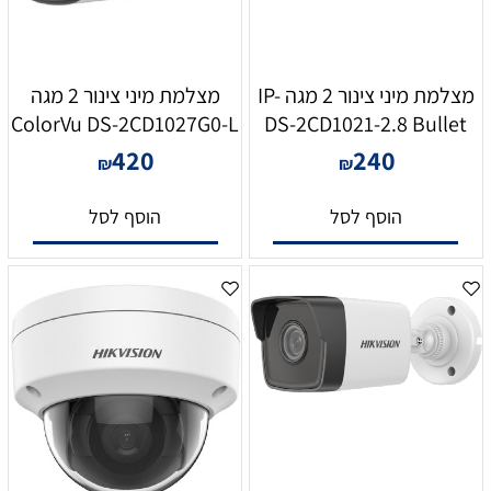
מצלמת מיני צינור 2 מגה IP-
מצלמת מיני צינור 2 מגה
ColorVu DS-2CD1027G0-L
DS-2CD1021-2.8 Bullet
420
240
₪
₪
הוסף לסל
הוסף לסל