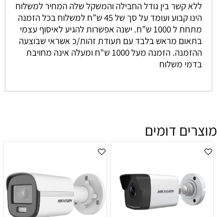
ללא קשר בין גודל החבילה והמשקל שלה המחיר למשלוח
הינו קבוע ועומד על סך של 45 ש”ח למשלוח בכל הזמנה
מתחת ל 1000 ש”ח. ישנה אפשרות להגיע לאיסוף עצמי
בתאום מראש בלבד עם תעודת זהות/כ אשראי שבוצעה
ההזמנה. הזמנה מעל 1000 ש"ח ומעלה אינה מחויבת
בדמי משלוח
מוצרים דומים