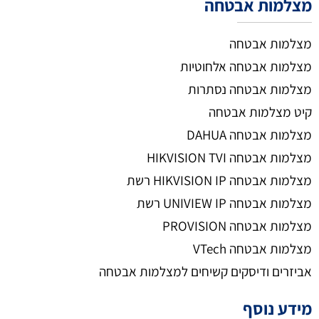
מצלמות אבטחה
מצלמות אבטחה
מצלמות אבטחה אלחוטיות
מצלמות אבטחה נסתרות
קיט מצלמות אבטחה
מצלמות אבטחה DAHUA
מצלמות אבטחה HIKVISION TVI
מצלמות אבטחה HIKVISION IP רשת
מצלמות אבטחה UNIVIEW IP רשת
מצלמות אבטחה PROVISION
מצלמות אבטחה VTech
אביזרים ודיסקים קשיחים למצלמות אבטחה
מידע נוסף