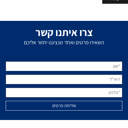
צרו איתנו קשר
השאירו פרטים ואחד מנציגנו יחזור אליכם