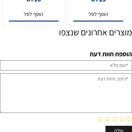
הוסף לסל
הוסף לסל
מוצרים אחרונים שנצפו
הוספת חוות דעת