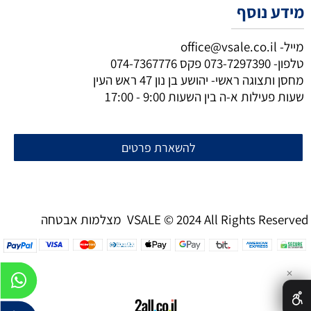
מידע נוסף
מייל-
office@vsale.co.il
טלפון-
073-7297390
פקס
074-7367776
מחסן ותצוגה ראשי- יהושע בן נון 47 ראש העין
שעות פעילות א-ה בין השעות 9:00 - 17:00
להשארת פרטים
מצלמות אבטחה VSALE © 2024 All Rights Reserved
✕