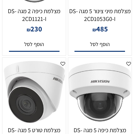
מצלמת מיני צינור 5 מגה DS-
מצלמת כיפה 2 מגה DS-
2CD1121-I
2CD1053G0-I
230
485
₪
₪
הוסף לסל
הוסף לסל
מצלמת כיפה 5 מגה DS-
מצלמת טורט 5 מגה DS-