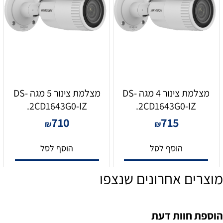
מצלמת צינור 4 מגה DS-
מצלמת צינור 5 מגה DS-
2CD1643G0-IZ.
2CD1643G0-IZ.
710
715
₪
₪
הוסף לסל
הוסף לסל
מוצרים אחרונים שנצפו
הוספת חוות דעת