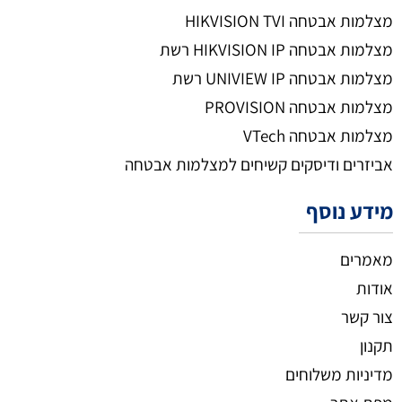
מצלמות אבטחה HIKVISION TVI
מצלמות אבטחה HIKVISION IP רשת
מצלמות אבטחה UNIVIEW IP רשת
מצלמות אבטחה PROVISION
מצלמות אבטחה VTech
אביזרים ודיסקים קשיחים למצלמות אבטחה
מידע נוסף
מאמרים
אודות
צור קשר
תקנון
מדיניות משלוחים