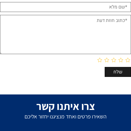
צרו איתנו קשר
השאירו פרטים ואחד מנציגנו יחזור אליכם