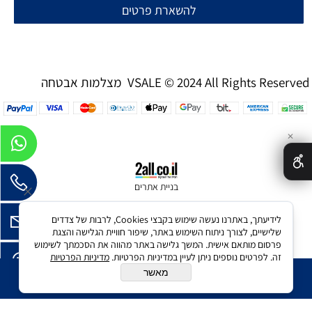
להשארת פרטים
מצלמות אבטחה VSALE © 2024 All Rights Reserved
✕
בניית אתרים
לידיעתך, באתרנו נעשה שימוש בקבצי Cookies, לרבות של צדדים
שלישיים, לצורך ניתוח השימוש באתר, שיפור חוויית הגלישה והצגת
פרסום מותאם אישית. המשך גלישה באתר מהווה את הסכמתך לשימוש
זה. לפרטים נוספים ניתן לעיין במדיניות הפרטיות.
מדיניות הפרטיות
מאשר
הוסף לסל