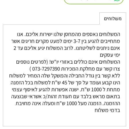
משלוחים
המשלוחים נאספים מהמחסן שלנו ישירות אליכם. אנו
מתחייבים להגיע בין 3-7 ימים למעט מקרים חריגים אשר
אינם ניתנים לשליטתנו. לרוב המשלוח יגיע אליכם עד 2
ימי עסקים
המשלוחים אינם כוללים באזורי יו"ש! (לפרטים נוספים
צרו קשר עם מחלקת המכירות 073-7297390 )
ללא קשר בין גודל החבילה והמשקל שלה המחיר למשלוח
הינו קבוע ועומד על סך של 45 ש”ח למשלוח בכל הזמנה
מתחת ל 1000 ש”ח. ישנה אפשרות להגיע לאיסוף עצמי
בתאום מראש בלבד עם תעודת זהות/כ אשראי שבוצעה
ההזמנה. הזמנה מעל 1000 ש"ח ומעלה אינה מחויבת
בדמי משלוח