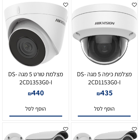
מצלמת כיפה 5 מגה DS-
מצלמת טורט 5 מגה DS-
2CD1353G0-I
2CD1153G0-I
440
435
₪
₪
הוסף לסל
הוסף לסל