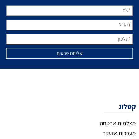
קטלוג
מצלמות אבטחה
מערכות אזעקה