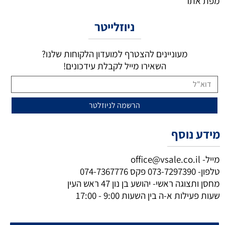
מפת אתר
ניוזלייטר
מעוניינים להצטרף למועדון הלקוחות שלנו?
השאירו מייל לקבלת עידכונים!
מידע נוסף
מייל-
office@vsale.co.il
טלפון-
073-7297390
פקס
074-7367776
מחסן ותצוגה ראשי- יהושע בן נון 47 ראש העין
שעות פעילות א-ה בין השעות 9:00 - 17:00