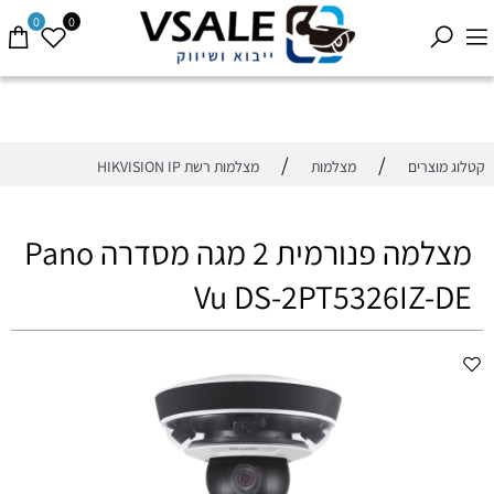
0
0
/
/
קטלוג מוצרים
מצלמות
מצלמות רשת HIKVISION IP
מצלמה פנורמית 2 מגה מסדרה Pano
Vu DS-2PT5326IZ-DE