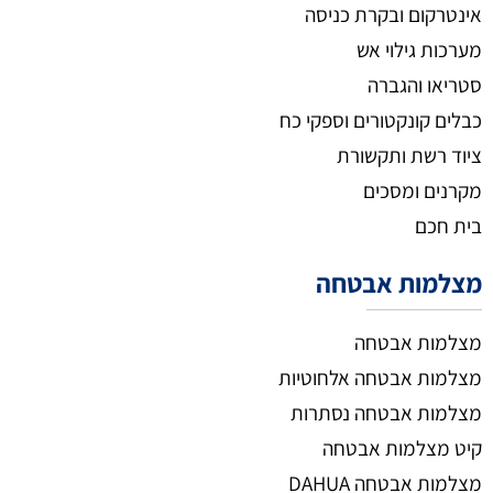
אינטרקום ובקרת כניסה
מערכות גילוי אש
סטריאו והגברה
כבלים קונקטורים וספקי כח
ציוד רשת ותקשורת
מקרנים ומסכים
בית חכם
מצלמות אבטחה
מצלמות אבטחה
מצלמות אבטחה אלחוטיות
מצלמות אבטחה נסתרות
קיט מצלמות אבטחה
מצלמות אבטחה DAHUA