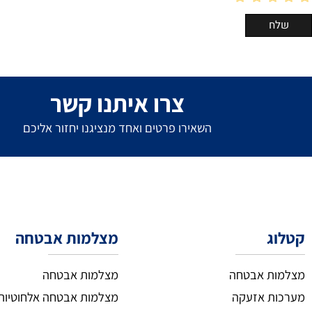
צרו איתנו קשר
השאירו פרטים ואחד מנציגנו יחזור אליכם