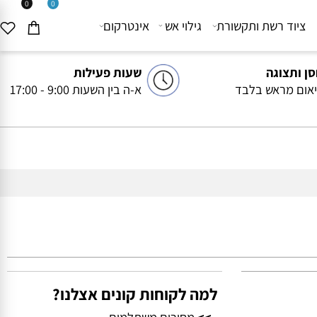
0
0
יוד רשת ותקשורת
גילוי אש
אינטרקום
ותצוגה
שעות פעילות
ם מראש בלבד
א-ה בין השעות 9:00 - 17:00
למה לקוחות קונים אצלנו?