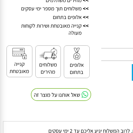
>>
מחירים משתלמים
>>
משלוחים תוך מספר ימי עסקים
>>
אלופים בתחום
>>
קנייה מאובטחת ושירות לקוחות
מעולה
קנייה
משלוחים
אלופים
מאובטחת
מהירים
בתחום
שאל אותנו על מוצר זה