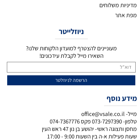
מדיניות משלוחים
מפת אתר
ניוזלייטר
מעוניינים להצטרף למועדון הלקוחות שלנו?
השאירו מייל לקבלת עידכונים!
מידע נוסף
מייל-
office@vsale.co.il
טלפון-
073-7297390
פקס
074-7367776
מחסן ותצוגה ראשי- יהושע בן נון 47 ראש העין
שעות פעילות א-ה בין השעות 9:00 - 17:00