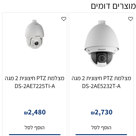
מוצרים דומים
מצלמת PTZ חיצונית 2 מגה
מצלמת PTZ חיצונית 2 מגה
DS-2AE7225TI-A
DS-2AE5232T-A
2,480
2,730
₪
₪
הוסף לסל
הוסף לסל