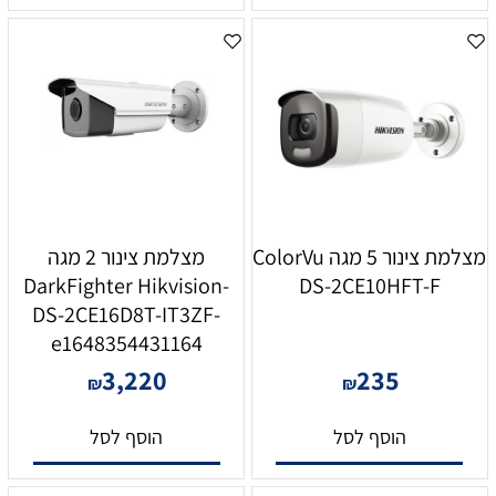
מצלמת צינור 5 מגה ColorVu
מצלמת צינור 2 מגה
DarkFighter Hikvision-
DS-2CE10HFT-F
DS-2CE16D8T-IT3ZF-
e1648354431164
3,220
235
₪
₪
הוסף לסל
הוסף לסל