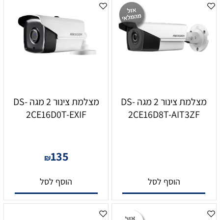
מצלמת צינור 2 מגה DS-
מצלמת צינור 2 מגה DS-
2CE16D0T-EXIF
2CE16D8T-AIT3ZF
135
₪
הוסף לסל
הוסף לסל