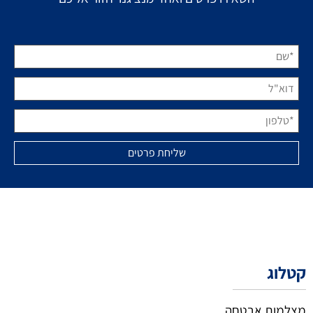
קטלוג
מצלמות אבטחה