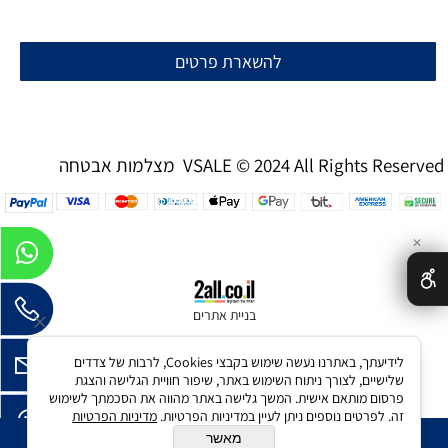
להשארת פרטים
מצלמות אבטחה VSALE © 2024 All Rights Reserved
✕
בניית אתרים
לידיעתך, באתרנו נעשה שימוש בקבצי Cookies, לרבות של צדדים
שלישיים, לצורך ניתוח השימוש באתר, שיפור חוויית הגלישה והצגת
פרסום מותאם אישית. המשך גלישה באתר מהווה את הסכמתך לשימוש
זה. לפרטים נוספים ניתן לעיין במדיניות הפרטיות.
מדיניות הפרטיות
מאשר
הוסף לסל