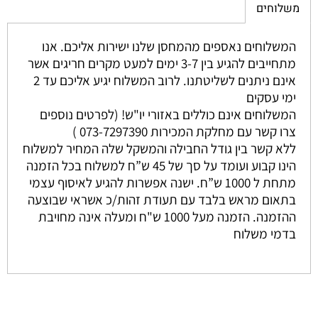
משלוחים
המשלוחים נאספים מהמחסן שלנו ישירות אליכם. אנו
מתחייבים להגיע בין 3-7 ימים למעט מקרים חריגים אשר
אינם ניתנים לשליטתנו. לרוב המשלוח יגיע אליכם עד 2
ימי עסקים
המשלוחים אינם כוללים באזורי יו"ש! (לפרטים נוספים
צרו קשר עם מחלקת המכירות 073-7297390 )
ללא קשר בין גודל החבילה והמשקל שלה המחיר למשלוח
הינו קבוע ועומד על סך של 45 ש”ח למשלוח בכל הזמנה
מתחת ל 1000 ש”ח. ישנה אפשרות להגיע לאיסוף עצמי
בתאום מראש בלבד עם תעודת זהות/כ אשראי שבוצעה
ההזמנה. הזמנה מעל 1000 ש"ח ומעלה אינה מחויבת
בדמי משלוח