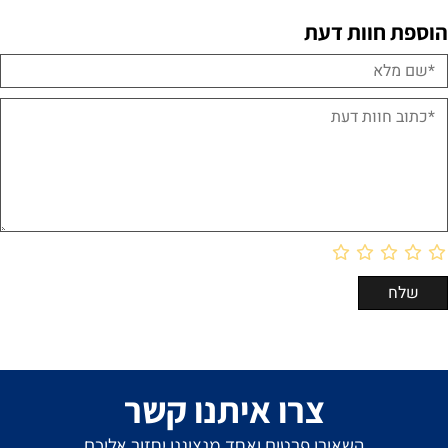
הוספת חוות דעת
צרו איתנו קשר
השאירו פרטים ואחד מנציגנו יחזור אליכם