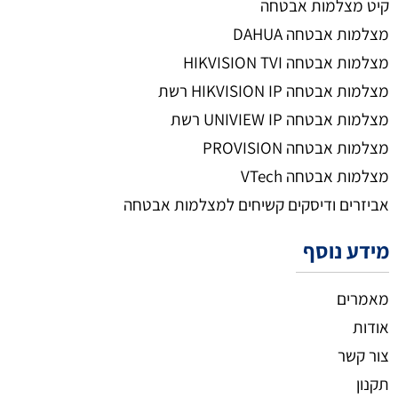
קיט מצלמות אבטחה
מצלמות אבטחה DAHUA
מצלמות אבטחה HIKVISION TVI
מצלמות אבטחה HIKVISION IP רשת
מצלמות אבטחה UNIVIEW IP רשת
מצלמות אבטחה PROVISION
מצלמות אבטחה VTech
אביזרים ודיסקים קשיחים למצלמות אבטחה
מידע נוסף
מאמרים
אודות
צור קשר
תקנון