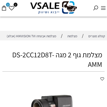
0
0
/
/
קטלוג מוצרים
מצלמות
מצלמות אבטחה HIKVISION TVI (אנלוג)
מצלמת גוף 2 מגה DS-2CC12D8T-
AMM