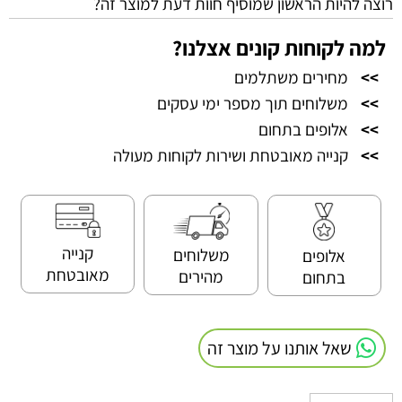
רוצה להיות הראשון שמוסיף חוות דעת למוצר זה?
למה לקוחות קונים אצלנו?
>>
מחירים משתלמים
>>
משלוחים תוך מספר ימי עסקים
>>
אלופים בתחום
>>
קנייה מאובטחת ושירות לקוחות מעולה
קנייה
משלוחים
אלופים
מאובטחת
מהירים
בתחום
שאל אותנו על מוצר זה