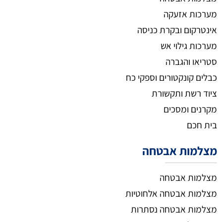
מערכות אזעקה
אינטרקום ובקרת כניסה
מערכות גילוי אש
סטריאו והגברה
כבלים קונקטורים וספקי כח
ציוד רשת ותקשורת
מקרנים ומסכים
בית חכם
מצלמות אבטחה
מצלמות אבטחה
מצלמות אבטחה אלחוטיות
מצלמות אבטחה נסתרות