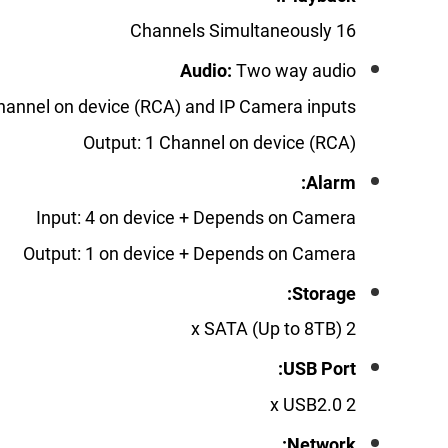
Playback:
16 Channels Simultaneously
Audio:
Two way audio
1 Channel on device (RCA) and IP Camera inputs
Output: 1 Channel on device (RCA)
Alarm:
Input: 4 on device + Depends on Camera
Output: 1 on device + Depends on Camera
Storage:
2 x SATA (Up to 8TB)
USB Port: