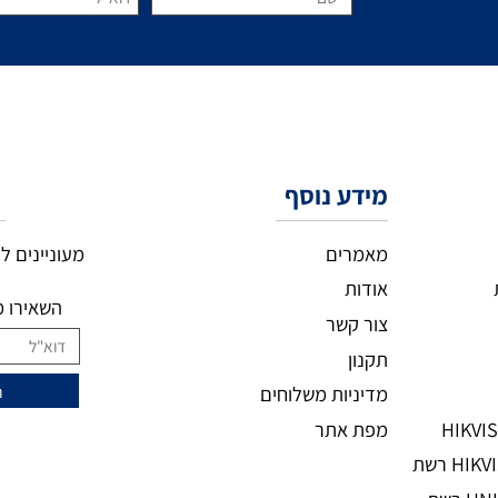
מידע נוסף
ני
מעוניינים להצ
מאמרים
אודות
השאירו מיי
צור קשר