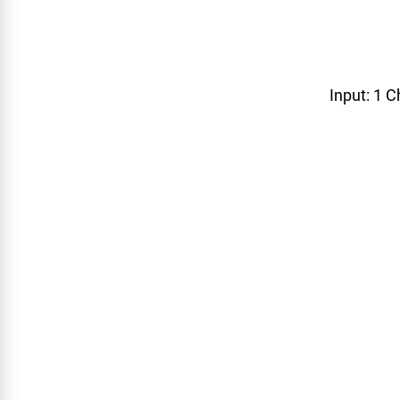
Input: 