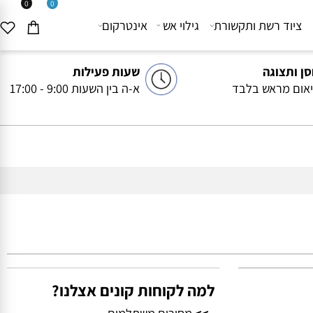
0
0
יוד רשת ותקשורת
גילוי אש
אינטרקום
ותצוגה
שעות פעילות
ם מראש בלבד
א-ה בין השעות 9:00 - 17:00
למה לקוחות קונים אצלנו?