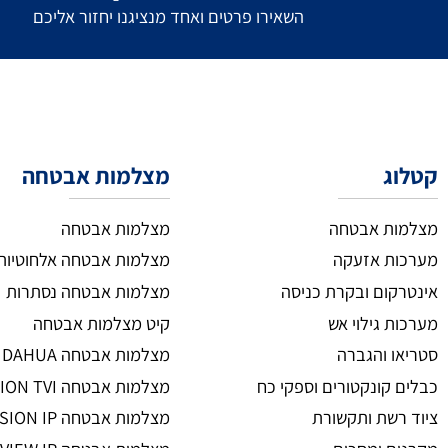
צרו איתנו קשר
השאירו פרטים ואחד מנציגנו יחזור אליכם
מצלמות אבטחה
ת אבטחה
מצלמות אבטחה
 אזעקה
מצלמות אבטחה אלחוטיות
ום ובקרת כניסה
מצלמות אבטחה נסתרות