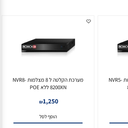
מערכת הקלטה ל 8 מצלמות NVR5-
מערכת הקלטה ל 8 מצלמות NVR8-
8200XN ללא POE
1,250
₪