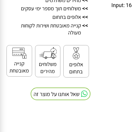
>>
מחירים משתלמים
Input:
>>
משלוחים תוך מספר ימי עסקים
>>
אלופים בתחום
>>
קנייה מאובטחת ושירות לקוחות
מעולה
קנייה
משלוחים
אלופים
מאובטחת
מהירים
בתחום
שאל אותנו על מוצר זה