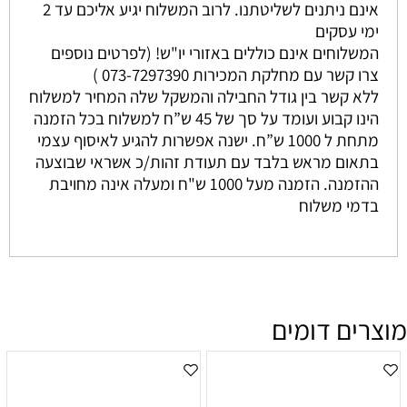
אינם ניתנים לשליטתנו. לרוב המשלוח יגיע אליכם עד 2
ימי עסקים
המשלוחים אינם כוללים באזורי יו"ש! (לפרטים נוספים
צרו קשר עם מחלקת המכירות 073-7297390 )
ללא קשר בין גודל החבילה והמשקל שלה המחיר למשלוח
הינו קבוע ועומד על סך של 45 ש”ח למשלוח בכל הזמנה
מתחת ל 1000 ש”ח. ישנה אפשרות להגיע לאיסוף עצמי
בתאום מראש בלבד עם תעודת זהות/כ אשראי שבוצעה
ההזמנה. הזמנה מעל 1000 ש"ח ומעלה אינה מחויבת
בדמי משלוח
מוצרים דומים