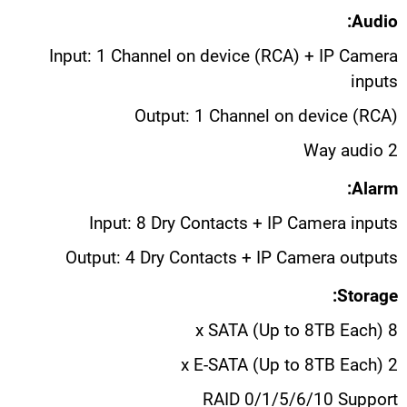
Audio:
Input: 1 Channel on device (RCA) + IP Camera
inputs
Output: 1 Channel on device (RCA)
2 Way audio
Alarm:
Input: 8 Dry Contacts + IP Camera inputs
Output: 4 Dry Contacts + IP Camera outputs
Storage:
8 x SATA (Up to 8TB Each)
2 x E-SATA (Up to 8TB Each)
RAID 0/1/5/6/10 Support