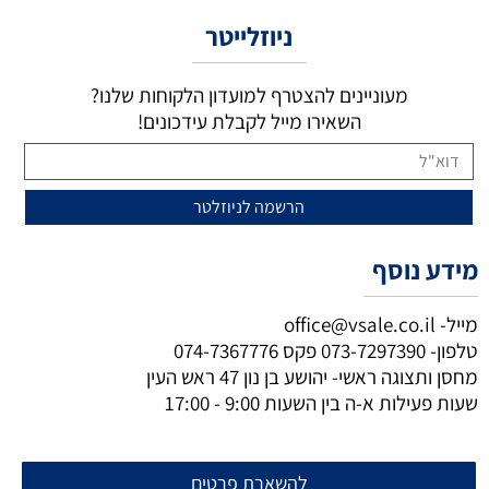
ניוזלייטר
מעוניינים להצטרף למועדון הלקוחות שלנו?
השאירו מייל לקבלת עידכונים!
מידע נוסף
מייל-
office@vsale.co.il
טלפון-
073-7297390
פקס
074-7367776
מחסן ותצוגה ראשי- יהושע בן נון 47 ראש העין
שעות פעילות א-ה בין השעות 9:00 - 17:00
להשארת פרטים