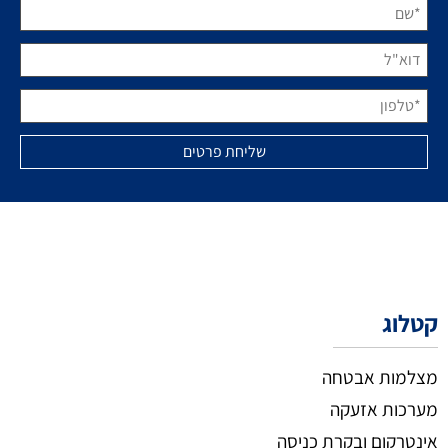
קטלוג
מצלמות אבטחה
מערכות אזעקה
אינטרקום ובקרת כניסה