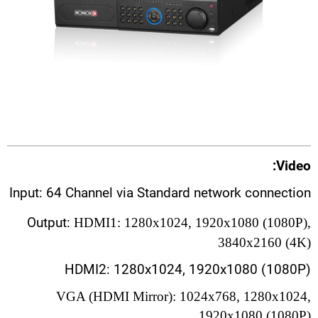
Video:
Input: 64 Channel via Standard network connection
Output:
HDMI1: 1280x1024, 1920x1080 (1080P),
3840x2160 (4K)
HDMI2: 1280x1024, 1920x1080 (1080P)
VGA (HDMI Mirror): 1024x768, 1280x1024,
1920x1080 (1080P)