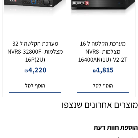
מערכת הקלטה ל 16
מערכת הקלטה ל 32
מצלמות NVR8-
מצלמות NVR8-32800F-
16P(2U)
16400AN(1U)-V2-2T
4,220
1,815
₪
₪
הוסף לסל
הוסף לסל
מוצרים אחרונים שנצפו
הוספת חוות דעת