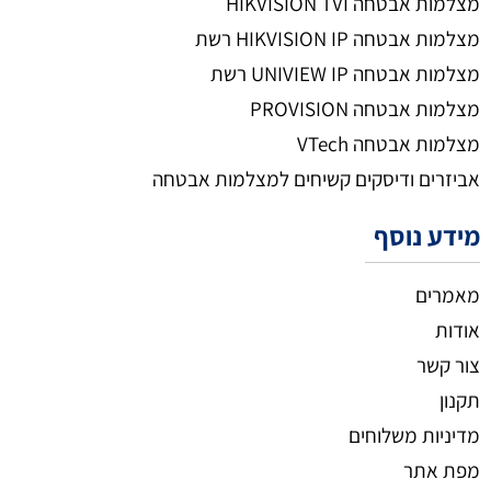
מצלמות אבטחה HIKVISION TVI
מצלמות אבטחה HIKVISION IP רשת
מצלמות אבטחה UNIVIEW IP רשת
מצלמות אבטחה PROVISION
מצלמות אבטחה VTech
אביזרים ודיסקים קשיחים למצלמות אבטחה
מידע נוסף
מאמרים
אודות
צור קשר
תקנון
מדיניות משלוחים
מפת אתר