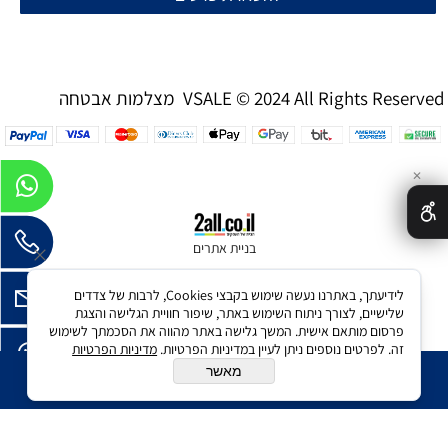
מצלמות אבטחה VSALE © 2024 All Rights Reserved
✕
בניית אתרים
לידיעתך, באתרנו נעשה שימוש בקבצי Cookies, לרבות של צדדים
שלישיים, לצורך ניתוח השימוש באתר, שיפור חוויית הגלישה והצגת
פרסום מותאם אישית. המשך גלישה באתר מהווה את הסכמתך לשימוש
זה. לפרטים נוספים ניתן לעיין במדיניות הפרטיות.
מדיניות הפרטיות
מאשר
הוסף לסל