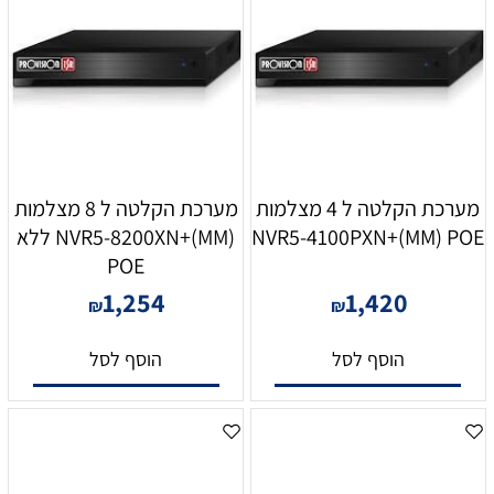
מערכת הקלטה ל 4 מצלמות
מערכת הקלטה ל 8 מצלמות
NVR5-4100PXN+(MM) POE
NVR5-8200XN+(MM) ללא
POE
1,254
1,420
₪
₪
הוסף לסל
הוסף לסל