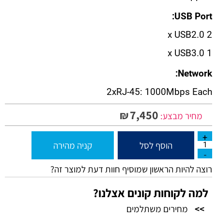
USB Port:
2 x USB2.0
1 x USB3.0
Network:
2xRJ-45: 1000Mbps Each
7,450
₪
מחיר מבצע:
הוסף לסל
קניה מהירה
רוצה להיות הראשון שמוסיף חוות דעת למוצר זה?
למה לקוחות קונים אצלנו?
>>
מחירים משתלמים