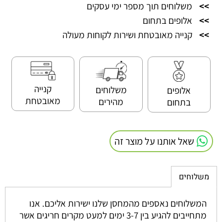
>>
משלוחים תוך מספר ימי עסקים
>>
אלופים בתחום
>>
קנייה מאובטחת ושירות לקוחות מעולה
קנייה
משלוחים
אלופים
מאובטחת
מהירים
בתחום
שאל אותנו על מוצר זה
משלוחים
המשלוחים נאספים מהמחסן שלנו ישירות אליכם. אנו
מתחייבים להגיע בין 3-7 ימים למעט מקרים חריגים אשר