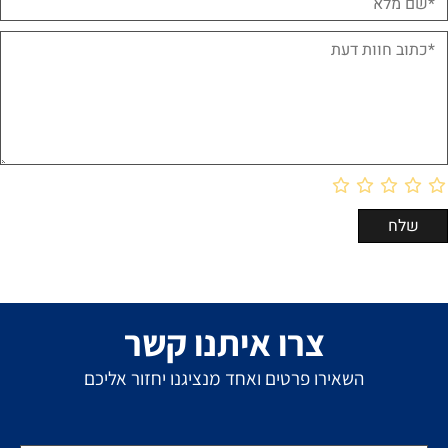
צרו איתנו קשר
השאירו פרטים ואחד מנציגנו יחזור אליכם