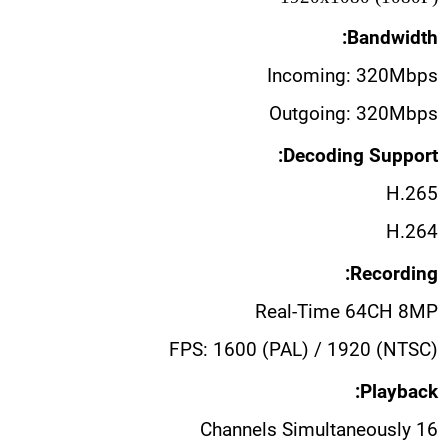
Bandwidth:
Incoming: 320Mbps
Outgoing: 320Mbps
Decoding Support:
H.265
H.264
Recording:
Real-Time 64CH 8MP
FPS: 1600 (PAL) / 1920 (NTSC)
Playback:
16 Channels Simultaneously