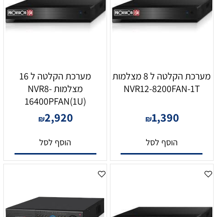
מערכת הקלטה ל 8 מצלמות
מערכת הקלטה ל 16
NVR12-8200FAN-1T
מצלמות NVR8-
16400PFAN(1U)
2,920
1,390
₪
₪
הוסף לסל
הוסף לסל