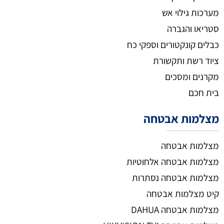
מערכות גילוי אש
סטריאו והגברה
כבלים קונקטורים וספקי כח
ציוד רשת ותקשורת
מקרנים ומסכים
בית חכם
מצלמות אבטחה
מצלמות אבטחה
מצלמות אבטחה אלחוטיות
מצלמות אבטחה נסתרות
קיט מצלמות אבטחה
מצלמות אבטחה DAHUA