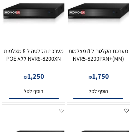
מערכת הקלטה ל 8 מצלמות
מערכת הקלטה ל 8 מצלמות
NVR5-8200PXN+(MM)
NVR8-8200XN ללא POE
1,250
1,750
₪
₪
הוסף לסל
הוסף לסל