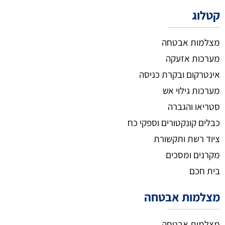
קטלוג
מצלמות אבטחה
מערכות אזעקה
אינטרקום ובקרת כניסה
מערכות גילוי אש
סטריאו והגברה
כבלים קונקטורים וספקי כח
ציוד רשת ותקשורת
מקרנים ומסכים
בית חכם
מצלמות אבטחה
מצלמות אבטחה