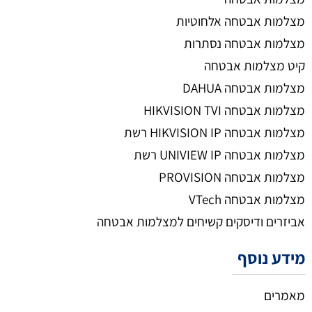
מצלמות אבטחה אלחוטיות
מצלמות אבטחה נסתרות
קיט מצלמות אבטחה
מצלמות אבטחה DAHUA
מצלמות אבטחה HIKVISION TVI
מצלמות אבטחה HIKVISION IP רשת
מצלמות אבטחה UNIVIEW IP רשת
מצלמות אבטחה PROVISION
מצלמות אבטחה VTech
אביזרים ודיסקים קשיחים למצלמות אבטחה
מידע נוסף
מאמרים