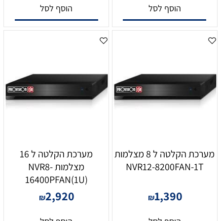
הוסף לסל
הוסף לסל
מערכת הקלטה ל 8 מצלמות
מערכת הקלטה ל 16
NVR12-8200FAN-1T
מצלמות NVR8-
16400PFAN(1U)
2,920
1,390
₪
₪