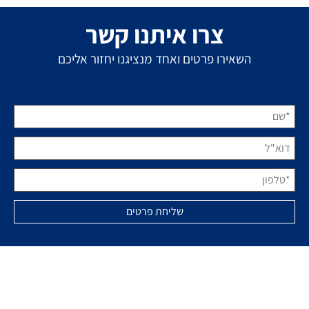
צרו איתנו קשר
השאירו פרטים ואחד מנציגנו יחזור אליכם