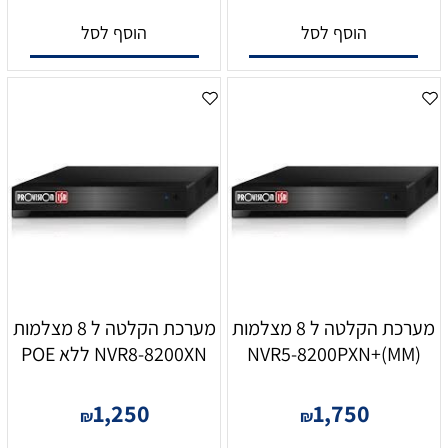
הוסף לסל
הוסף לסל
מערכת הקלטה ל 8 מצלמות
מערכת הקלטה ל 8 מצלמות
NVR5-8200PXN+(MM)
NVR8-8200XN ללא POE
1,250
1,750
₪
₪