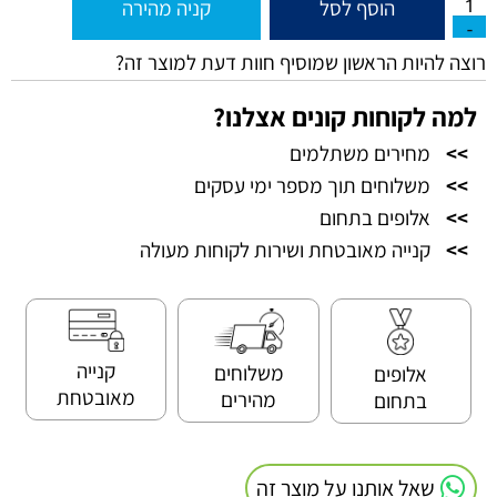
הוסף לסל
קניה מהירה
רוצה להיות הראשון שמוסיף חוות דעת למוצר זה?
למה לקוחות קונים אצלנו?
>>
מחירים משתלמים
>>
משלוחים תוך מספר ימי עסקים
>>
אלופים בתחום
>>
קנייה מאובטחת ושירות לקוחות מעולה
קנייה
משלוחים
אלופים
מאובטחת
מהירים
בתחום
שאל אותנו על מוצר זה