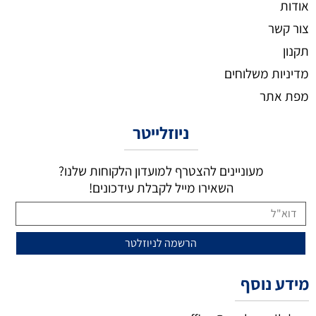
אודות
צור קשר
תקנון
מדיניות משלוחים
מפת אתר
ניוזלייטר
מעוניינים להצטרף למועדון הלקוחות שלנו?
השאירו מייל לקבלת עידכונים!
מידע נוסף