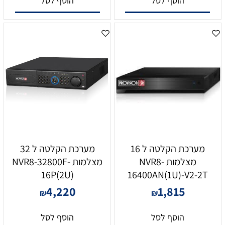
הוסף לסל
הוסף לסל
מערכת הקלטה ל 16
מערכת הקלטה ל 32
מצלמות NVR8-
מצלמות NVR8-32800F-
16P(2U)
16400AN(1U)-V2-2T
4,220
1,815
₪
₪
הוסף לסל
הוסף לסל