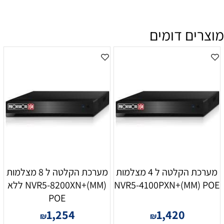
מוצרים דומים
מערכת הקלטה ל 4 מצלמות
מערכת הקלטה ל 8 מצלמות
NVR5-4100PXN+(MM) POE
NVR5-8200XN+(MM) ללא
POE
1,254
1,420
₪
₪