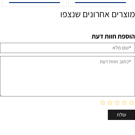
מוצרים אחרונים שנצפו
הוספת חוות דעת