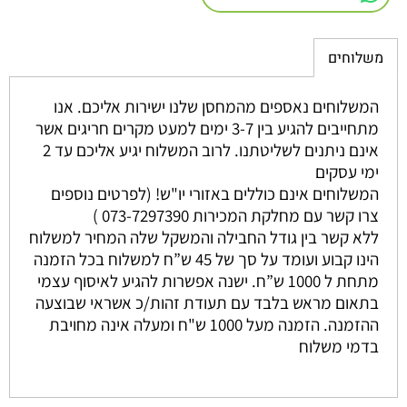
משלוחים
המשלוחים נאספים מהמחסן שלנו ישירות אליכם. אנו
מתחייבים להגיע בין 3-7 ימים למעט מקרים חריגים אשר
אינם ניתנים לשליטתנו. לרוב המשלוח יגיע אליכם עד 2
ימי עסקים
המשלוחים אינם כוללים באזורי יו"ש! (לפרטים נוספים
צרו קשר עם מחלקת המכירות 073-7297390 )
ללא קשר בין גודל החבילה והמשקל שלה המחיר למשלוח
הינו קבוע ועומד על סך של 45 ש”ח למשלוח בכל הזמנה
מתחת ל 1000 ש”ח. ישנה אפשרות להגיע לאיסוף עצמי
בתאום מראש בלבד עם תעודת זהות/כ אשראי שבוצעה
ההזמנה. הזמנה מעל 1000 ש"ח ומעלה אינה מחויבת
בדמי משלוח