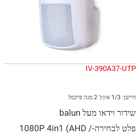
IV-390A37-UTP
חיישן: 1/3 אינץ' 2 מגה פיקסל
שידור וידאו מעל balun
פלט לבחירה-1080P 4in1 (AHD /