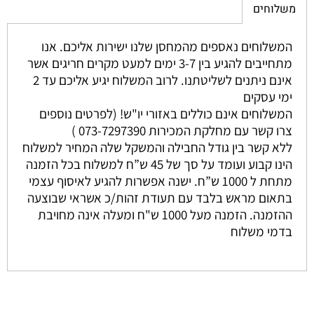
משלוחים
המשלוחים נאספים מהמחסן שלנו ישירות אליכם. אנו
מתחייבים להגיע בין 3-7 ימים למעט מקרים חריגים אשר
אינם ניתנים לשליטתנו. לרוב המשלוח יגיע אליכם עד 2
ימי עסקים
המשלוחים אינם כוללים באזורי יו"ש! (לפרטים נוספים
צרו קשר עם מחלקת המכירות 073-7297390 )
ללא קשר בין גודל החבילה והמשקל שלה המחיר למשלוח
הינו קבוע ועומד על סך של 45 ש”ח למשלוח בכל הזמנה
מתחת ל 1000 ש”ח. ישנה אפשרות להגיע לאיסוף עצמי
בתאום מראש בלבד עם תעודת זהות/כ אשראי שבוצעה
ההזמנה. הזמנה מעל 1000 ש"ח ומעלה אינה מחויבת
בדמי משלוח