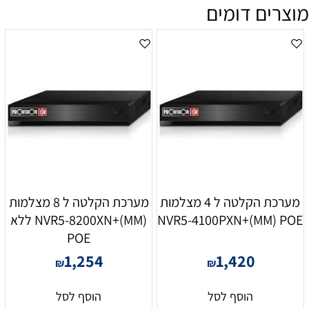
מוצרים דומים
מערכת הקלטה ל 4 מצלמות
מערכת הקלטה ל 8 מצלמות
NVR5-4100PXN+(MM) POE
NVR5-8200XN+(MM) ללא
POE
1,254
1,420
₪
₪
הוסף לסל
הוסף לסל