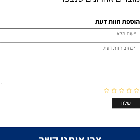
הוספת חוות דעת
צרו איתנו קשר