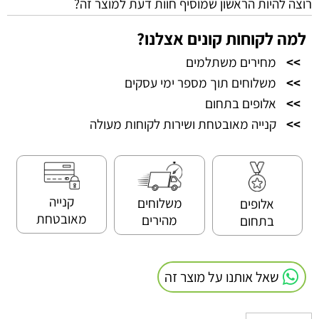
רוצה להיות הראשון שמוסיף חוות דעת למוצר זה?
למה לקוחות קונים אצלנו?
>>
מחירים משתלמים
>>
משלוחים תוך מספר ימי עסקים
>>
אלופים בתחום
>>
קנייה מאובטחת ושירות לקוחות מעולה
קנייה
משלוחים
אלופים
מאובטחת
מהירים
בתחום
שאל אותנו על מוצר זה