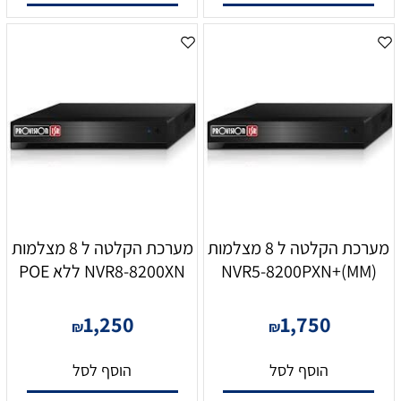
מערכת הקלטה ל 8 מצלמות
מערכת הקלטה ל 8 מצלמות
NVR5-8200PXN+(MM)
NVR8-8200XN ללא POE
1,250
1,750
₪
₪
הוסף לסל
הוסף לסל