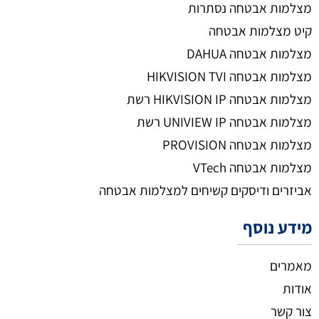
מצלמות אבטחה נסתרות
קיט מצלמות אבטחה
מצלמות אבטחה DAHUA
מצלמות אבטחה HIKVISION TVI
מצלמות אבטחה HIKVISION IP רשת
מצלמות אבטחה UNIVIEW IP רשת
מצלמות אבטחה PROVISION
מצלמות אבטחה VTech
אביזרים ודיסקים קשיחים למצלמות אבטחה
מידע נוסף
מאמרים
אודות
צור קשר