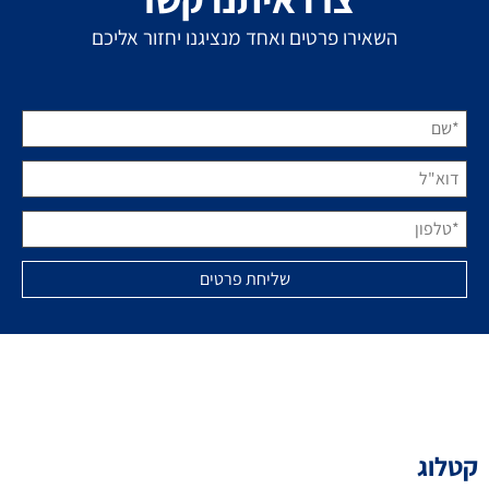
השאירו פרטים ואחד מנציגנו יחזור אליכם
קטלוג