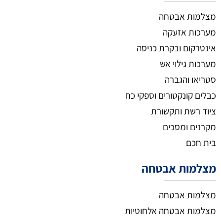
מצלמות אבטחה
מערכות אזעקה
אינטרקום ובקרת כניסה
מערכות גילוי אש
סטריאו והגברה
כבלים קונקטורים וספקי כח
ציוד רשת ותקשורת
מקרנים ומסכים
בית חכם
מצלמות אבטחה
מצלמות אבטחה
מצלמות אבטחה אלחוטיות