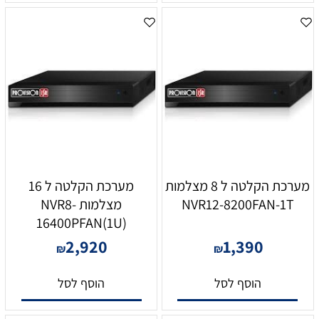
מערכת הקלטה ל 8 מצלמות
מערכת הקלטה ל 16
NVR12-8200FAN-1T
מצלמות NVR8-
16400PFAN(1U)
2,920
1,390
₪
₪
הוסף לסל
הוסף לסל