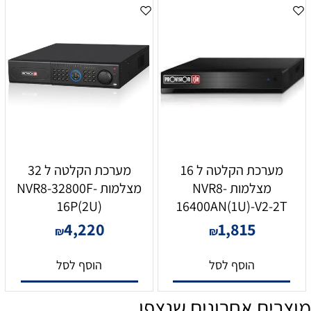
מערכת הקלטה ל 16
מערכת הקלטה ל 32
מצלמות NVR8-
מצלמות NVR8-32800F-
16P(2U)
16400AN(1U)-V2-2T
4,220
1,815
₪
₪
הוסף לסל
הוסף לסל
מוצרים אחרונים שנצפו