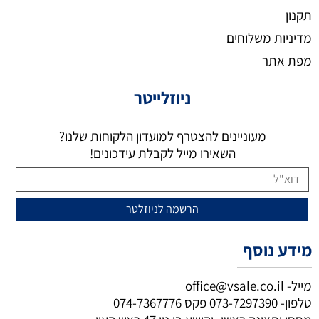
תקנון
מדיניות משלוחים
מפת אתר
ניוזלייטר
מעוניינים להצטרף למועדון הלקוחות שלנו?
השאירו מייל לקבלת עידכונים!
מידע נוסף
מייל-
office@vsale.co.il
טלפון-
073-7297390
פקס
074-7367776