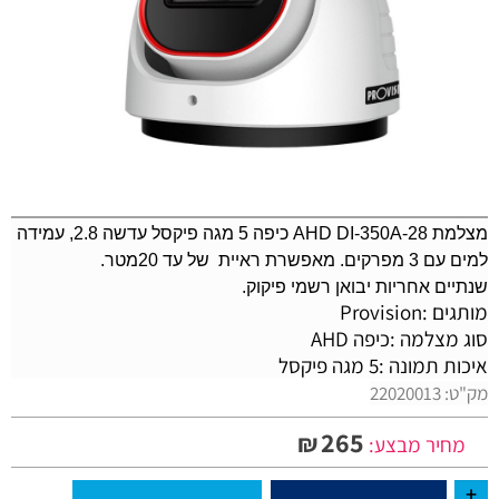
מצלמת AHD
DI-350A-28
כיפה 5 מגה פיקסל עדשה 2.8, עמידה
למים עם 3 מפרקים. מאפשרת ראיית של עד 20מטר.
שנתיים אחריות יבואן רשמי פיקוק.
מותגים :
Provision
סוג מצלמה :
כיפה AHD
איכות תמונה :
5 מגה פיקסל
מק"ט:
22020013
265
₪
מחיר מבצע: