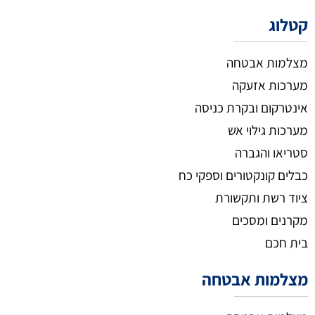
קטלוג
מצלמות אבטחה
מערכות אזעקה
אינטרקום ובקרת כניסה
מערכות גילוי אש
סטריאו והגברה
כבלים קונקטורים וספקי כח
ציוד רשת ותקשורת
מקרנים ומסכים
בית חכם
מצלמות אבטחה