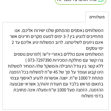
משלוחים
המשלוחים נאספים מהמחסן שלנו ישירות אליכם. אנו
מתחייבים להגיע בין 3-7 ימים למעט מקרים חריגים אשר
אינם ניתנים לשליטתנו. לרוב המשלוח יגיע אליכם עד 2
ימי עסקים
המשלוחים אינם כוללים באזורי יו"ש! (לפרטים נוספים
צרו קשר עם מחלקת המכירות 073-7297390 )
ללא קשר בין גודל החבילה והמשקל שלה המחיר למשלוח
הינו קבוע ועומד על סך של 45 ש”ח למשלוח בכל הזמנה
מתחת ל 1000 ש”ח. ישנה אפשרות להגיע לאיסוף עצמי
בתאום מראש בלבד עם תעודת זהות/כ אשראי שבוצעה
ההזמנה. הזמנה מעל 1000 ש"ח ומעלה אינה מחויבת
בדמי משלוח