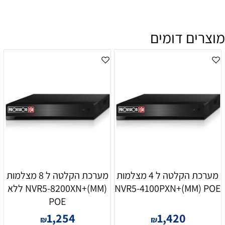
מוצרים דומים
מערכת הקלטה ל 4 מצלמות
מערכת הקלטה ל 8 מצלמות
NVR5-4100PXN+(MM) POE
NVR5-8200XN+(MM) ללא
POE
1,254
1,420
₪
₪