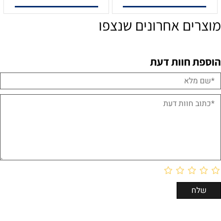
מוצרים אחרונים שנצפו
הוספת חוות דעת