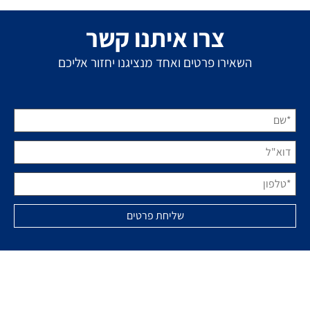
צרו איתנו קשר
השאירו פרטים ואחד מנציגנו יחזור אליכם