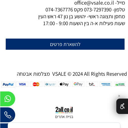
מייל-
office@vsale.co.il
טלפון-
073-7297390
פקס
074-7367776
מחסן ותצוגה ראשי- יהושע בן נון 47 ראש העין
שעות פעילות א-ה בין השעות 9:00 - 17:00
להשארת פרטים
מצלמות אבטחה VSALE © 2024 All Rights Reserved
✕
בניית אתרים