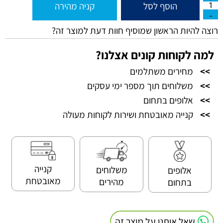
הוסף לסל
קניה מהירה
רוצה להיות הראשון שמוסיף חוות דעת למוצר זה?
למה לקוחות קונים אצלנו?
>>
מחירים משתלמים
>>
משלוחים תוך מספר ימי עסקים
>>
אלופים בתחום
>>
קנייה מאובטחת ושירות לקוחות מעולה
קנייה
משלוחים
אלופים
מאובטחת
מהירים
בתחום
שאל אותנו על מוצר זה