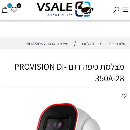
0
0
/
/
קטלוג מוצרים
מצלמות
מצלמות אבטחה PROVISION
מצלמת כיפה דגם PROVISION DI-
350A-28