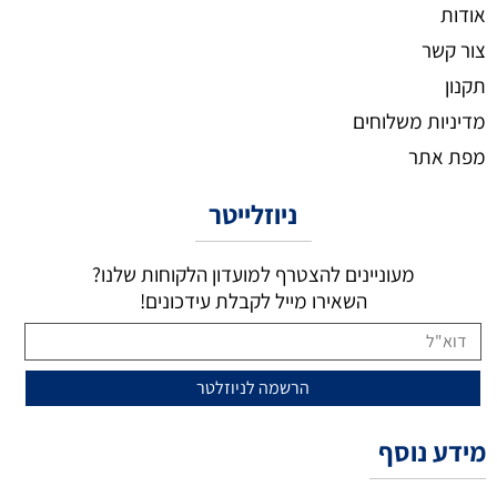
אודות
צור קשר
תקנון
מדיניות משלוחים
מפת אתר
ניוזלייטר
מעוניינים להצטרף למועדון הלקוחות שלנו?
השאירו מייל לקבלת עידכונים!
מידע נוסף