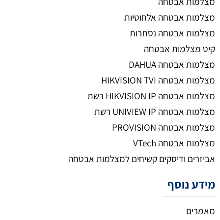
מצלמות אבטחה
מצלמות אבטחה אלחוטיות
מצלמות אבטחה נסתרות
קיט מצלמות אבטחה
מצלמות אבטחה DAHUA
מצלמות אבטחה HIKVISION TVI
מצלמות אבטחה HIKVISION IP רשת
מצלמות אבטחה UNIVIEW IP רשת
מצלמות אבטחה PROVISION
מצלמות אבטחה VTech
אביזרים ודיסקים קשיחים למצלמות אבטחה
מידע נוסף
מאמרים