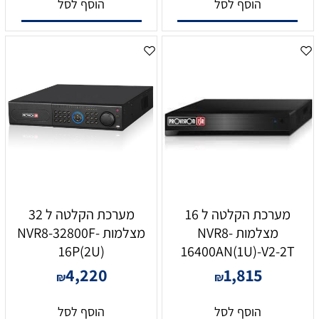
הוסף לסל
הוסף לסל
מערכת הקלטה ל 16
מערכת הקלטה ל 32
מצלמות NVR8-
מצלמות NVR8-32800F-
16P(2U)
16400AN(1U)-V2-2T
4,220
1,815
₪
₪
הוסף לסל
הוסף לסל