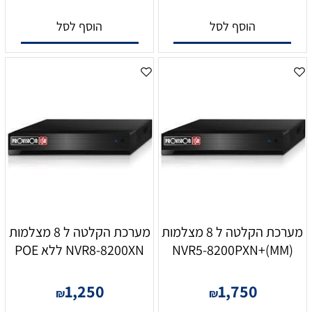
הוסף לסל
הוסף לסל
מערכת הקלטה ל 8 מצלמות
מערכת הקלטה ל 8 מצלמות
NVR5-8200PXN+(MM)
NVR8-8200XN ללא POE
1,250
1,750
₪
₪