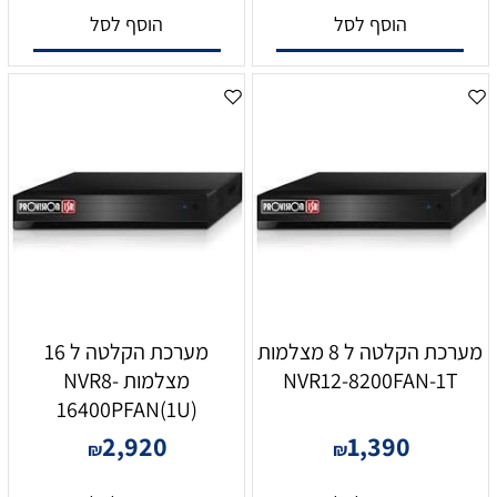
הוסף לסל
הוסף לסל
מערכת הקלטה ל 8 מצלמות
מערכת הקלטה ל 16
NVR12-8200FAN-1T
מצלמות NVR8-
16400PFAN(1U)
2,920
1,390
₪
₪