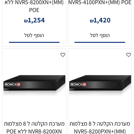
NVR5-4100PXN+(MM) POE
NVR5-8200XN+(MM) ללא
POE
1,254
1,420
₪
₪
הוסף לסל
הוסף לסל
מערכת הקלטה ל 8 מצלמות
מערכת הקלטה ל 8 מצלמות
NVR5-8200PXN+(MM)
NVR8-8200XN ללא POE