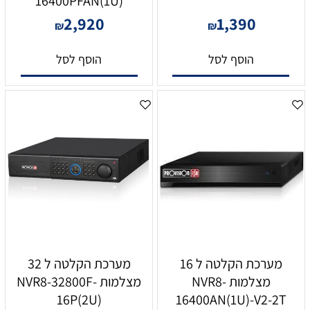
16400PFAN(1U)
2,920
1,390
₪
₪
הוסף לסל
הוסף לסל
מערכת הקלטה ל 16
מערכת הקלטה ל 32
מצלמות NVR8-
מצלמות NVR8-32800F-
16P(2U)
16400AN(1U)-V2-2T