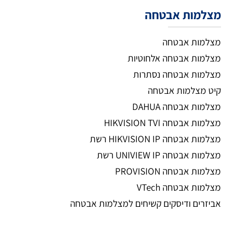
מצלמות אבטחה
מצלמות אבטחה
מצלמות אבטחה אלחוטיות
מצלמות אבטחה נסתרות
קיט מצלמות אבטחה
מצלמות אבטחה DAHUA
מצלמות אבטחה HIKVISION TVI
מצלמות אבטחה HIKVISION IP רשת
מצלמות אבטחה UNIVIEW IP רשת
מצלמות אבטחה PROVISION
מצלמות אבטחה VTech
אביזרים ודיסקים קשיחים למצלמות אבטחה