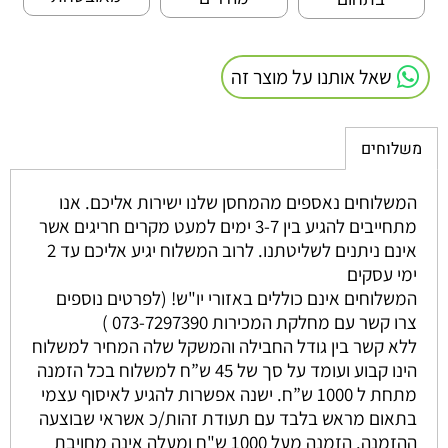
שאל אותנו על מוצר זה
משלוחים
המשלוחים נאספים מהמחסן שלנו ישירות אליכם. אנו
מתחייבים להגיע בין 3-7 ימים למעט מקרים חריגים אשר
אינם ניתנים לשליטתנו. לרוב המשלוח יגיע אליכם עד 2
ימי עסקים
המשלוחים אינם כוללים באזורי יו"ש! (לפרטים נוספים
צרו קשר עם מחלקת המכירות 073-7297390 )
ללא קשר בין גודל החבילה והמשקל שלה המחיר למשלוח
הינו קבוע ועומד על סך של 45 ש”ח למשלוח בכל הזמנה
מתחת ל 1000 ש”ח. ישנה אפשרות להגיע לאיסוף עצמי
בתאום מראש בלבד עם תעודת זהות/כ אשראי שבוצעה
ההזמנה. הזמנה מעל 1000 ש"ח ומעלה אינה מחויבת