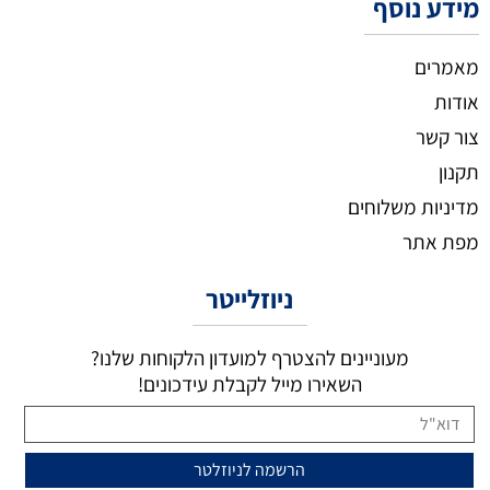
מידע נוסף
מאמרים
אודות
צור קשר
תקנון
מדיניות משלוחים
מפת אתר
ניוזלייטר
מעוניינים להצטרף למועדון הלקוחות שלנו?
השאירו מייל לקבלת עידכונים!