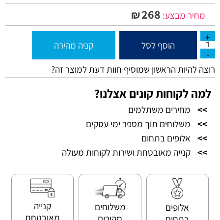
268
₪
מחיר מבצע:
הוסף לסל
קניה מהירה
רוצה להיות הראשון שמוסיף חוות דעת למוצר זה?
למה לקוחות קונים אצלנו?
>>
מחירים משתלמים
>>
משלוחים תוך מספר ימי עסקים
>>
אלופים בתחום
>>
קנייה מאובטחת ושירות לקוחות מעולה
קנייה
משלוחים
אלופים
מאובטחת
מהירים
בתחום