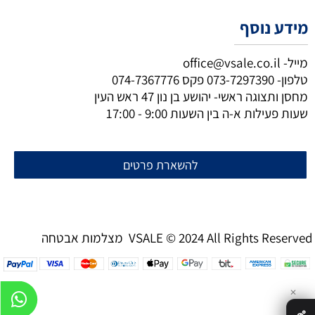
מידע נוסף
מייל-
office@vsale.co.il
טלפון-
073-7297390
פקס
074-7367776
מחסן ותצוגה ראשי- יהושע בן נון 47 ראש העין
שעות פעילות א-ה בין השעות 9:00 - 17:00
להשארת פרטים
מצלמות אבטחה VSALE © 2024 All Rights Reserved
✕