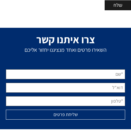
צרו איתנו קשר
השאירו פרטים ואחד מנציגנו יחזור אליכם