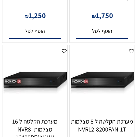
1,250
1,750
₪
₪
הוסף לסל
הוסף לסל
מערכת הקלטה ל 8 מצלמות
מערכת הקלטה ל 16
NVR12-8200FAN-1T
מצלמות NVR8-