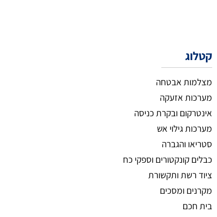
קטלוג
מצלמות אבטחה
מערכות אזעקה
אינטרקום ובקרת כניסה
מערכות גילוי אש
סטריאו והגברה
כבלים קונקטורים וספקי כח
ציוד רשת ותקשורת
מקרנים ומסכים
בית חכם