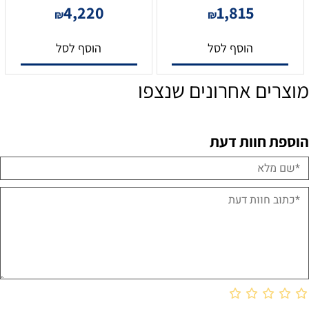
4,220
1,815
₪
₪
הוסף לסל
הוסף לסל
מוצרים אחרונים שנצפו
הוספת חוות דעת