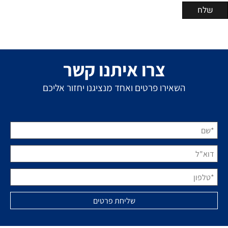
צרו איתנו קשר
השאירו פרטים ואחד מנציגנו יחזור אליכם