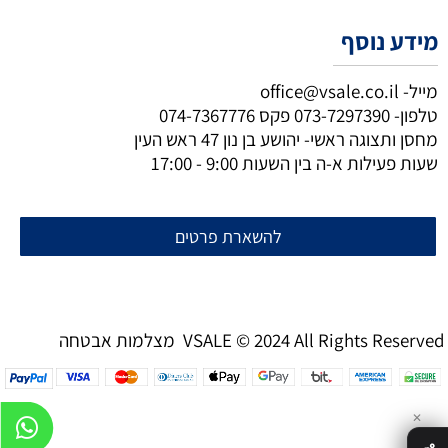
מידע נוסף
מייל-
office@vsale.co.il
טלפון-
073-7297390
פקס
074-7367776
מחסן ותצוגה ראשי- יהושע בן נון 47 ראש העין
שעות פעילות א-ה בין השעות 9:00 - 17:00
להשארת פרטים
מצלמות אבטחה VSALE © 2024 All Rights Reserved
✕