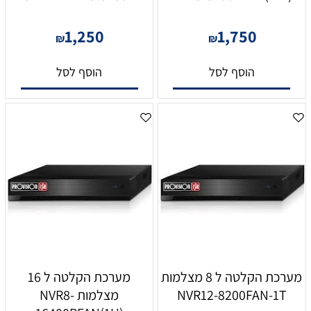
1,250
1,750
₪
₪
הוסף לסל
הוסף לסל
מערכת הקלטה ל 8 מצלמות
מערכת הקלטה ל 16
NVR12-8200FAN-1T
מצלמות NVR8-