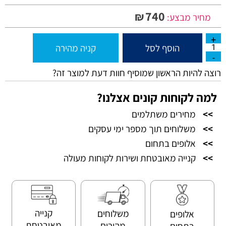
740
₪
מחיר מבצע:
הוסף לסל
קניה מהירה
רוצה להיות הראשון שמוסיף חוות דעת למוצר זה?
למה לקוחות קונים אצלנו?
>>
מחירים משתלמים
>>
משלוחים תוך מספר ימי עסקים
>>
אלופים בתחום
>>
קנייה מאובטחת ושירות לקוחות מעולה
קנייה
משלוחים
אלופים
מאובטחת
מהירים