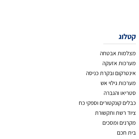
קטלוג
מצלמות אבטחה
מערכות אזעקה
אינטרקום ובקרת כניסה
מערכות גילוי אש
סטריאו והגברה
כבלים קונקטורים וספקי כח
ציוד רשת ותקשורת
מקרנים ומסכים
בית חכם