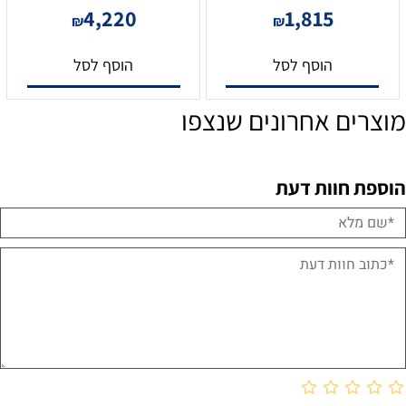
4,220
1,815
₪
₪
הוסף לסל
הוסף לסל
מוצרים אחרונים שנצפו
הוספת חוות דעת