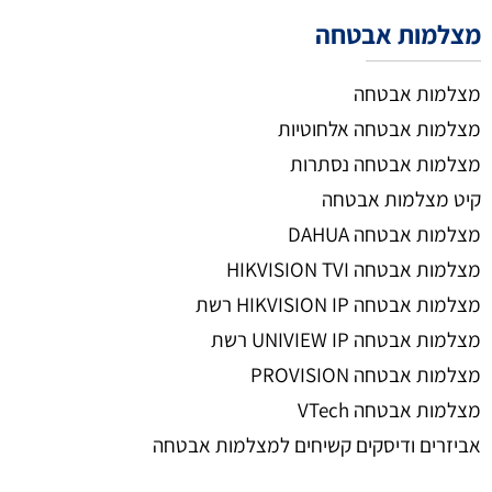
מצלמות אבטחה
מצלמות אבטחה
מצלמות אבטחה אלחוטיות
מצלמות אבטחה נסתרות
קיט מצלמות אבטחה
מצלמות אבטחה DAHUA
מצלמות אבטחה HIKVISION TVI
מצלמות אבטחה HIKVISION IP רשת
מצלמות אבטחה UNIVIEW IP רשת
מצלמות אבטחה PROVISION
מצלמות אבטחה VTech
אביזרים ודיסקים קשיחים למצלמות אבטחה