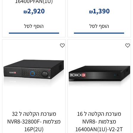
16400PFAN(1U)
2,920
1,390
₪
₪
הוסף לסל
הוסף לסל
מערכת הקלטה ל 16
מערכת הקלטה ל 32
מצלמות NVR8-
מצלמות NVR8-32800F-
16P(2U)
16400AN(1U)-V2-2T