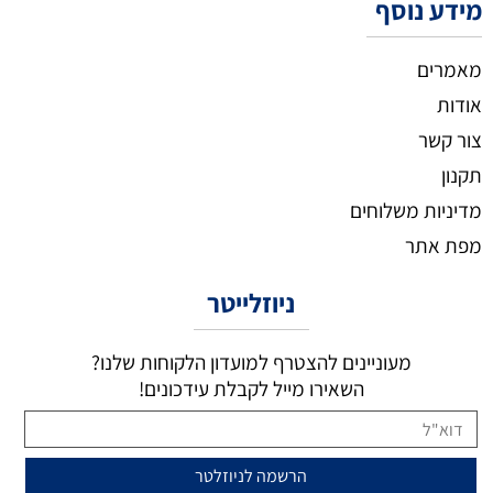
מידע נוסף
מאמרים
אודות
צור קשר
תקנון
מדיניות משלוחים
מפת אתר
ניוזלייטר
מעוניינים להצטרף למועדון הלקוחות שלנו?
השאירו מייל לקבלת עידכונים!