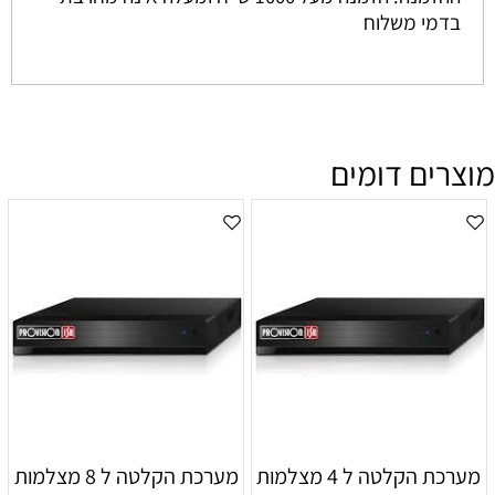
בדמי משלוח
מוצרים דומים
מערכת הקלטה ל 4 מצלמות
מערכת הקלטה ל 8 מצלמות