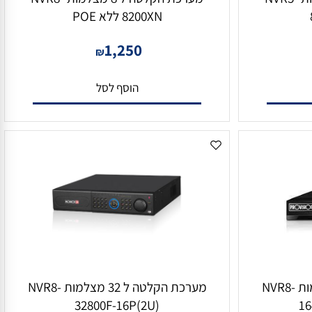
מערכת הקלטה ל 8 מצלמות NVR5-
מערכת הקלטה ל 8 מצלמות NVR8-
8200XN ללא POE
1,250
₪
הוסף לסל