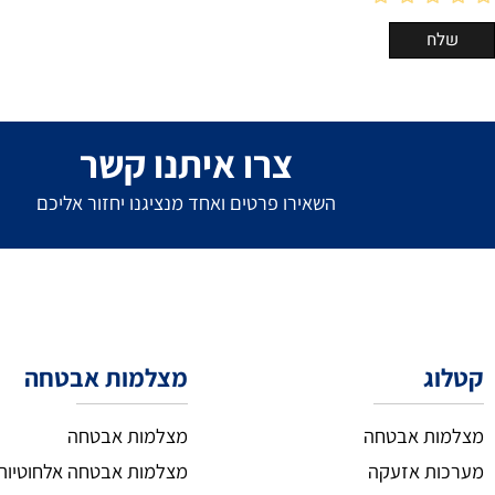
צרו איתנו קשר
השאירו פרטים ואחד מנציגנו יחזור אליכם