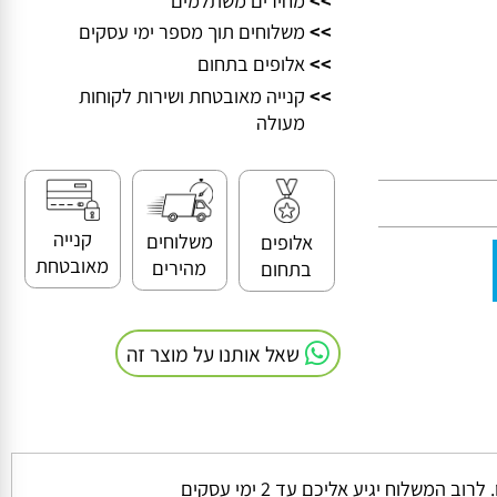
>>
מחירים משתלמים
>>
משלוחים תוך מספר ימי עסקים
>>
אלופים בתחום
>>
קנייה מאובטחת ושירות לקוחות
מעולה
קנייה
משלוחים
אלופים
מאובטחת
מהירים
בתחום
שאל אותנו על מוצר זה