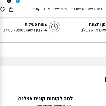
0
0
יוד רשת ותקשורת
גילוי אש
אינטרקום
ותצוגה
שעות פעילות
ם מראש בלבד
א-ה בין השעות 9:00 - 17:00
למה לקוחות קונים אצלנו?