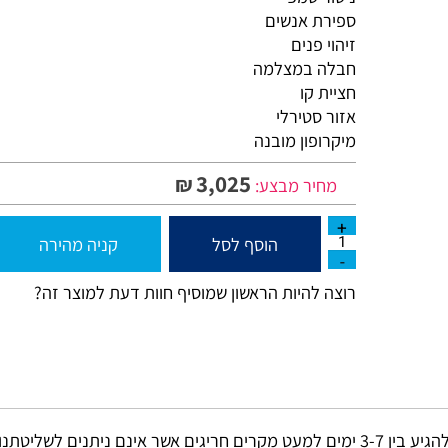
ניטור טמפ'
ספירת אנשים
זיהוי פנים
חבלה במצלמה
חציית קו
אזור סטירלי
מיקרופון מובנה
3,025
₪
מחיר מבצע:
הוסף לסל
קניה מהירה
רוצה להיות הראשון שמוסיף חוות דעת למוצר זה?