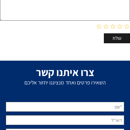
צרו איתנו קשר
השאירו פרטים ואחד מנציגנו יחזור אליכם