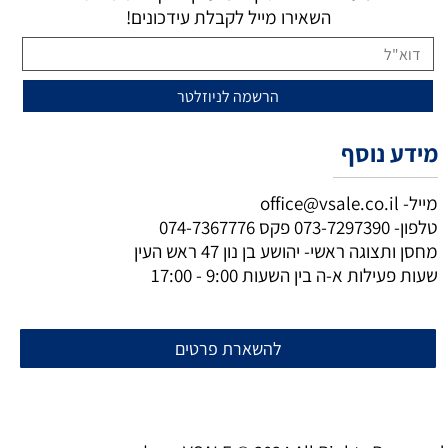
השאירו מייל לקבלת עידכונים!
מידע נוסף
מייל-
office@vsale.co.il
טלפון-
073-7297390
פקס
074-7367776
מחסן ותצוגה ראשי- יהושע בן נון 47 ראש העין
שעות פעילות א-ה בין השעות 9:00 - 17:00
להשארת פרטים