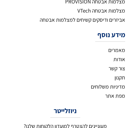
מצלמות אבטחה PROVISION
מצלמות אבטחה VTech
אביזרים ודיסקים קשיחים למצלמות אבטחה
מידע נוסף
מאמרים
אודות
צור קשר
תקנון
מדיניות משלוחים
מפת אתר
ניוזלייטר
מעוניינים להצטרף למועדון הלקוחות שלנו?