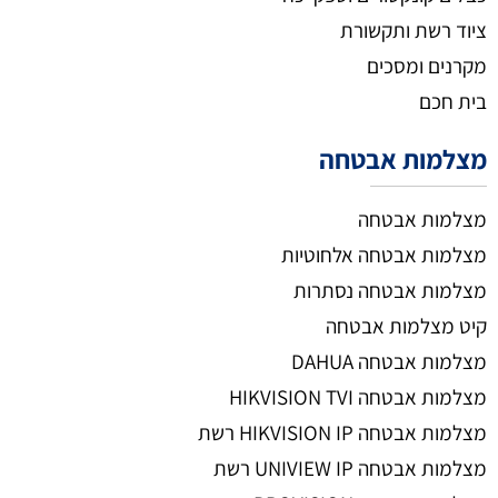
ציוד רשת ותקשורת
מקרנים ומסכים
בית חכם
מצלמות אבטחה
מצלמות אבטחה
מצלמות אבטחה אלחוטיות
מצלמות אבטחה נסתרות
קיט מצלמות אבטחה
מצלמות אבטחה DAHUA
מצלמות אבטחה HIKVISION TVI
מצלמות אבטחה HIKVISION IP רשת
מצלמות אבטחה UNIVIEW IP רשת