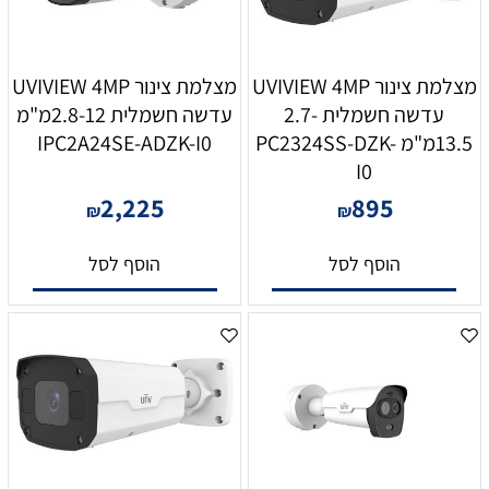
מצלמת צינור UVIVIEW 4MP
מצלמת צינור UVIVIEW 4MP
עדשה חשמלית 2.7-
עדשה חשמלית 2.8-12מ"מ
13.5מ"מ PC2324SS-DZK-
IPC2A24SE-ADZK-I0
I0
2,225
895
₪
₪
הוסף לסל
הוסף לסל