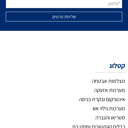
קטלוג
מצלמות אבטחה
מערכות אזעקה
אינטרקום ובקרת כניסה
מערכות גילוי אש
סטריאו והגברה
כבלים קונקטורים וספקי כח