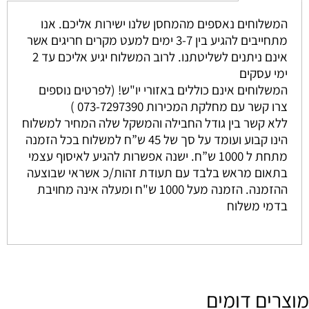
המשלוחים נאספים מהמחסן שלנו ישירות אליכם. אנו
מתחייבים להגיע בין 3-7 ימים למעט מקרים חריגים אשר
אינם ניתנים לשליטתנו. לרוב המשלוח יגיע אליכם עד 2
ימי עסקים
המשלוחים אינם כוללים באזורי יו"ש! (לפרטים נוספים
צרו קשר עם מחלקת המכירות 073-7297390 )
ללא קשר בין גודל החבילה והמשקל שלה המחיר למשלוח
הינו קבוע ועומד על סך של 45 ש”ח למשלוח בכל הזמנה
מתחת ל 1000 ש”ח. ישנה אפשרות להגיע לאיסוף עצמי
בתאום מראש בלבד עם תעודת זהות/כ אשראי שבוצעה
ההזמנה. הזמנה מעל 1000 ש"ח ומעלה אינה מחויבת
בדמי משלוח
מוצרים דומים