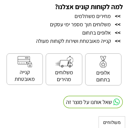
למה לקוחות קונים אצלנו?
>>
מחירים משתלמים
>>
משלוחים תוך מספר ימי עסקים
>>
אלופים בתחום
>>
קנייה מאובטחת ושירות לקוחות מעולה
קנייה
משלוחים
אלופים
מאובטחת
מהירים
בתחום
שאל אותנו על מוצר זה
משלוחים