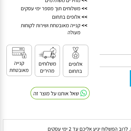
>>
מחירים משתלמים
>>
משלוחים תוך מספר ימי עסקים
>>
אלופים בתחום
>>
קנייה מאובטחת ושירות לקוחות
מעולה
קנייה
משלוחים
אלופים
מאובטחת
מהירים
בתחום
שאל אותנו על מוצר זה