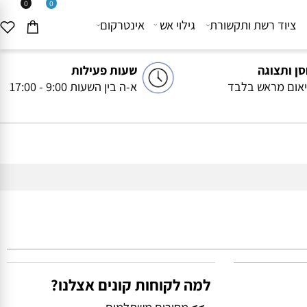
0
0
יוד רשת ותקשורת
גילוי אש
אינטרקום
ותצוגה
שעות פעילות
ם מראש בלבד
א-ה בין השעות 9:00 - 17:00
למה לקוחות קונים אצלנו?