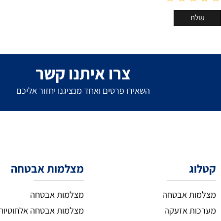
צרו איתנו קשר
השאירו פרטים ואחד מנציגנו יחזור אליכם