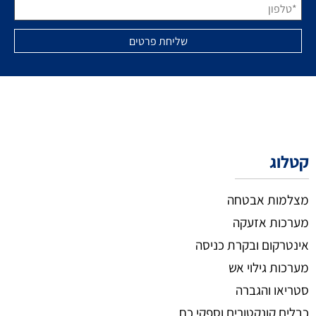
קטלוג
מצלמות אבטחה
מערכות אזעקה
אינטרקום ובקרת כניסה
מערכות גילוי אש
סטריאו והגברה
כבלים קונקטורים וספקי כח