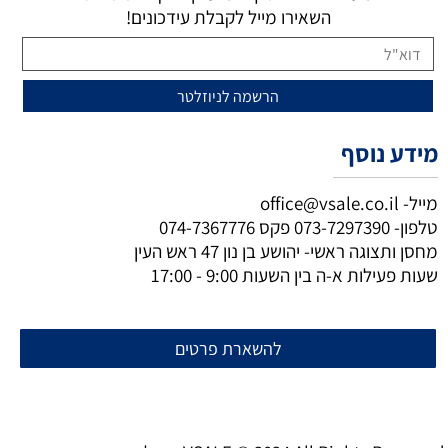
השאירו מייל לקבלת עידכונים!
מידע נוסף
מייל-
office@vsale.co.il
טלפון-
073-7297390
פקס
074-7367776
מחסן ותצוגה ראשי- יהושע בן נון 47 ראש העין
שעות פעילות א-ה בין השעות 9:00 - 17:00
להשארת פרטים