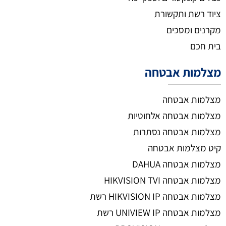
ציוד רשת ותקשורת
מקרנים ומסכים
בית חכם
מצלמות אבטחה
מצלמות אבטחה
מצלמות אבטחה אלחוטיות
מצלמות אבטחה נסתרות
קיט מצלמות אבטחה
מצלמות אבטחה DAHUA
מצלמות אבטחה HIKVISION TVI
מצלמות אבטחה HIKVISION IP רשת
מצלמות אבטחה UNIVIEW IP רשת