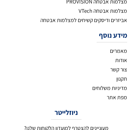
מצלמות אבטחה PROVISION
מצלמות אבטחה VTech
אביזרים ודיסקים קשיחים למצלמות אבטחה
מידע נוסף
מאמרים
אודות
צור קשר
תקנון
מדיניות משלוחים
מפת אתר
ניוזלייטר
מעוניינים להצטרף למועדון הלקוחות שלנו?