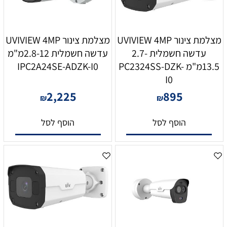
מצלמת צינור UVIVIEW 4MP
מצלמת צינור UVIVIEW 4MP
עדשה חשמלית 2.7-
עדשה חשמלית 2.8-12מ"מ
13.5מ"מ PC2324SS-DZK-
IPC2A24SE-ADZK-I0
I0
2,225
895
₪
₪
הוסף לסל
הוסף לסל