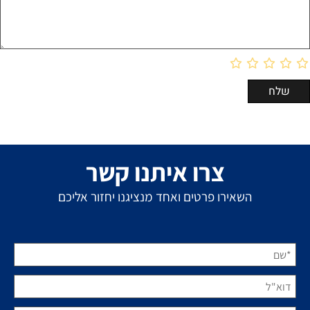
צרו איתנו קשר
השאירו פרטים ואחד מנציגנו יחזור אליכם