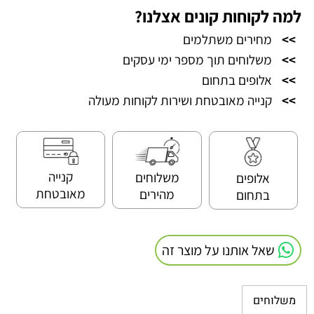
למה לקוחות קונים אצלנו?
>>
מחירים משתלמים
>>
משלוחים תוך מספר ימי עסקים
>>
אלופים בתחום
>>
קנייה מאובטחת ושירות לקוחות מעולה
קנייה
משלוחים
אלופים
מאובטחת
מהירים
בתחום
שאל אותנו על מוצר זה
משלוחים