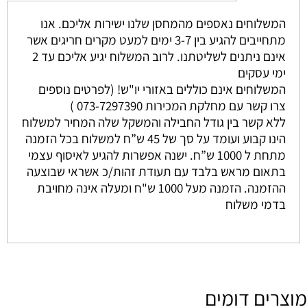
המשלוחים נאספים מהמחסן שלנו ישירות אליכם. אנו
מתחייבים להגיע בין 3-7 ימים למעט מקרים חריגים אשר
אינם ניתנים לשליטתנו. לרוב המשלוח יגיע אליכם עד 2
ימי עסקים
המשלוחים אינם כוללים באזורי יו"ש! (לפרטים נוספים
צרו קשר עם מחלקת המכירות 073-7297390 )
ללא קשר בין גודל החבילה והמשקל שלה המחיר למשלוח
הינו קבוע ועומד על סך של 45 ש”ח למשלוח בכל הזמנה
מתחת ל 1000 ש”ח. ישנה אפשרות להגיע לאיסוף עצמי
בתאום מראש בלבד עם תעודת זהות/כ אשראי שבוצעה
ההזמנה. הזמנה מעל 1000 ש"ח ומעלה אינה מחויבת
בדמי משלוח
מוצרים דומים