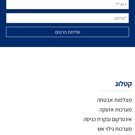
קטלוג
מצלמות אבטחה
מערכות אזעקה
אינטרקום ובקרת כניסה
מערכות גילוי אש