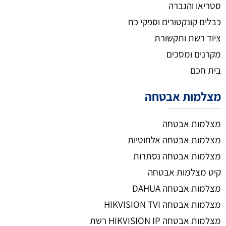
סטריאו והגברה
כבלים קונקטורים וספקי כח
ציוד רשת ותקשורת
מקרנים ומסכים
בית חכם
מצלמות אבטחה
מצלמות אבטחה
מצלמות אבטחה אלחוטיות
מצלמות אבטחה נסתרות
קיט מצלמות אבטחה
מצלמות אבטחה DAHUA
מצלמות אבטחה HIKVISION TVI
מצלמות אבטחה HIKVISION IP רשת