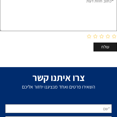
צרו איתנו קשר
השאירו פרטים ואחד מנציגנו יחזור אליכם