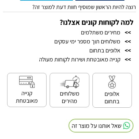
רוצה להיות הראשון שמוסיף חוות דעת למוצר זה?
למה לקוחות קונים אצלנו?
>>
מחירים משתלמים
>>
משלוחים תוך מספר ימי עסקים
>>
אלופים בתחום
>>
קנייה מאובטחת ושירות לקוחות מעולה
קנייה
משלוחים
אלופים
מאובטחת
מהירים
בתחום
שאל אותנו על מוצר זה