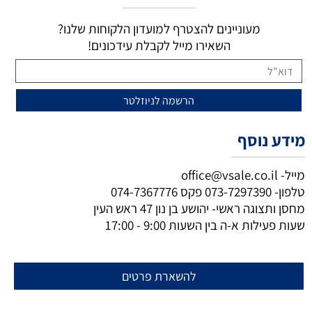
מעוניינים להצטרף למועדון הלקוחות שלנו?
השאירו מייל לקבלת עידכונים!
מידע נוסף
מייל-
office@vsale.co.il
טלפון-
073-7297390
פקס
074-7367776
מחסן ותצוגה ראשי- יהושע בן נון 47 ראש העין
שעות פעילות א-ה בין השעות 9:00 - 17:00
להשארת פרטים