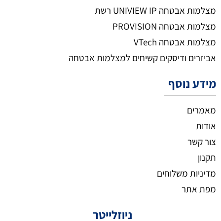
מצלמות אבטחה UNIVIEW IP רשת
מצלמות אבטחה PROVISION
מצלמות אבטחה VTech
אביזרים ודיסקים קשיחים למצלמות אבטחה
מידע נוסף
מאמרים
אודות
צור קשר
תקנון
מדיניות משלוחים
מפת אתר
ניוזלייטר