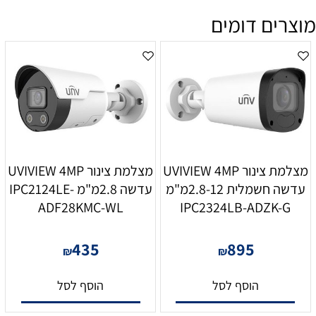
מוצרים דומים
מצלמת צינור UVIVIEW 4MP
מצלמת צינור UVIVIEW 4MP
עדשה חשמלית 2.8-12מ"מ
עדשה 2.8מ"מ IPC2124LE-
ADF28KMC-WL
IPC2324LB-ADZK-G
435
895
₪
₪
הוסף לסל
הוסף לסל