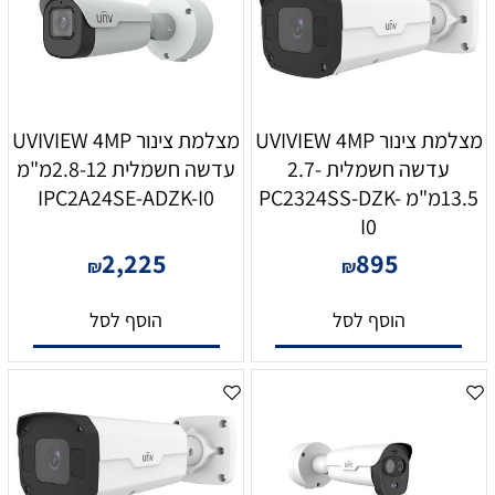
מצלמת צינור UVIVIEW 4MP
מצלמת צינור UVIVIEW 4MP
עדשה חשמלית 2.7-
עדשה חשמלית 2.8-12מ"מ
13.5מ"מ PC2324SS-DZK-
IPC2A24SE-ADZK-I0
I0
2,225
895
₪
₪
הוסף לסל
הוסף לסל