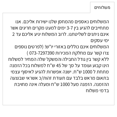
משלוחים
המשלוחים נאספים מהמחסן שלנו ישירות אליכם. אנו
מתחייבים להגיע בין 3-7 ימים למעט מקרים חריגים אשר
אינם ניתנים לשליטתנו. לרוב המשלוח יגיע אליכם עד 2
ימי עסקים
המשלוחים אינם כוללים באזורי יו"ש! (לפרטים נוספים
צרו קשר עם מחלקת המכירות 073-7297390 )
ללא קשר בין גודל החבילה והמשקל שלה המחיר למשלוח
הינו קבוע ועומד על סך של 45 ש”ח למשלוח בכל הזמנה
מתחת ל 1000 ש”ח. ישנה אפשרות להגיע לאיסוף עצמי
בתאום מראש בלבד עם תעודת זהות/כ אשראי שבוצעה
ההזמנה. הזמנה מעל 1000 ש"ח ומעלה אינה מחויבת
בדמי משלוח