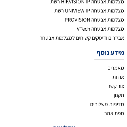
מצלמות אבטחה HIKVISION IP רשת
מצלמות אבטחה UNIVIEW IP רשת
מצלמות אבטחה PROVISION
מצלמות אבטחה VTech
אביזרים ודיסקים קשיחים למצלמות אבטחה
מידע נוסף
מאמרים
אודות
צור קשר
תקנון
מדיניות משלוחים
מפת אתר