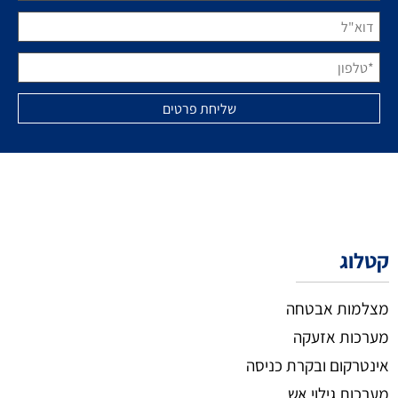
קטלוג
מצלמות אבטחה
מערכות אזעקה
אינטרקום ובקרת כניסה
מערכות גילוי אש