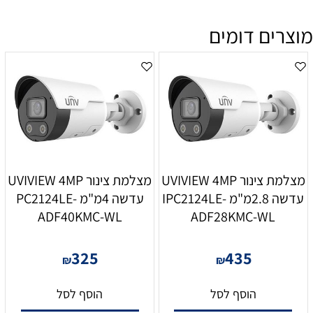
מוצרים דומים
מצלמת צינור UVIVIEW 4MP
מצלמת צינור UVIVIEW 4MP
עדשה 2.8מ"מ IPC2124LE-
עדשה 4מ"מ PC2124LE-
ADF40KMC-WL
ADF28KMC-WL
325
435
₪
₪
הוסף לסל
הוסף לסל