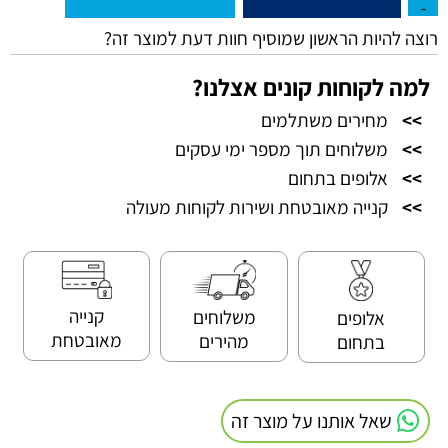
רוצה להיות הראשון שמוסיף חוות דעת למוצר זה?
למה לקוחות קונים אצלנו?
>>
מחירים משתלמים
>>
משלוחים תוך מספר ימי עסקים
>>
אלופים בתחום
>>
קנייה מאובטחת ושירות לקוחות מעולה
קנייה
משלוחים
אלופים
מאובטחת
מהירים
בתחום
שאל אותנו על מוצר זה