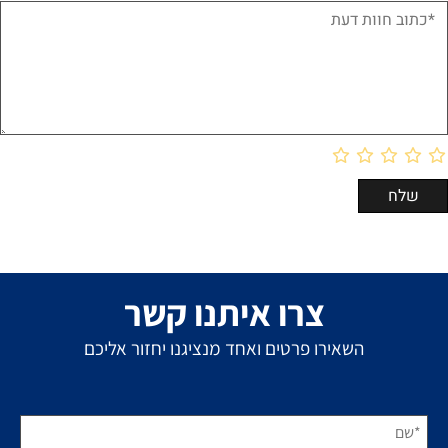
צרו איתנו קשר
השאירו פרטים ואחד מנציגנו יחזור אליכם