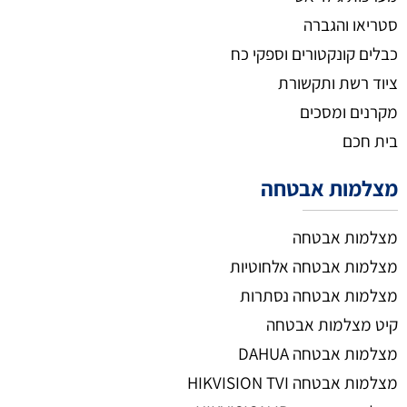
סטריאו והגברה
כבלים קונקטורים וספקי כח
ציוד רשת ותקשורת
מקרנים ומסכים
בית חכם
מצלמות אבטחה
מצלמות אבטחה
מצלמות אבטחה אלחוטיות
מצלמות אבטחה נסתרות
קיט מצלמות אבטחה
מצלמות אבטחה DAHUA
מצלמות אבטחה HIKVISION TVI