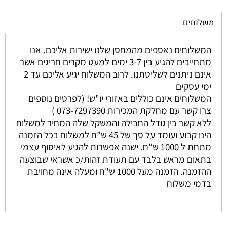
משלוחים
המשלוחים נאספים מהמחסן שלנו ישירות אליכם. אנו
מתחייבים להגיע בין 3-7 ימים למעט מקרים חריגים אשר
אינם ניתנים לשליטתנו. לרוב המשלוח יגיע אליכם עד 2
ימי עסקים
המשלוחים אינם כוללים באזורי יו"ש! (לפרטים נוספים
צרו קשר עם מחלקת המכירות 073-7297390 )
ללא קשר בין גודל החבילה והמשקל שלה המחיר למשלוח
הינו קבוע ועומד על סך של 45 ש”ח למשלוח בכל הזמנה
מתחת ל 1000 ש”ח. ישנה אפשרות להגיע לאיסוף עצמי
בתאום מראש בלבד עם תעודת זהות/כ אשראי שבוצעה
ההזמנה. הזמנה מעל 1000 ש"ח ומעלה אינה מחויבת
בדמי משלוח