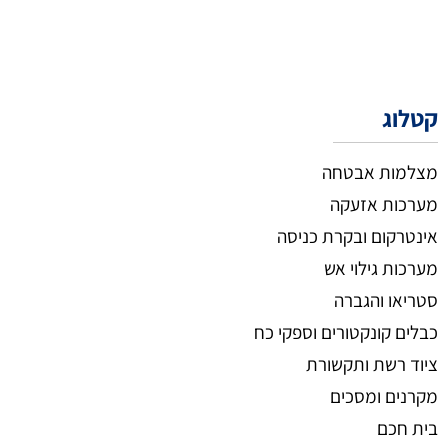
קטלוג
מצלמות אבטחה
מערכות אזעקה
אינטרקום ובקרת כניסה
מערכות גילוי אש
סטריאו והגברה
כבלים קונקטורים וספקי כח
ציוד רשת ותקשורת
מקרנים ומסכים
בית חכם