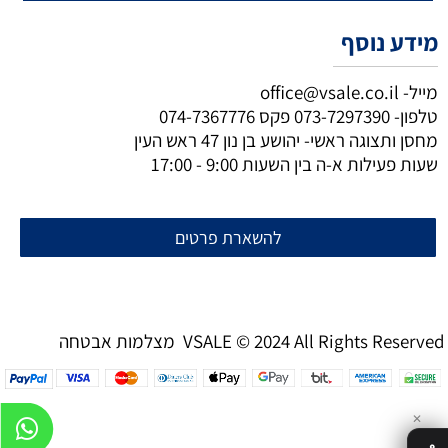
מידע נוסף
מייל-
office@vsale.co.il
טלפון-
073-7297390
פקס
074-7367776
מחסן ותצוגה ראשי- יהושע בן נון 47 ראש העין
שעות פעילות א-ה בין השעות 9:00 - 17:00
להשארת פרטים
מצלמות אבטחה VSALE © 2024 All Rights Reserved
✕