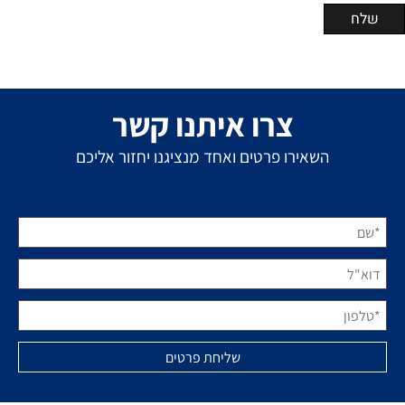
צרו איתנו קשר
השאירו פרטים ואחד מנציגנו יחזור אליכם