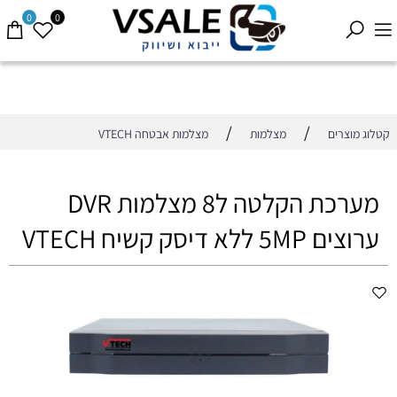
0
0
/
/
קטלוג מוצרים
מצלמות
מצלמות אבטחה VTECH
מערכת הקלטה ל8 מצלמות DVR
ערוצים 5MP ללא דיסק קשיח VTECH