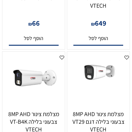
VTECH
66
649
₪
₪
הוסף לסל
הוסף לסל
מצלמת צינור 8MP AHD
מצלמת צינור 8MP AHD
צבעוני בלילה דגם VT29
צבעוני בלילה VT-B4K
VTECH
VTECH