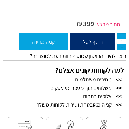
399
₪
מחיר מבצע:
הוסף לסל
קניה מהירה
רוצה להיות הראשון שמוסיף חוות דעת למוצר זה?
למה לקוחות קונים אצלנו?
>>
מחירים משתלמים
>>
משלוחים תוך מספר ימי עסקים
>>
אלופים בתחום
>>
קנייה מאובטחת ושירות לקוחות מעולה