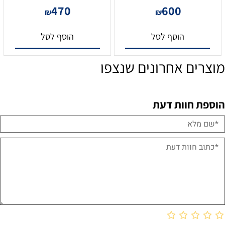
470
600
₪
₪
הוסף לסל
הוסף לסל
מוצרים אחרונים שנצפו
הוספת חוות דעת