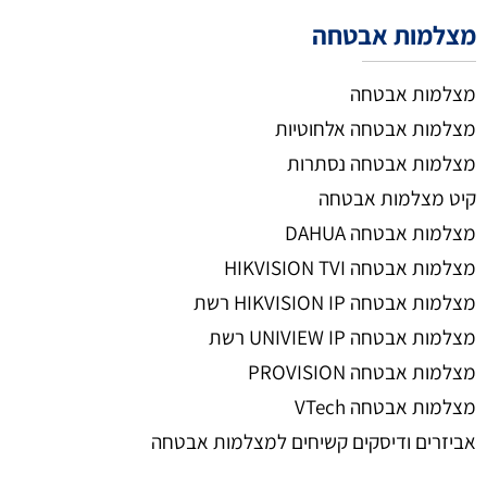
מצלמות אבטחה
מצלמות אבטחה
מצלמות אבטחה אלחוטיות
מצלמות אבטחה נסתרות
קיט מצלמות אבטחה
מצלמות אבטחה DAHUA
מצלמות אבטחה HIKVISION TVI
מצלמות אבטחה HIKVISION IP רשת
מצלמות אבטחה UNIVIEW IP רשת
מצלמות אבטחה PROVISION
מצלמות אבטחה VTech
אביזרים ודיסקים קשיחים למצלמות אבטחה