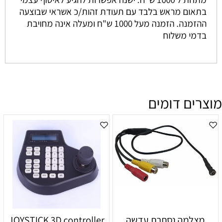
בתאום מראש בלבד עם תעודת זהות/כ אשראי שבוצעה
ההזמנה. הזמנה מעל 1000 ש"ח ומעלה אינה מחויבת
בדמי משלוח
מוצרים דומים
מצלמה נסתרת עדשה
JOYSTICK 3D controller