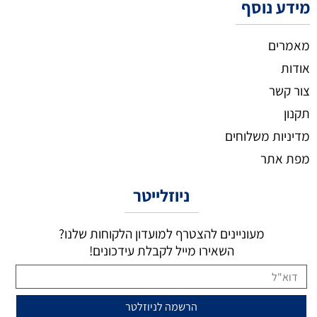
מידע נוסף
מאמרים
אודות
צור קשר
תקנון
מדיניות משלוחים
מפת אתר
ניוזלייטר
מעוניינים להצטרף למועדון הלקוחות שלנו?
השאירו מייל לקבלת עידכונים!