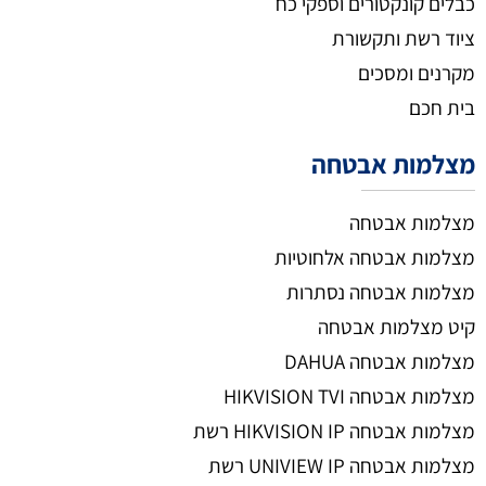
כבלים קונקטורים וספקי כח
ציוד רשת ותקשורת
מקרנים ומסכים
בית חכם
מצלמות אבטחה
מצלמות אבטחה
מצלמות אבטחה אלחוטיות
מצלמות אבטחה נסתרות
קיט מצלמות אבטחה
מצלמות אבטחה DAHUA
מצלמות אבטחה HIKVISION TVI
מצלמות אבטחה HIKVISION IP רשת
מצלמות אבטחה UNIVIEW IP רשת