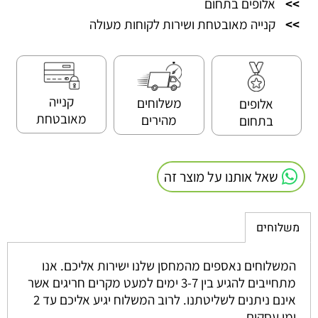
>>
אלופים בתחום
>>
קנייה מאובטחת ושירות לקוחות מעולה
קנייה
משלוחים
אלופים
מאובטחת
מהירים
בתחום
שאל אותנו על מוצר זה
משלוחים
המשלוחים נאספים מהמחסן שלנו ישירות אליכם. אנו
מתחייבים להגיע בין 3-7 ימים למעט מקרים חריגים אשר
אינם ניתנים לשליטתנו. לרוב המשלוח יגיע אליכם עד 2
ימי עסקים