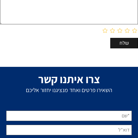
צרו איתנו קשר
השאירו פרטים ואחד מנציגנו יחזור אליכם