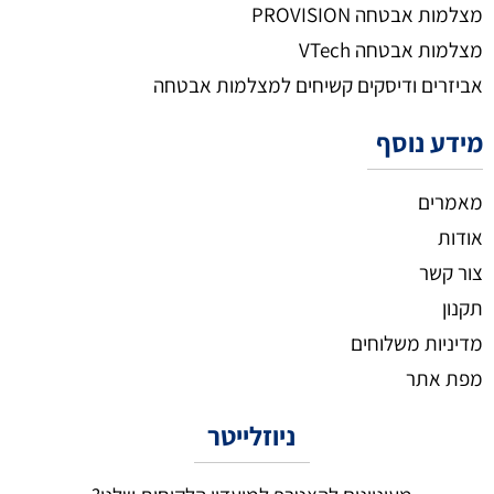
מצלמות אבטחה PROVISION
מצלמות אבטחה VTech
אביזרים ודיסקים קשיחים למצלמות אבטחה
מידע נוסף
מאמרים
אודות
צור קשר
תקנון
מדיניות משלוחים
מפת אתר
ניוזלייטר