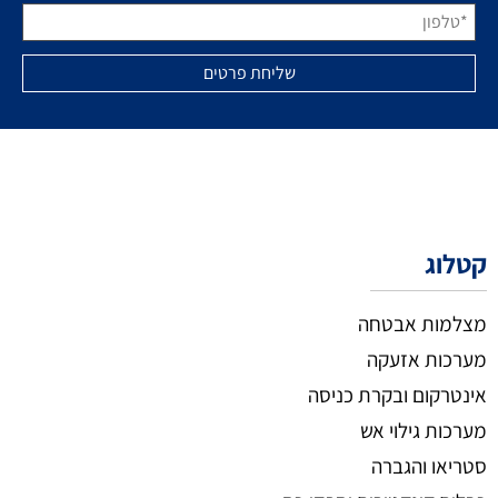
קטלוג
מצלמות אבטחה
מערכות אזעקה
אינטרקום ובקרת כניסה
מערכות גילוי אש
סטריאו והגברה