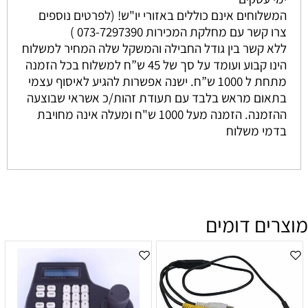
המשלוחים אינם כוללים באזורי יו"ש! (לפרטים נוספים
צרו קשר עם מחלקת המכירות 073-7297390 )
ללא קשר בין גודל החבילה והמשקל שלה המחיר למשלוח
הינו קבוע ועומד על סך של 45 ש”ח למשלוח בכל הזמנה
מתחת ל 1000 ש”ח. ישנה אפשרות להגיע לאיסוף עצמי
בתאום מראש בלבד עם תעודת זהות/כ אשראי שבוצעה
ההזמנה. הזמנה מעל 1000 ש"ח ומעלה אינה מחויבת
בדמי משלוח
מוצרים דומים