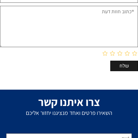
צרו איתנו קשר
השאירו פרטים ואחד מנציגנו יחזור אליכם