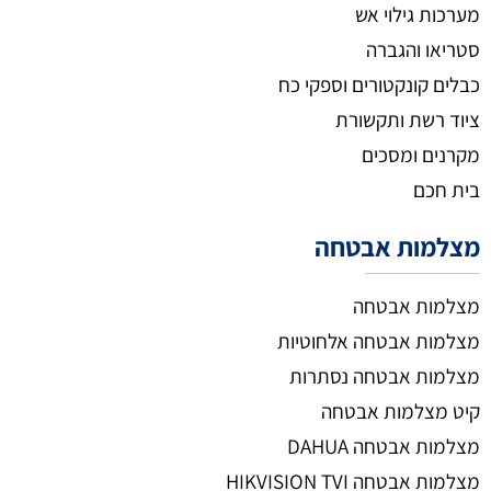
מערכות גילוי אש
סטריאו והגברה
כבלים קונקטורים וספקי כח
ציוד רשת ותקשורת
מקרנים ומסכים
בית חכם
מצלמות אבטחה
מצלמות אבטחה
מצלמות אבטחה אלחוטיות
מצלמות אבטחה נסתרות
קיט מצלמות אבטחה
מצלמות אבטחה DAHUA
מצלמות אבטחה HIKVISION TVI