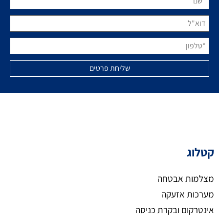
קטלוג
מצלמות אבטחה
מערכות אזעקה
אינטרקום ובקרת כניסה