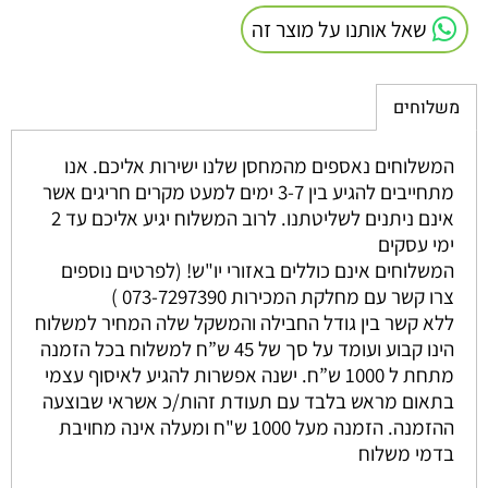
שאל אותנו על מוצר זה
משלוחים
המשלוחים נאספים מהמחסן שלנו ישירות אליכם. אנו
מתחייבים להגיע בין 3-7 ימים למעט מקרים חריגים אשר
אינם ניתנים לשליטתנו. לרוב המשלוח יגיע אליכם עד 2
ימי עסקים
המשלוחים אינם כוללים באזורי יו"ש! (לפרטים נוספים
צרו קשר עם מחלקת המכירות 073-7297390 )
ללא קשר בין גודל החבילה והמשקל שלה המחיר למשלוח
הינו קבוע ועומד על סך של 45 ש”ח למשלוח בכל הזמנה
מתחת ל 1000 ש”ח. ישנה אפשרות להגיע לאיסוף עצמי
בתאום מראש בלבד עם תעודת זהות/כ אשראי שבוצעה
ההזמנה. הזמנה מעל 1000 ש"ח ומעלה אינה מחויבת
בדמי משלוח