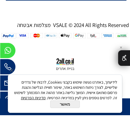
מצלמות אבטחה VSALE © 2024 All Rights Reserved
✕
בניית אתרים
לידיעתך, באתרנו נעשה שימוש בקבצי Cookies, לרבות של צדדים
שלישיים, לצורך ניתוח השימוש באתר, שיפור חוויית הגלישה והצגת
פרסום מותאם אישית. המשך גלישה באתר מהווה את הסכמתך לשימוש
זה. לפרטים נוספים ניתן לעיין במדיניות הפרטיות.
מדיניות הפרטיות
מאשר
הוסף לסל