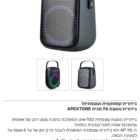
בידורית קומפקטית ועוצמתית!
בידורית נטענת Y6 מבית APEXTONE
בידורית נטענת עוצמתית 100 וואט המשלבת בתוכה מגוון רחב של אופציות
שהופכות אותה לאטרקטיבית במיוחד
ה-AP Y6 היא בידורית עוצמתית המסוגלת לעבוד פרק זמן של עד 6 שעות עד
לטעינה הבאה.