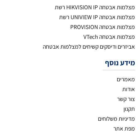
מצלמות אבטחה HIKVISION IP רשת
מצלמות אבטחה UNIVIEW IP רשת
מצלמות אבטחה PROVISION
מצלמות אבטחה VTech
אביזרים ודיסקים קשיחים למצלמות אבטחה
מידע נוסף
מאמרים
אודות
צור קשר
תקנון
מדיניות משלוחים
מפת אתר