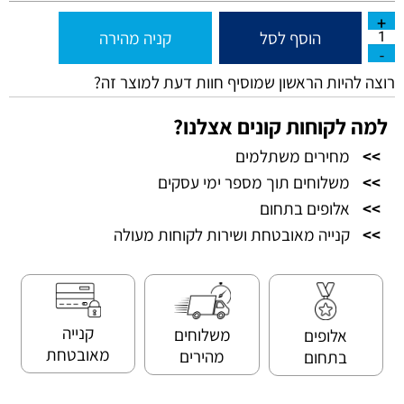
הוסף לסל
קניה מהירה
רוצה להיות הראשון שמוסיף חוות דעת למוצר זה?
למה לקוחות קונים אצלנו?
>>
מחירים משתלמים
>>
משלוחים תוך מספר ימי עסקים
>>
אלופים בתחום
>>
קנייה מאובטחת ושירות לקוחות מעולה
קנייה
משלוחים
אלופים
מאובטחת
מהירים
בתחום