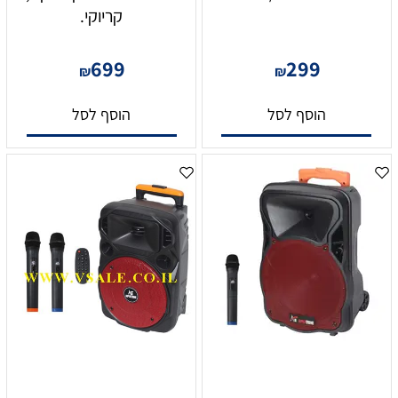
קריוקי.
699
299
₪
₪
הוסף לסל
הוסף לסל