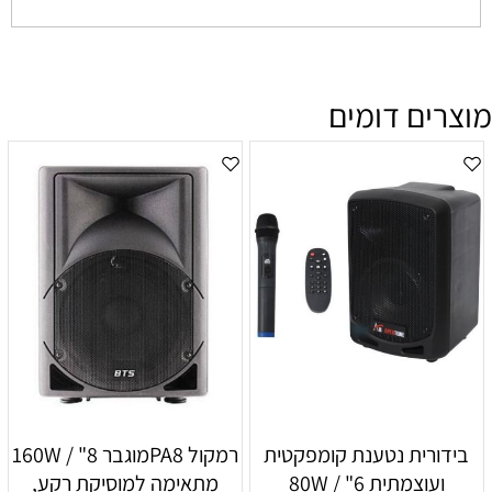
מוצרים דומים
בידורית נטענת קומפקטית
רמקול PA8מוגבר 8" / 160W
ועוצמתית 6" / 80W
מתאימה למוסיקת רקע,