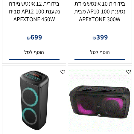
בידורית 10 אינטש ניידת
בידורית 12 אינטש ניידת
נטענת AP10-100 מבית
נטענת AP12-100 מבית
APEXTONE 450W
APEXTONE 300W
699
399
₪
₪
הוסף לסל
הוסף לסל