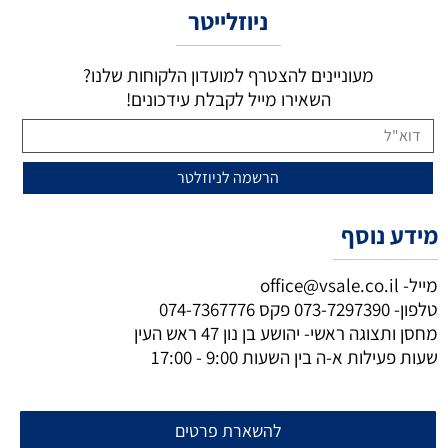
ניוזלייטר
מעוניינים להצטרף למועדון הלקוחות שלנו?
השאירו מייל לקבלת עידכונים!
מידע נוסף
מייל-
office@vsale.co.il
טלפון-
073-7297390
פקס
074-7367776
מחסן ותצוגה ראשי- יהושע בן נון 47 ראש העין
שעות פעילות א-ה בין השעות 9:00 - 17:00
להשארת פרטים