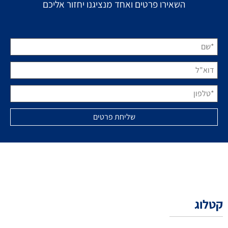
השאירו פרטים ואחד מנציגנו יחזור אליכם
קטלוג