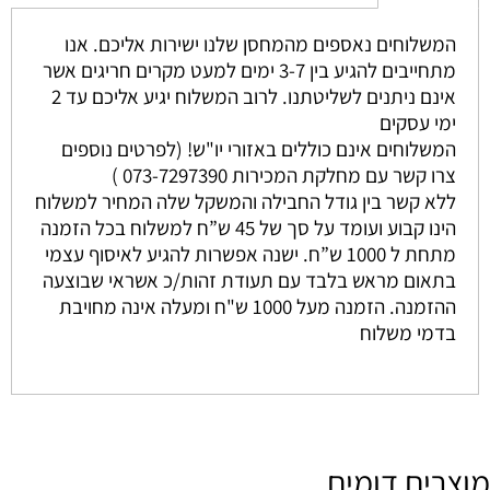
המשלוחים נאספים מהמחסן שלנו ישירות אליכם. אנו
מתחייבים להגיע בין 3-7 ימים למעט מקרים חריגים אשר
אינם ניתנים לשליטתנו. לרוב המשלוח יגיע אליכם עד 2
ימי עסקים
המשלוחים אינם כוללים באזורי יו"ש! (לפרטים נוספים
צרו קשר עם מחלקת המכירות 073-7297390 )
ללא קשר בין גודל החבילה והמשקל שלה המחיר למשלוח
הינו קבוע ועומד על סך של 45 ש”ח למשלוח בכל הזמנה
מתחת ל 1000 ש”ח. ישנה אפשרות להגיע לאיסוף עצמי
בתאום מראש בלבד עם תעודת זהות/כ אשראי שבוצעה
ההזמנה. הזמנה מעל 1000 ש"ח ומעלה אינה מחויבת
בדמי משלוח
מוצרים דומים