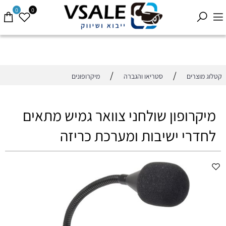
0
0
/
/
קטלוג מוצרים
סטריאו והגברה
מיקרופונים
מיקרופון שולחני צוואר גמיש מתאים
לחדרי ישיבות ומערכת כריזה