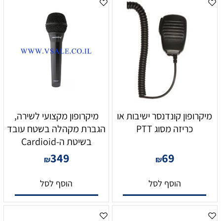
מיקרופון קונדנסר ישיבות או
מיקרופון מקצועי לשירה,
כריזה מסוג PTT
הגברת מקהלה בשטח עובד
בשיטת ה-Cardioid
349
69
₪
₪
הוסף לסל
הוסף לסל