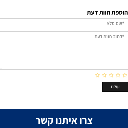
הוספת חוות דעת
צרו איתנו קשר