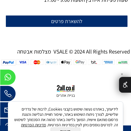
להשארת פרטים
מצלמות אבטחה VSALE © 2024 All Rights Reserved
✕
בניית אתרים
לידיעתך, באתרנו נעשה שימוש בקבצי Cookies, לרבות של צדדים
שלישיים, לצורך ניתוח השימוש באתר, שיפור חוויית הגלישה והצגת
פרסום מותאם אישית. המשך גלישה באתר מהווה את הסכמתך לשימוש
זה. לפרטים נוספים ניתן לעיין במדיניות הפרטיות.
מדיניות הפרטיות