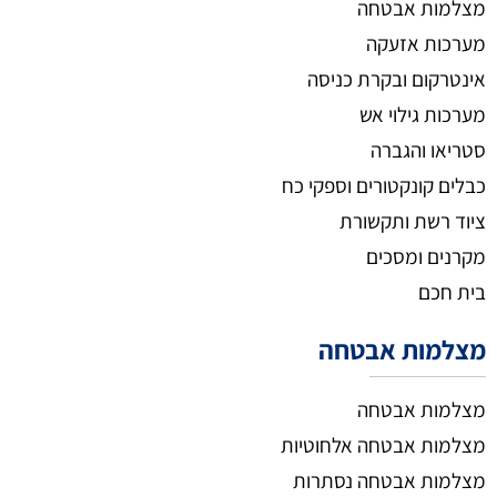
מצלמות אבטחה
מערכות אזעקה
אינטרקום ובקרת כניסה
מערכות גילוי אש
סטריאו והגברה
כבלים קונקטורים וספקי כח
ציוד רשת ותקשורת
מקרנים ומסכים
בית חכם
מצלמות אבטחה
מצלמות אבטחה
מצלמות אבטחה אלחוטיות
מצלמות אבטחה נסתרות