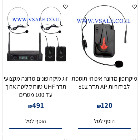
מיקרופון מדונה איכותי תוספת
זוג מיקרופונים מדונה מקצועי
לבידוריות AP תדר 802
תדר UHF טווח קליטה ארוך
עד 100 מטרים
491
120
₪
₪
הוסף לסל
הוסף לסל