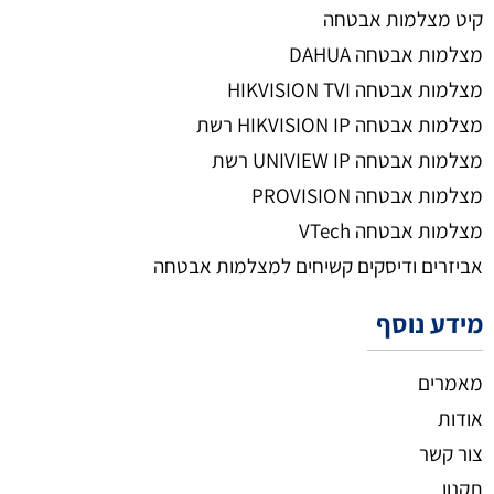
קיט מצלמות אבטחה
מצלמות אבטחה DAHUA
מצלמות אבטחה HIKVISION TVI
מצלמות אבטחה HIKVISION IP רשת
מצלמות אבטחה UNIVIEW IP רשת
מצלמות אבטחה PROVISION
מצלמות אבטחה VTech
אביזרים ודיסקים קשיחים למצלמות אבטחה
מידע נוסף
מאמרים
אודות
צור קשר
תקנון