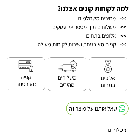
למה לקוחות קונים אצלנו?
>>
מחירים משתלמים
>>
משלוחים תוך מספר ימי עסקים
>>
אלופים בתחום
>>
קנייה מאובטחת ושירות לקוחות מעולה
קנייה
משלוחים
אלופים
מאובטחת
מהירים
בתחום
שאל אותנו על מוצר זה
משלוחים