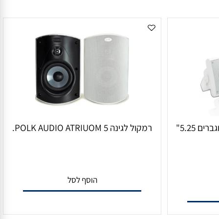
זוג רמקולים איכותי בלוטוס מוגברים 5.25"
רמקול לגינה POLK AUDIO ATRIUOM 5.
הוסף לסל