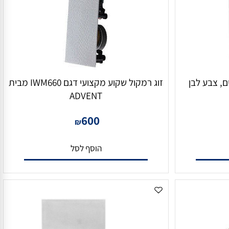
זוג רמקול שקוע מקצועי דגם IWM660 מבית
ADVENT
600
₪
הוסף לסל