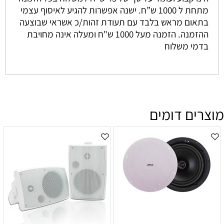
מתחת ל 1000 ש”ח. ישנה אפשרות להגיע לאיסוף עצמי
בתאום מראש בלבד עם תעודת זהות/כ אשראי שבוצעה
ההזמנה. הזמנה מעל 1000 ש"ח ומעלה אינה מחויבת
בדמי משלוח
מוצרים דומים