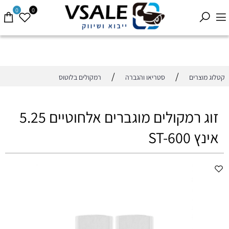
0
0
/
/
קטלוג מוצרים
סטריאו והגברה
רמקולים בלוטוס
זוג רמקולים מוגברים אלחוטיים 5.25
אינץ ST-600