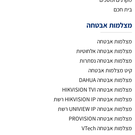
בית חכם
מצלמות אבטחה
מצלמות אבטחה
מצלמות אבטחה אלחוטיות
מצלמות אבטחה נסתרות
קיט מצלמות אבטחה
מצלמות אבטחה DAHUA
מצלמות אבטחה HIKVISION TVI
מצלמות אבטחה HIKVISION IP רשת
מצלמות אבטחה UNIVIEW IP רשת
מצלמות אבטחה PROVISION
מצלמות אבטחה VTech