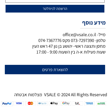
מידע נוסף
מייל-
office@vsale.co.il
טלפון-
073-7297390
פקס
074-7367776
מחסן ותצוגה ראשי- יהושע בן נון 47 ראש העין
שעות פעילות א-ה בין השעות 9:00 - 17:00
להשארת פרטים
מצלמות אבטחה VSALE © 2024 All Rights Reserved