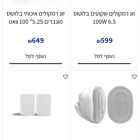
זוג רמקולים שקועים בלוטוס
זוג רמקולים איכותי בלוטוס
6.5 100W
מוגברים 5.25" 100 וואט
649
599
₪
₪
הוסף לסל
הוסף לסל