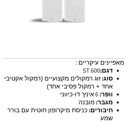
:
מאפיינים עיקריים
ST 600
:
דגם
:
סוג
זוג רמקולים מקצועיים (רמקול אקטיבי
אחד + רמקול פסיבי אחד)
6
:
וופר
אינץ' דו-כיווני
:
מגבר
מובנה
:
חיבורים
כניסת מיקרופון חוטית עם בורר
שמע