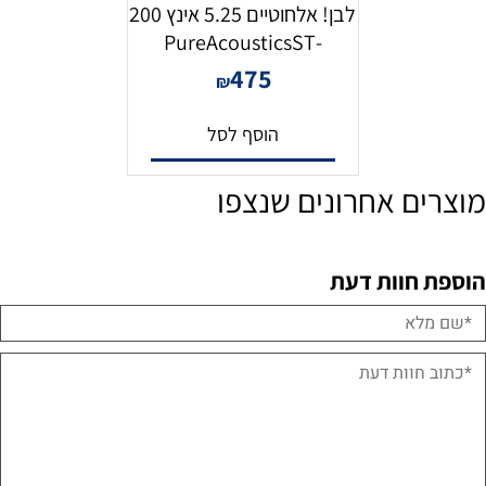
לבן! אלחוטיים 5.25 אינץ 200
-PureAcousticsST
475
₪
הוסף לסל
מוצרים אחרונים שנצפו
הוספת חוות דעת