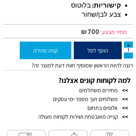
:
קישוריות
בלוטוס
צבע לבן/שחור
700
₪
מחיר מבצע:
הוסף לסל
קניה מהירה
רוצה להיות הראשון שמוסיף חוות דעת למוצר זה?
למה לקוחות קונים אצלנו?
>>
מחירים משתלמים
>>
משלוחים תוך מספר ימי עסקים
>>
אלופים בתחום
>>
קנייה מאובטחת ושירות לקוחות מעולה