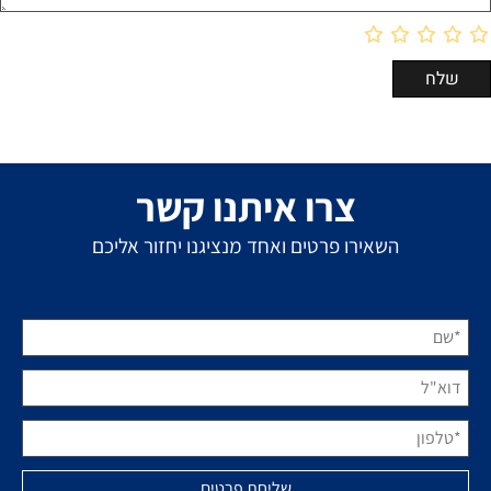
צרו איתנו קשר
השאירו פרטים ואחד מנציגנו יחזור אליכם