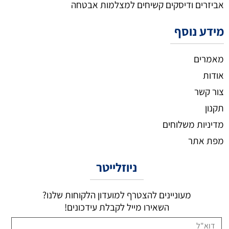
אביזרים ודיסקים קשיחים למצלמות אבטחה
מידע נוסף
מאמרים
אודות
צור קשר
תקנון
מדיניות משלוחים
מפת אתר
ניוזלייטר
מעוניינים להצטרף למועדון הלקוחות שלנו?
השאירו מייל לקבלת עידכונים!