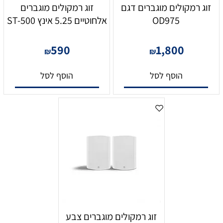
זוג רמקולים מוגברים דגם
זוג רמקולים מוגברים
OD975
אלחוטיים 5.25 אינץ ST-500
590
1,800
₪
₪
הוסף לסל
הוסף לסל
זוג רמקולים מוגברים צבע