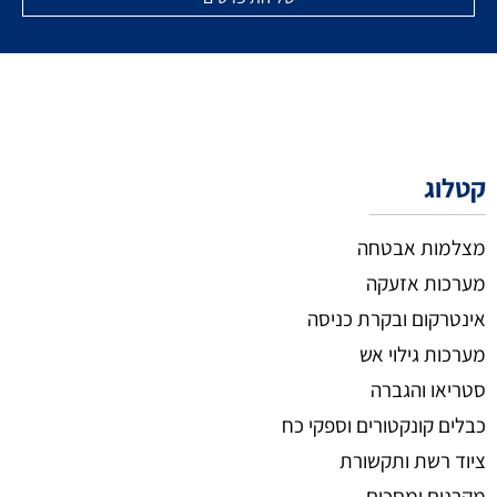
קטלוג
מצלמות אבטחה
מערכות אזעקה
אינטרקום ובקרת כניסה
מערכות גילוי אש
סטריאו והגברה
כבלים קונקטורים וספקי כח
ציוד רשת ותקשורת
מקרנים ומסכים