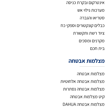
אינטרקום ובקרת כניסה
מערכות גילוי אש
סטריאו והגברה
כבלים קונקטורים וספקי כח
ציוד רשת ותקשורת
מקרנים ומסכים
בית חכם
מצלמות אבטחה
מצלמות אבטחה
מצלמות אבטחה אלחוטיות
מצלמות אבטחה נסתרות
קיט מצלמות אבטחה
מצלמות אבטחה DAHUA