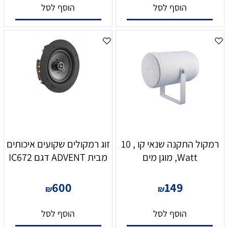
הוסף לסל
הוסף לסל
רמקול התקנה שנאי קו , 10
זוג רמקולים שקועים איכותים
Watt, מוגן מים
מבית ADVENT דגם IC672
600
149
₪
₪
הוסף לסל
הוסף לסל