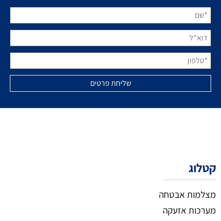
קטלוג
מצלמות אבטחה
מערכות אזעקה