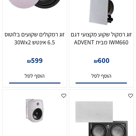
זוג רמקול שקוע מקצועי דגם
זוג רמקולים שקועים בלוטוס
IWM660 מבית ADVENT
6.5 אינטש 30Wx2
599
600
₪
₪
הוסף לסל
הוסף לסל