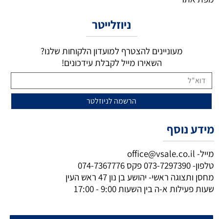
ניוזלייטר
מעוניינים להצטרף למועדון הלקוחות שלנו?
השאירו מייל לקבלת עידכונים!
מידע נוסף
מייל-
office@vsale.co.il
טלפון-
073-7297390
פקס
074-7367776
מחסן ותצוגה ראשי- יהושע בן נון 47 ראש העין
שעות פעילות א-ה בין השעות 9:00 - 17:00