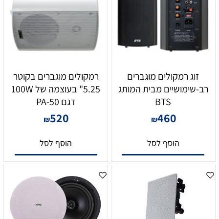
זוג רמקולים מוגברים
רמקולים מוגברים בקוטר
רב-שימושיים מבית המותג
5.25" בעוצמה של 100W
BTS
דגם PA-50
520
460
₪
₪
הוסף לסל
הוסף לסל