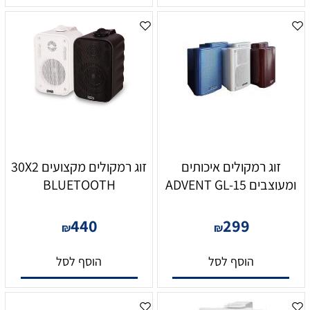
זוג רמקולים איכותים
זוג רמקולים מקצועים 30X2
ומעוצבים ADVENT GL-15
BLUETOOTH
440
299
₪
₪
הוסף לסל
הוסף לסל