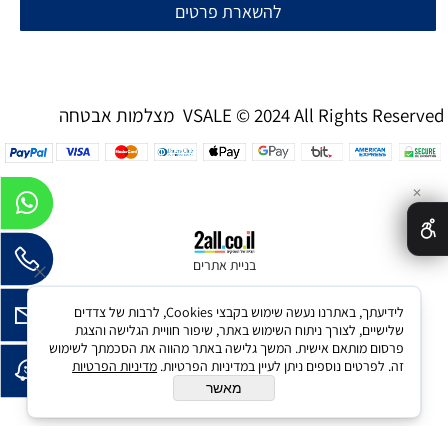
להשארת פרטים
מצלמות אבטחה VSALE © 2024 All Rights Reserved
✕
בניית אתרים
לידיעתך, באתרנו נעשה שימוש בקבצי Cookies, לרבות של צדדים
שלישיים, לצורך ניתוח השימוש באתר, שיפור חוויית הגלישה והצגת
פרסום מותאם אישית. המשך גלישה באתר מהווה את הסכמתך לשימוש
זה. לפרטים נוספים ניתן לעיין במדיניות הפרטיות.
מדיניות הפרטיות
מאשר