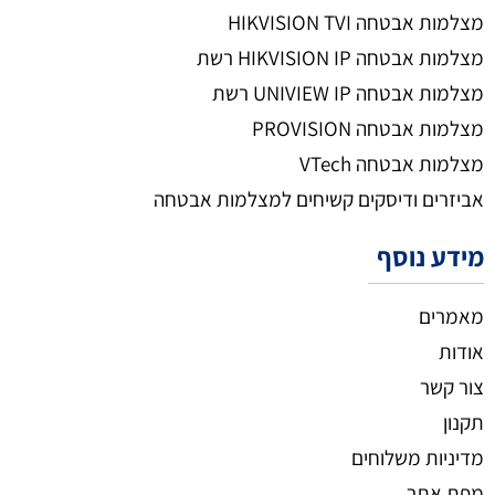
מצלמות אבטחה HIKVISION TVI
מצלמות אבטחה HIKVISION IP רשת
מצלמות אבטחה UNIVIEW IP רשת
מצלמות אבטחה PROVISION
מצלמות אבטחה VTech
אביזרים ודיסקים קשיחים למצלמות אבטחה
מידע נוסף
מאמרים
אודות
צור קשר
תקנון
מדיניות משלוחים
מפת אתר