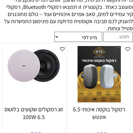
ומעוצב כאחד. בקטגוריה זו תמצאו רמקולי Bluetooth, רמקולי
קיר עמידים למים, סאב-וופרים איכותיים ועוד – כולם מתוכננים
להעניק לכם סביבה אקוסטית מדויקת עם מינימום התפשרות על
סטייל ונוחות.
רמקול בוקסה איכותי 6.5
זוג רמקולים שקועים בלוטוס
אינטש
6.5 100W