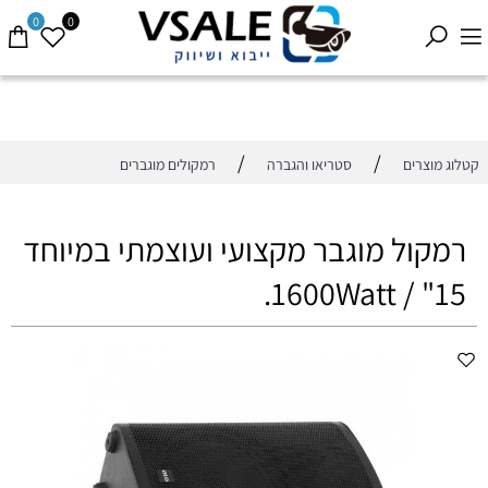
0
0
/
/
קטלוג מוצרים
סטריאו והגברה
רמקולים מוגברים
רמקול מוגבר מקצועי ועוצמתי במיוחד
15" / 1600Watt.