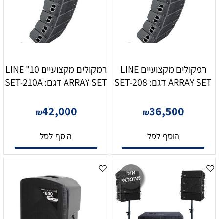
רמקולים מקצועיים LINE
רמקולים מקצועיים 10" LINE
ARRAY SET דגם: SET-208
ARRAY SET דגם: SET-210A
42,000
36,500
₪
₪
הוסף לסל
הוסף לסל