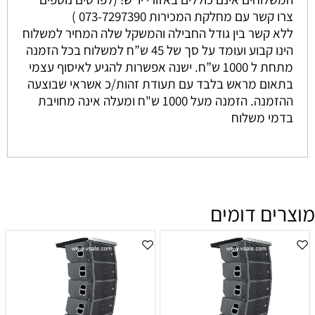
צרו קשר עם מחלקת המכירות 073-7297390 )
ללא קשר בין גודל החבילה והמשקל שלה המחיר למשלוח
הינו קבוע ועומד על סך של 45 ש”ח למשלוח בכל הזמנה
מתחת ל 1000 ש”ח. ישנה אפשרות להגיע לאיסוף עצמי
בתאום מראש בלבד עם תעודת זהות/כ אשראי שבוצעה
ההזמנה. הזמנה מעל 1000 ש"ח ומעלה אינה מחויבת
בדמי משלוח
מוצרים דומים