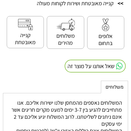
>>
קנייה מאובטחת ושירות לקוחות מעולה
קנייה
משלוחים
אלופים
מאובטחת
מהירים
בתחום
שאל אותנו על מוצר זה
משלוחים
המשלוחים נאספים מהמחסן שלנו ישירות אליכם. אנו
מתחייבים להגיע בין 3-7 ימים למעט מקרים חריגים אשר
אינם ניתנים לשליטתנו. לרוב המשלוח יגיע אליכם עד 2
ימי עסקים
המשלוחים אינם כוללים באזורי יו"ש! (לפרטים נוספים