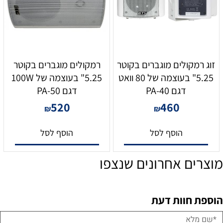
זוג רמקולים מוגברים בקוטר
רמקולים מוגברים בקוטר
5.25" בעוצמה של 80 וואט
5.25" בעוצמה של 100W
דגם PA-40
דגם PA-50
520
460
₪
₪
הוסף לסל
הוסף לסל
מוצרים אחרונים שנצפו
הוספת חוות דעת