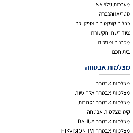
מערכות גילוי אש
סטריאו והגברה
כבלים קונקטורים וספקי כח
ציוד רשת ותקשורת
מקרנים ומסכים
בית חכם
מצלמות אבטחה
מצלמות אבטחה
מצלמות אבטחה אלחוטיות
מצלמות אבטחה נסתרות
קיט מצלמות אבטחה
מצלמות אבטחה DAHUA
מצלמות אבטחה HIKVISION TVI