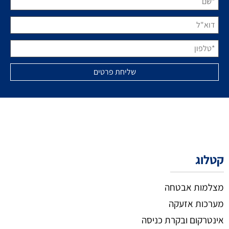
קטלוג
מצלמות אבטחה
מערכות אזעקה
אינטרקום ובקרת כניסה