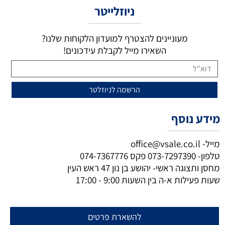
ניוזלייטר
מעוניינים להצטרף למועדון הלקוחות שלנו?
השאירו מייל לקבלת עידכונים!
מידע נוסף
מייל-
office@vsale.co.il
טלפון-
073-7297390
פקס
074-7367776
מחסן ותצוגה ראשי- יהושע בן נון 47 ראש העין
שעות פעילות א-ה בין השעות 9:00 - 17:00
להשארת פרטים