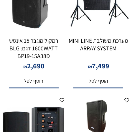
מערכת משולבת MINI LINE
רמקול מוגבר 15 אינטש
ARRAY SYSTEM
1600WATT דגם: BLG
BP19-15A38D
2,690
7,499
₪
₪
הוסף לסל
הוסף לסל