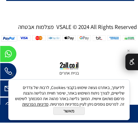
מצלמות אבטחה VSALE © 2024 All Rights Reserved
✕
בניית אתרים
לידיעתך, באתרנו נעשה שימוש בקבצי Cookies, לרבות של צדדים
שלישיים, לצורך ניתוח השימוש באתר, שיפור חוויית הגלישה והצגת
פרסום מותאם אישית. המשך גלישה באתר מהווה את הסכמתך לשימוש
זה. לפרטים נוספים ניתן לעיין במדיניות הפרטיות.
מדיניות הפרטיות
מאשר
הוסף לסל