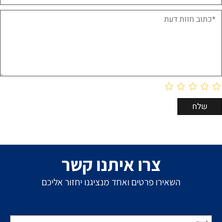
צרו איתנו קשר
השאירו פרטים ואחד מנציגנו יחזור אליכם