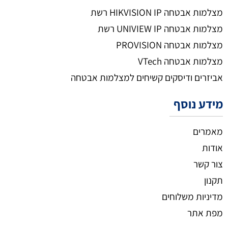
מצלמות אבטחה HIKVISION IP רשת
מצלמות אבטחה UNIVIEW IP רשת
מצלמות אבטחה PROVISION
מצלמות אבטחה VTech
אביזרים ודיסקים קשיחים למצלמות אבטחה
מידע נוסף
מאמרים
אודות
צור קשר
תקנון
מדיניות משלוחים
מפת אתר