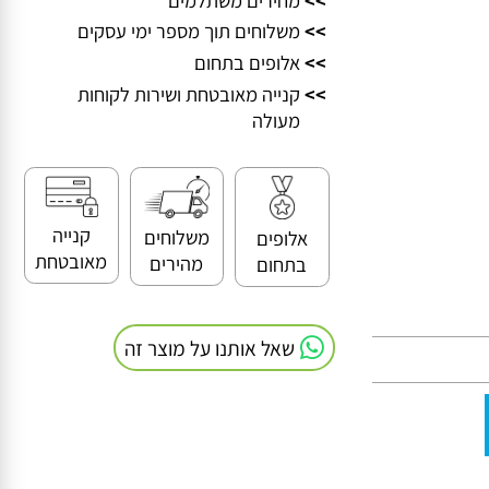
ר זוג רמקולים בו
>>
מחירים משתלמים
>>
משלוחים תוך מספר ימי עסקים
>>
אלופים בתחום
>>
קנייה מאובטחת ושירות לקוחות
מעולה
קנייה
משלוחים
אלופים
מאובטחת
מהירים
בתחום
שאל אותנו על מוצר זה