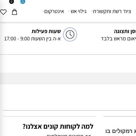
0
0
יוד רשת ותקשורת
גילוי אש
אינטרקום
ותצוגה
שעות פעילות
ם מראש בלבד
א-ה בין השעות 9:00 - 17:00
למה לקוחות קונים אצלנו?