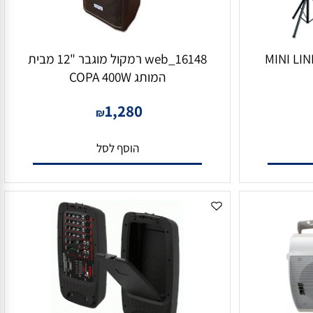
MINI LINE 
16148_web רמקול מוגבר "12 מבית
המותג COPA 400W
1,280
₪
הוסף לסל