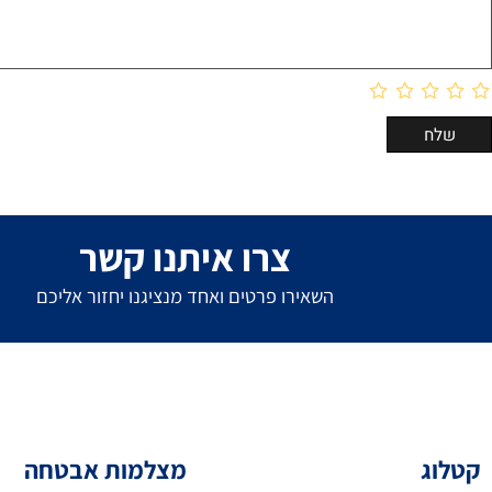
צרו איתנו קשר
השאירו פרטים ואחד מנציגנו יחזור אליכם