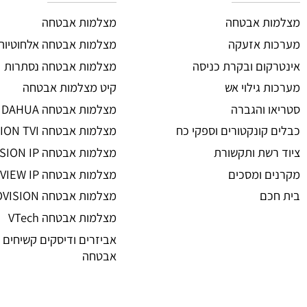
מצלמות אבטחה
ת אבטחה
מצלמות אבטחה
 אזעקה
מצלמות אבטחה אלחוטיות
ום ובקרת כניסה
מצלמות אבטחה נסתרות
גילוי אש
קיט מצלמות אבטחה
 והגברה
מצלמות אבטחה DAHUA
קונקטורים וספקי כח
מצלמות אבטחה HIKVISION TVI
שת ותקשורת
מצלמות אבטחה HIKVISION IP רשת
 ומסכים
מצלמות אבטחה UNIVIEW IP רשת
ם
מצלמות אבטחה PROVISION
מצלמות אבטחה VTech