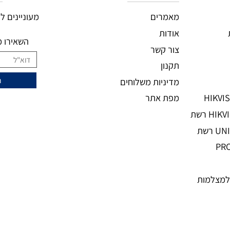
מידע נוסף
ני
מעוניינים להצ
מאמרים
אודות
השאירו מיי
צור קשר
תקנון
מדיניות משלוחים
מפת אתר