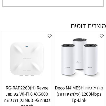
מוצרים דומים
מגדיל טווח Deco M4 MESH
RG-RAP2260(H) Reyee
1200Mbps (שלוש יחידות)
Wi-Fi 6 AX6000 צפיפות
Tp-Link
גבוהה Multi-G נקודת גישה