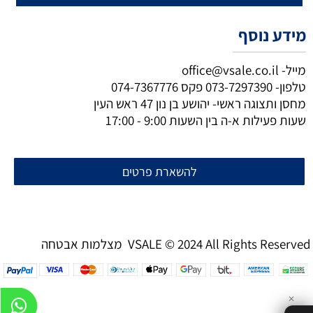
מידע נוסף
מייל-
office@vsale.co.il
טלפון-
073-7297390
פקס
074-7367776
מחסן ותצוגה ראשי- יהושע בן נון 47 ראש העין
שעות פעילות א-ה בין השעות 9:00 - 17:00
להשארת פרטים
מצלמות אבטחה VSALE © 2024 All Rights Reserved
✕