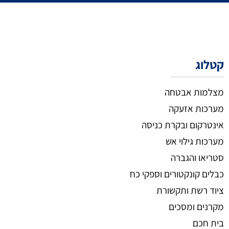
קטלוג
מצלמות אבטחה
מערכות אזעקה
אינטרקום ובקרת כניסה
מערכות גילוי אש
סטריאו והגברה
כבלים קונקטורים וספקי כח
ציוד רשת ותקשורת
מקרנים ומסכים
בית חכם