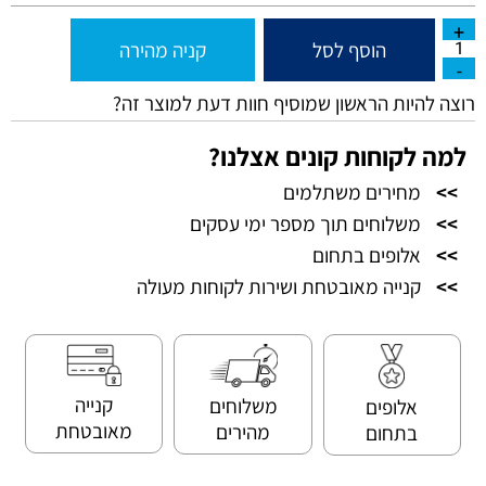
הוסף לסל
קניה מהירה
רוצה להיות הראשון שמוסיף חוות דעת למוצר זה?
למה לקוחות קונים אצלנו?
>>
מחירים משתלמים
>>
משלוחים תוך מספר ימי עסקים
>>
אלופים בתחום
>>
קנייה מאובטחת ושירות לקוחות מעולה
קנייה
משלוחים
אלופים
מאובטחת
מהירים
בתחום