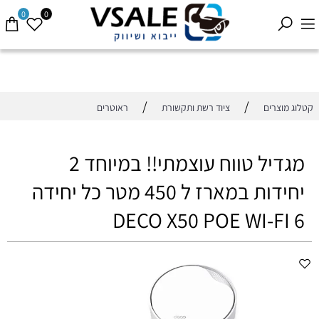
0
0
/
/
קטלוג מוצרים
ציוד רשת ותקשורת
ראוטרים
מגדיל טווח עוצמתי!! במיוחד 2
יחידות במארז ל 450 מטר כל יחידה
DECO X50 POE WI-FI 6