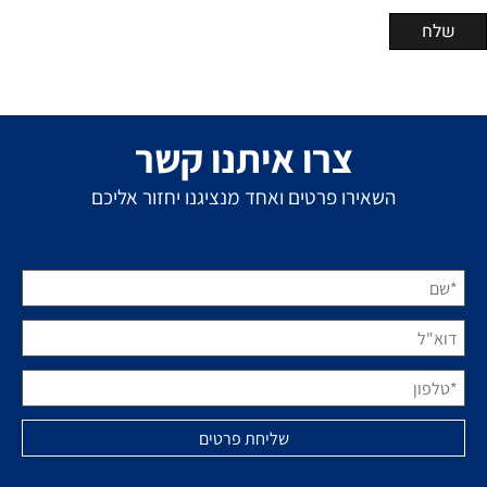
צרו איתנו קשר
השאירו פרטים ואחד מנציגנו יחזור אליכם