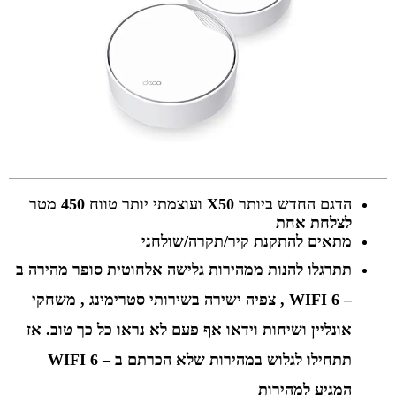
הדגם החדש ביותר X50 ועוצמתי יותר טווח 450 מטר
לצלחת אחת
מתאים להתקנת קיר/תקרה/שולחני
תתרגלו להנות ממהירות גלישה אלחוטית סופר מהירה ב
– WIFI 6 , צפיה ישירה בשירותי סטרימינג , משחקי
אונליין ושיחות וידאו אף פעם לא נראו כל כך טוב. אז
תתחילו לגלוש במהירות שלא הכרתם ב – WIFI 6
המגיע למהירות