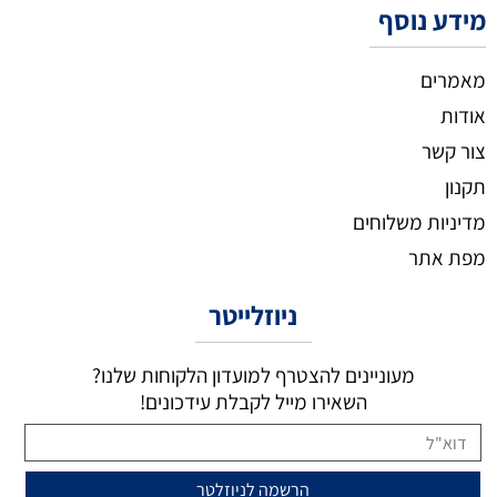
מידע נוסף
מאמרים
אודות
צור קשר
תקנון
מדיניות משלוחים
מפת אתר
ניוזלייטר
מעוניינים להצטרף למועדון הלקוחות שלנו?
השאירו מייל לקבלת עידכונים!