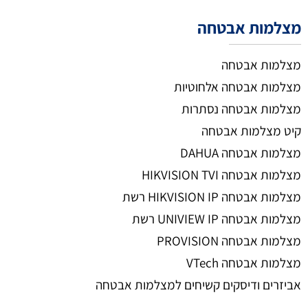
מצלמות אבטחה
מצלמות אבטחה
מצלמות אבטחה אלחוטיות
מצלמות אבטחה נסתרות
קיט מצלמות אבטחה
מצלמות אבטחה DAHUA
מצלמות אבטחה HIKVISION TVI
מצלמות אבטחה HIKVISION IP רשת
מצלמות אבטחה UNIVIEW IP רשת
מצלמות אבטחה PROVISION
מצלמות אבטחה VTech
אביזרים ודיסקים קשיחים למצלמות אבטחה