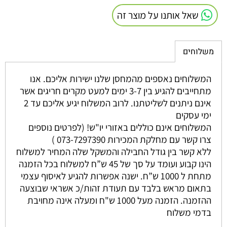
שאל אותנו על מוצר זה
משלוחים
המשלוחים נאספים מהמחסן שלנו ישירות אליכם. אנו
מתחייבים להגיע בין 3-7 ימים למעט מקרים חריגים אשר
אינם ניתנים לשליטתנו. לרוב המשלוח יגיע אליכם עד 2
ימי עסקים
המשלוחים אינם כוללים באזורי יו"ש! (לפרטים נוספים
צרו קשר עם מחלקת המכירות 073-7297390 )
ללא קשר בין גודל החבילה והמשקל שלה המחיר למשלוח
הינו קבוע ועומד על סך של 45 ש”ח למשלוח בכל הזמנה
מתחת ל 1000 ש”ח. ישנה אפשרות להגיע לאיסוף עצמי
בתאום מראש בלבד עם תעודת זהות/כ אשראי שבוצעה
ההזמנה. הזמנה מעל 1000 ש"ח ומעלה אינה מחויבת
בדמי משלוח