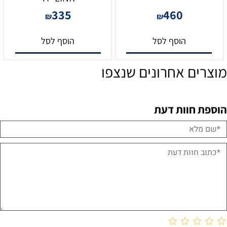
335
460
₪
₪
הוסף לסל
הוסף לסל
מוצרים אחרונים שנצפו
הוספת חוות דעת