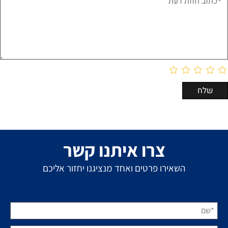
צרו איתנו קשר
השאירו פרטים ואחד מנציגנו יחזור אליכם