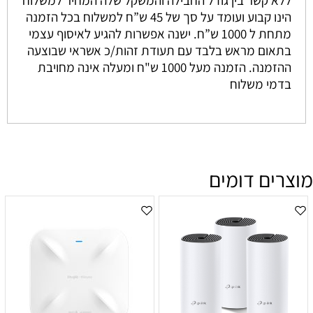
הינו קבוע ועומד על סך של 45 ש”ח למשלוח בכל הזמנה
מתחת ל 1000 ש”ח. ישנה אפשרות להגיע לאיסוף עצמי
בתאום מראש בלבד עם תעודת זהות/כ אשראי שבוצעה
ההזמנה. הזמנה מעל 1000 ש"ח ומעלה אינה מחויבת
בדמי משלוח
מוצרים דומים