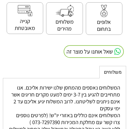
קנייה
משלוחים
אלופים
מאובטחת
מהירים
בתחום
שאל אותנו על מוצר זה
משלוחים
המשלוחים נאספים מהמחסן שלנו ישירות אליכם. אנו
מתחייבים להגיע בין 3-7 ימים למעט מקרים חריגים אשר
אינם ניתנים לשליטתנו. לרוב המשלוח יגיע אליכם עד 2
ימי עסקים
המשלוחים אינם כוללים באזורי יו"ש! (לפרטים נוספים
צרו קשר עם מחלקת המכירות 073-7297390 )
ללא קשר בין גודל החבילה והמשקל שלה המחיר למשלוח