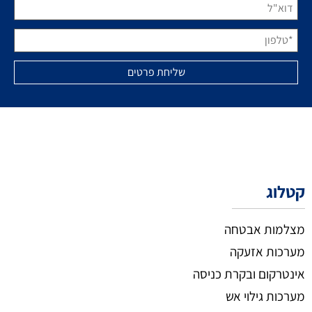
קטלוג
מצלמות אבטחה
מערכות אזעקה
אינטרקום ובקרת כניסה
מערכות גילוי אש