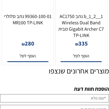
b_1_2__1 נתב AC1750
99360-100-01 נתב סלולרי
MR100 TP-LINK
Wireless Dual Band
Gigabit Archer C7 מבית
TP-LINK
280
335
₪
₪
הוסף לסל
הוסף לסל
מוצרים אחרונים שנצפו
הוספת חוות דעת