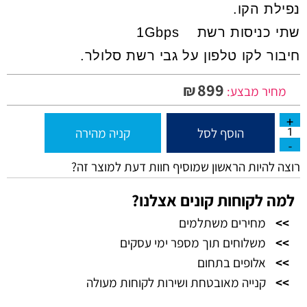
נפילת הקו.
שתי כניסות רשת 1Gbps
חיבור לקו טלפון על גבי רשת סלולר.
899
₪
מחיר מבצע:
הוסף לסל
קניה מהירה
רוצה להיות הראשון שמוסיף חוות דעת למוצר זה?
למה לקוחות קונים אצלנו?
>>
מחירים משתלמים
>>
משלוחים תוך מספר ימי עסקים
>>
אלופים בתחום
>>
קנייה מאובטחת ושירות לקוחות מעולה