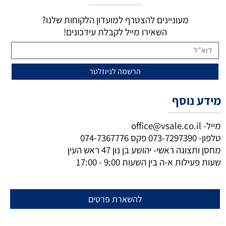
מעוניינים להצטרף למועדון הלקוחות שלנו?
השאירו מייל לקבלת עידכונים!
מידע נוסף
מייל-
office@vsale.co.il
טלפון-
073-7297390
פקס
074-7367776
מחסן ותצוגה ראשי- יהושע בן נון 47 ראש העין
שעות פעילות א-ה בין השעות 9:00 - 17:00
להשארת פרטים