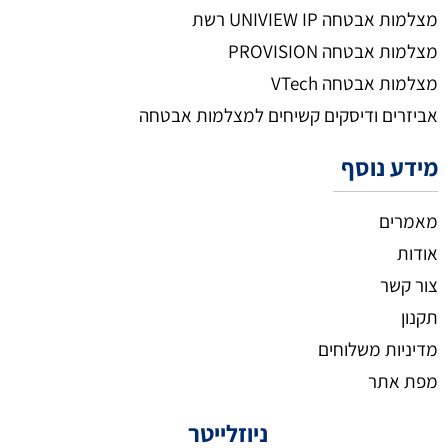
מצלמות אבטחה UNIVIEW IP רשת
מצלמות אבטחה PROVISION
מצלמות אבטחה VTech
אביזרים ודיסקים קשיחים למצלמות אבטחה
מידע נוסף
מאמרים
אודות
צור קשר
תקנון
מדיניות משלוחים
מפת אתר
ניוזלייטר