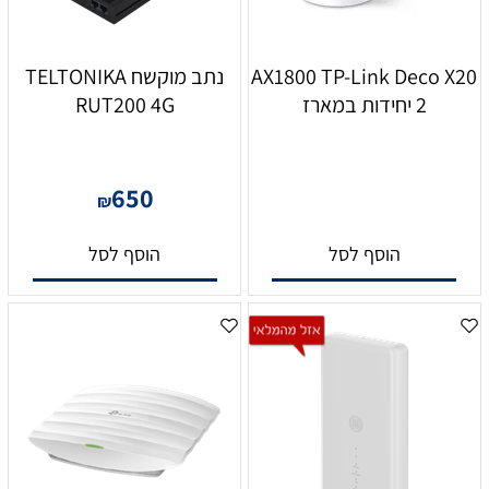
AX1800 TP-Link Deco X20
נתב מוקשח TELTONIKA
2 יחידות במארז
RUT200 4G
650
₪
הוסף לסל
הוסף לסל