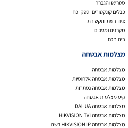
סטריאו והגברה
כבלים קונקטורים וספקי כח
ציוד רשת ותקשורת
מקרנים ומסכים
בית חכם
מצלמות אבטחה
מצלמות אבטחה
מצלמות אבטחה אלחוטיות
מצלמות אבטחה נסתרות
קיט מצלמות אבטחה
מצלמות אבטחה DAHUA
מצלמות אבטחה HIKVISION TVI
מצלמות אבטחה HIKVISION IP רשת