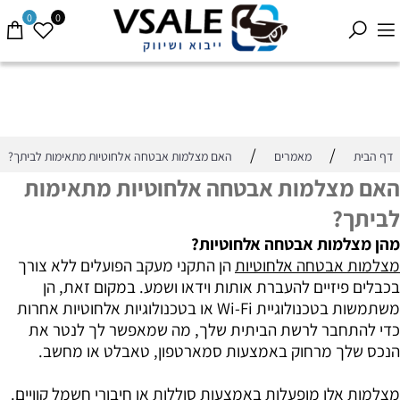
0
0
/
/
דף הבית
מאמרים
האם מצלמות אבטחה אלחוטיות מתאימות לביתך?
האם מצלמות אבטחה אלחוטיות מתאימות
לביתך?
מהן מצלמות אבטחה אלחוטיות?
מצלמות אבטחה אלחוטיות
הן התקני מעקב הפועלים ללא צורך
בכבלים פיזיים להעברת אותות וידאו ושמע. במקום זאת, הן
משתמשות בטכנולוגיית Wi-Fi או בטכנולוגיות אלחוטיות אחרות
כדי להתחבר לרשת הביתית שלך, מה שמאפשר לך לנטר את
הנכס שלך מרחוק באמצעות סמארטפון, טאבלט או מחשב.
מצלמות אלו מופעלות באמצעות סוללות או חיבורי חשמל קוויים.