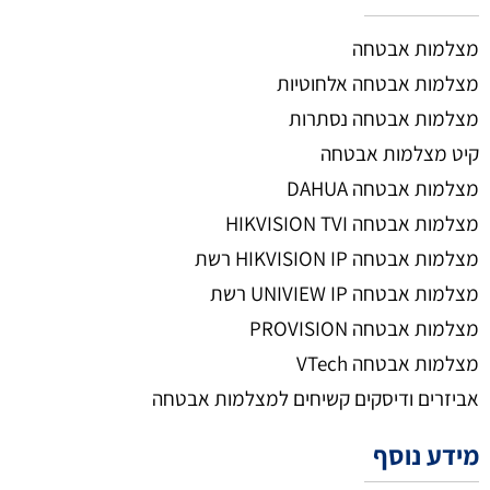
מצלמות אבטחה
מצלמות אבטחה אלחוטיות
מצלמות אבטחה נסתרות
קיט מצלמות אבטחה
מצלמות אבטחה DAHUA
מצלמות אבטחה HIKVISION TVI
מצלמות אבטחה HIKVISION IP רשת
מצלמות אבטחה UNIVIEW IP רשת
מצלמות אבטחה PROVISION
מצלמות אבטחה VTech
אביזרים ודיסקים קשיחים למצלמות אבטחה
מידע נוסף