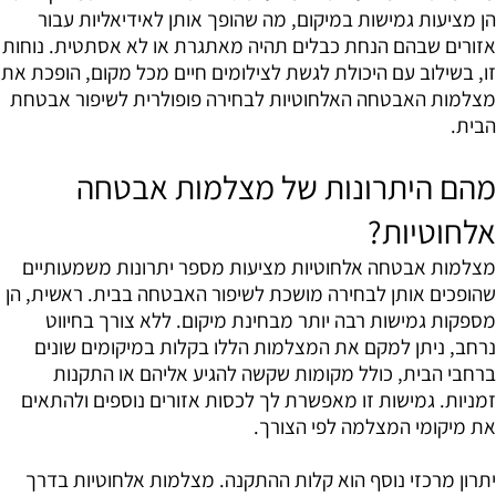
הן מציעות גמישות במיקום, מה שהופך אותן לאידיאליות עבור
אזורים שבהם הנחת כבלים תהיה מאתגרת או לא אסתטית. נוחות
זו, בשילוב עם היכולת לגשת לצילומים חיים מכל מקום, הופכת את
מצלמות האבטחה האלחוטיות לבחירה פופולרית לשיפור אבטחת
הבית.
מהם היתרונות של מצלמות אבטחה
אלחוטיות?
מצלמות אבטחה אלחוטיות מציעות מספר יתרונות משמעותיים
שהופכים אותן לבחירה מושכת לשיפור האבטחה בבית. ראשית, הן
מספקות גמישות רבה יותר מבחינת מיקום. ללא צורך בחיווט
נרחב, ניתן למקם את המצלמות הללו בקלות במיקומים שונים
ברחבי הבית, כולל מקומות שקשה להגיע אליהם או התקנות
זמניות. גמישות זו מאפשרת לך לכסות אזורים נוספים ולהתאים
את מיקומי המצלמה לפי הצורך.
יתרון מרכזי נוסף הוא קלות ההתקנה. מצלמות אלחוטיות בדרך