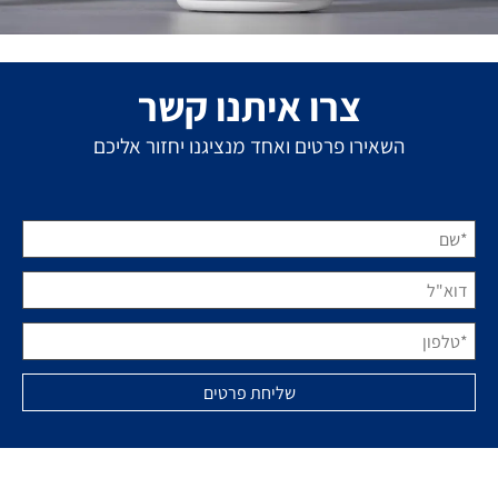
צרו איתנו קשר
השאירו פרטים ואחד מנציגנו יחזור אליכם