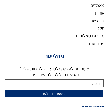
מאמרים
אודות
צור קשר
תקנון
מדיניות משלוחים
מפת אתר
ניוזלייטר
מעוניינים להצטרף למועדון הלקוחות שלנו?
השאירו מייל לקבלת עידכונים!