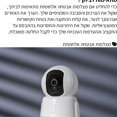
כדי להחליט אם מצלמות אבטחה אלחוטיות מתאימות לביתך,
שקול את הצרכים והסביבה הספציפיים שלך. הערך את האזורים
שברצונך לנטר, את קלות ההתקנה ואת בעיות הקישוריות
הפוטנציאליות. שקול את היתרונות והחסרונות בהתבסס על
התקציב וההעדפות הטכניות שלך כדי לקבל החלטה מושכלת.
מצלמות אבטחה אלחוטיות