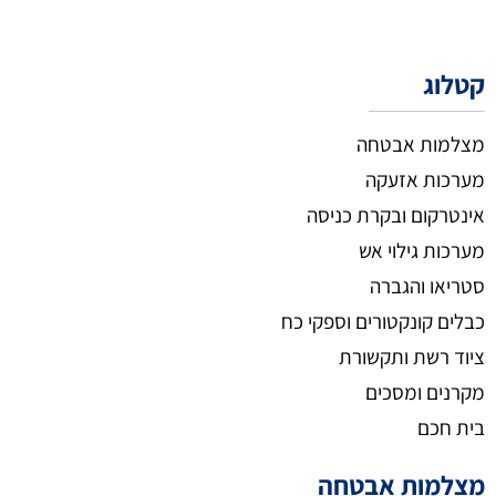
קטלוג
מצלמות אבטחה
מערכות אזעקה
אינטרקום ובקרת כניסה
מערכות גילוי אש
סטריאו והגברה
כבלים קונקטורים וספקי כח
ציוד רשת ותקשורת
מקרנים ומסכים
בית חכם
מצלמות אבטחה