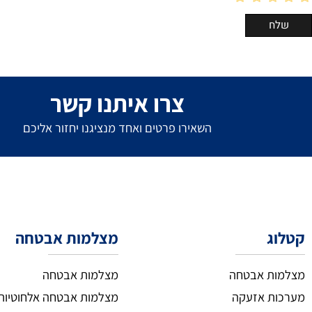
צרו איתנו קשר
השאירו פרטים ואחד מנציגנו יחזור אליכם