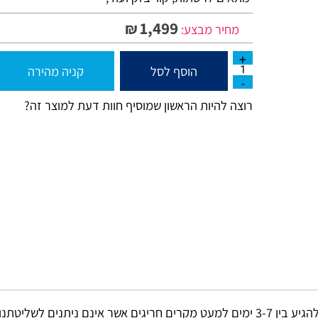
מתאים לרשתות, קווי בזק ועוד,
1,499
₪
מחיר מבצע:
הוסף לסל
קניה מהירה
רוצה להיות הראשון שמוסיף חוות דעת למוצר זה?