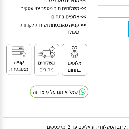
>>
מחירים משתלמים
>>
משלוחים תוך מספר ימי עסקים
>>
אלופים בתחום
>>
קנייה מאובטחת ושירות לקוחות
מעולה
קנייה
משלוחים
אלופים
מאובטחת
מהירים
בתחום
שאל אותנו על מוצר זה