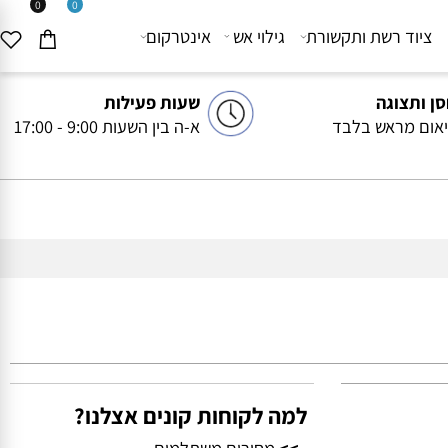
0
0
יוד רשת ותקשורת
גילוי אש
אינטרקום
ותצוגה
שעות פעילות
ם מראש בלבד
א-ה בין השעות 9:00 - 17:00
למה לקוחות קונים אצלנו?