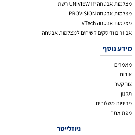
מצלמות אבטחה UNIVIEW IP רשת
מצלמות אבטחה PROVISION
מצלמות אבטחה VTech
אביזרים ודיסקים קשיחים למצלמות אבטחה
מידע נוסף
מאמרים
אודות
צור קשר
תקנון
מדיניות משלוחים
מפת אתר
ניוזלייטר