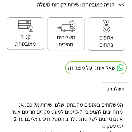
>>
קנייה מאובטחת ושירות לקוחות מעולה
קנייה
משלוחים
אלופים
מאובטחת
מהירים
בתחום
שאל אותנו על מוצר זה
משלוחים
המשלוחים נאספים מהמחסן שלנו ישירות אליכם. אנו
מתחייבים להגיע בין 3-7 ימים למעט מקרים חריגים אשר
אינם ניתנים לשליטתנו. לרוב המשלוח יגיע אליכם עד 2
ימי עסקים