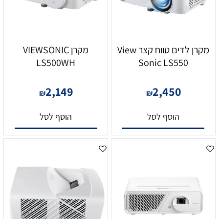
מקרן לדים טווח קצר View
מקרן VIEWSONIC
LS500WH
Sonic LS550
2,149
2,450
₪
₪
הוסף לסל
הוסף לסל