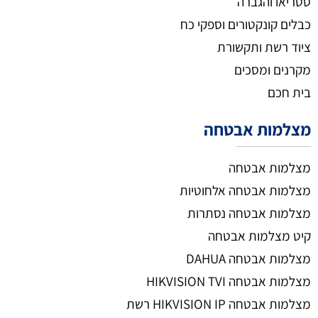
סטריאו והגברה
כבלים קונקטורים וספקי כח
ציוד רשת ותקשורת
מקרנים ומסכים
בית חכם
מצלמות אבטחה
מצלמות אבטחה
מצלמות אבטחה אלחוטיות
מצלמות אבטחה נסתרות
קיט מצלמות אבטחה
מצלמות אבטחה DAHUA
מצלמות אבטחה HIKVISION TVI
מצלמות אבטחה HIKVISION IP רשת