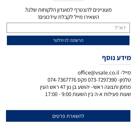
מעוניינים להצטרף למועדון הלקוחות שלנו?
השאירו מייל לקבלת עידכונים!
מידע נוסף
מייל-
office@vsale.co.il
טלפון-
073-7297390
פקס
074-7367776
מחסן ותצוגה ראשי- יהושע בן נון 47 ראש העין
שעות פעילות א-ה בין השעות 9:00 - 17:00
להשארת פרטים