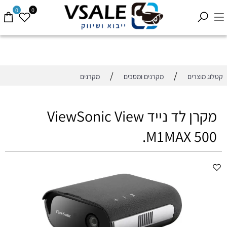
0
0
/
/
קטלוג מוצרים
מקרנים ומסכים
מקרנים
מקרן לד נייד ViewSonic View
M1MAX 500.