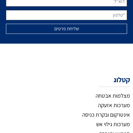
קטלוג
מצלמות אבטחה
מערכות אזעקה
אינטרקום ובקרת כניסה
מערכות גילוי אש