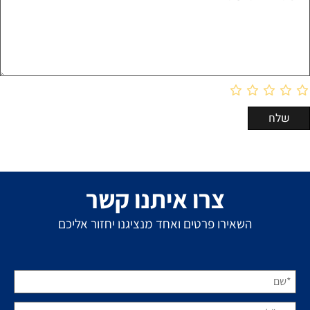
צרו איתנו קשר
השאירו פרטים ואחד מנציגנו יחזור אליכם