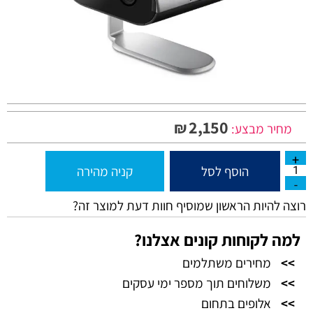
2,150
₪
מחיר מבצע:
הוסף לסל
קניה מהירה
רוצה להיות הראשון שמוסיף חוות דעת למוצר זה?
למה לקוחות קונים אצלנו?
>>
מחירים משתלמים
>>
משלוחים תוך מספר ימי עסקים
>>
אלופים בתחום