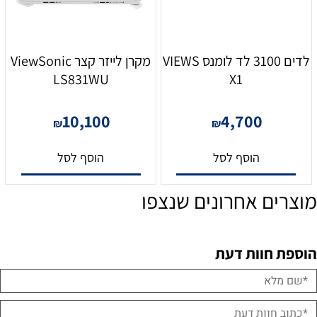
לדים 3100 לד לומנס VIEWS
מקרן לייזר קצר ViewSonic
LS831WU
X1
10,100
4,700
₪
₪
הוסף לסל
הוסף לסל
מוצרים אחרונים שנצפו
הוספת חוות דעת