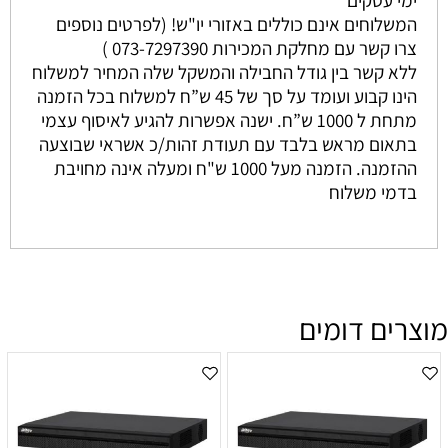
המשלוחים אינם כוללים באזורי יו"ש! (לפרטים נוספים
צרו קשר עם מחלקת המכירות 073-7297390 )
ללא קשר בין גודל החבילה והמשקל שלה המחיר למשלוח
הינו קבוע ועומד על סך של 45 ש”ח למשלוח בכל הזמנה
מתחת ל 1000 ש”ח. ישנה אפשרות להגיע לאיסוף עצמי
בתאום מראש בלבד עם תעודת זהות/כ אשראי שבוצעה
ההזמנה. הזמנה מעל 1000 ש"ח ומעלה אינה מחויבת
בדמי משלוח
מוצרים דומים