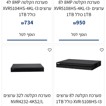
מערכת הקלטה 8MP ל8
מערכת הקלטה 8MP ל4
ערוצים XVR5108HS-4KL-I3-
ערוצים XVR5104HS-4KL-I3
1TB כולל 1TB
כולל 1TB
734
950
₪
₪
הוסף לסל
הוסף לסל
מערכת הקלטה ל8 ערוצים
מערכת הקלטה ל32 ערוצים
XVR-5108HS-I3 כולל 1TB
NVR4232-4KS2/L