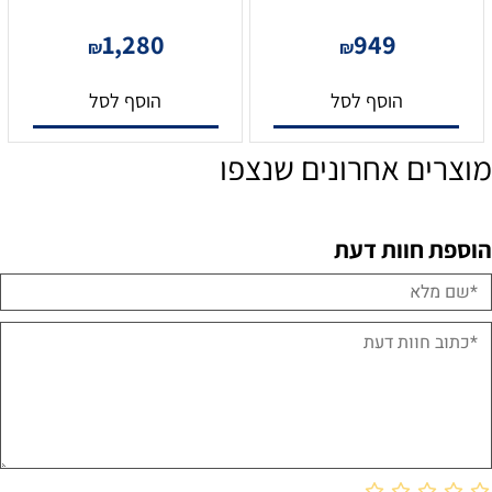
1,280
949
₪
₪
הוסף לסל
הוסף לסל
מוצרים אחרונים שנצפו
הוספת חוות דעת