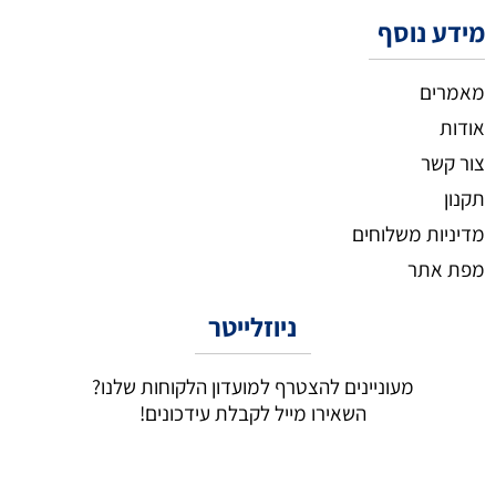
מידע נוסף
מאמרים
אודות
צור קשר
תקנון
מדיניות משלוחים
מפת אתר
ניוזלייטר
מעוניינים להצטרף למועדון הלקוחות שלנו?
השאירו מייל לקבלת עידכונים!