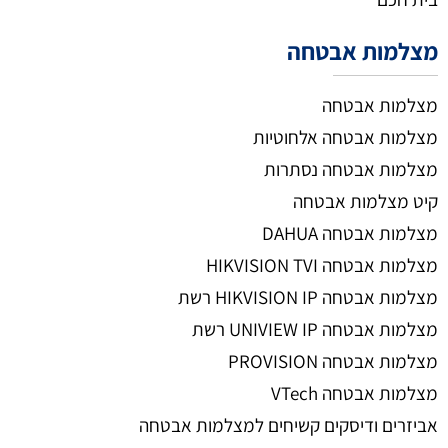
מצלמות אבטחה
מצלמות אבטחה
מצלמות אבטחה אלחוטיות
מצלמות אבטחה נסתרות
קיט מצלמות אבטחה
מצלמות אבטחה DAHUA
מצלמות אבטחה HIKVISION TVI
מצלמות אבטחה HIKVISION IP רשת
מצלמות אבטחה UNIVIEW IP רשת
מצלמות אבטחה PROVISION
מצלמות אבטחה VTech
אביזרים ודיסקים קשיחים למצלמות אבטחה