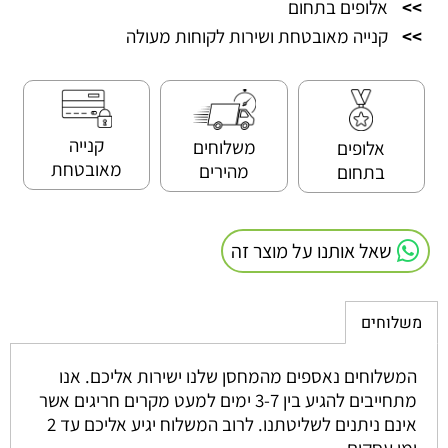
>>
אלופים בתחום
>>
קנייה מאובטחת ושירות לקוחות מעולה
קנייה
משלוחים
אלופים
מאובטחת
מהירים
בתחום
שאל אותנו על מוצר זה
משלוחים
המשלוחים נאספים מהמחסן שלנו ישירות אליכם. אנו
מתחייבים להגיע בין 3-7 ימים למעט מקרים חריגים אשר
אינם ניתנים לשליטתנו. לרוב המשלוח יגיע אליכם עד 2
ימי עסקים