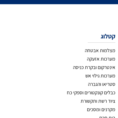
קטלוג
מצלמות אבטחה
מערכות אזעקה
אינטרקום ובקרת כניסה
מערכות גילוי אש
סטריאו והגברה
כבלים קונקטורים וספקי כח
ציוד רשת ותקשורת
מקרנים ומסכים
בית חכם