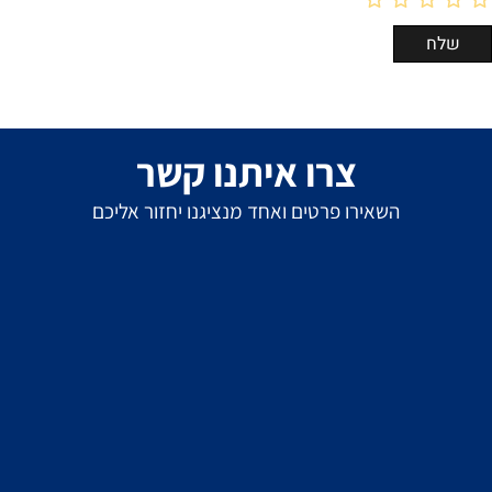
צרו איתנו קשר
השאירו פרטים ואחד מנציגנו יחזור אליכם