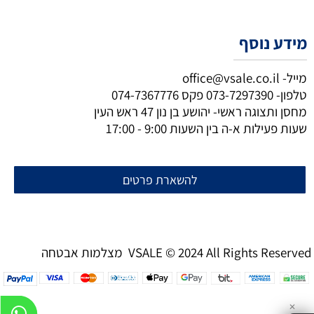
מידע נוסף
מייל-
office@vsale.co.il
טלפון-
073-7297390
פקס
074-7367776
מחסן ותצוגה ראשי- יהושע בן נון 47 ראש העין
שעות פעילות א-ה בין השעות 9:00 - 17:00
להשארת פרטים
מצלמות אבטחה VSALE © 2024 All Rights Reserved
✕