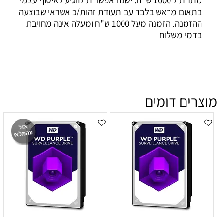
בתאום מראש בלבד עם תעודת זהות/כ אשראי שבוצעה
ההזמנה. הזמנה מעל 1000 ש"ח ומעלה אינה מחויבת
בדמי משלוח
מוצרים דומים