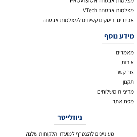
מצלמות אבטחה PROVISION
מצלמות אבטחה VTech
אביזרים ודיסקים קשיחים למצלמות אבטחה
מידע נוסף
מאמרים
אודות
צור קשר
תקנון
מדיניות משלוחים
מפת אתר
ניוזלייטר
מעוניינים להצטרף למועדון הלקוחות שלנו?