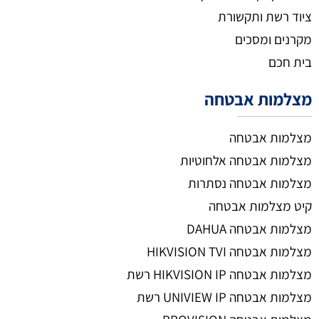
ציוד רשת ותקשורת
מקרנים ומסכים
בית חכם
מצלמות אבטחה
מצלמות אבטחה
מצלמות אבטחה אלחוטיות
מצלמות אבטחה נסתרות
קיט מצלמות אבטחה
מצלמות אבטחה DAHUA
מצלמות אבטחה HIKVISION TVI
מצלמות אבטחה HIKVISION IP רשת
מצלמות אבטחה UNIVIEW IP רשת