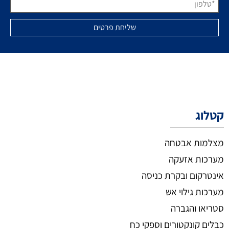
קטלוג
מצלמות אבטחה
מערכות אזעקה
אינטרקום ובקרת כניסה
מערכות גילוי אש
סטריאו והגברה
כבלים קונקטורים וספקי כח