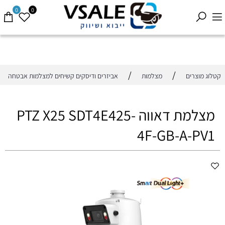
0
0
/
/
קטלוג מוצרים
מצלמות
אביזרים ודיסקים קשיחים למצלמות אבטחה
מצלמת דאווה PTZ X25 SDT4E425-
4F-GB-A-PV1