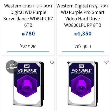
דיסק קשיח Western Digital
דיסק קשיח פנימי Western
Digital WD Purple
WD Purple Pro Smart
Surveillance WD64PURZ
Video Hard Drive
6TB
WD8001PURP 8TB
780
1,350
₪
₪
הוסף לסל
הוסף לסל