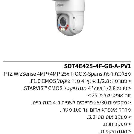
SDT4E425-4F-GB-A-PV1
מצלמת רשת PTZ WizSense 4MP+4MP 25x TiOC X-Spans
> פנורמה: 1/2.8 אינץ' 4 מגה פיקסל F1.0 CMOS.
>
פרט: 1/2.8 אינץ' 4 מגה פיקסל STARVIS™ CMOS.
זום אופטי של פי 25
>
>
מקסימום 25/30 פריימים לשנייה ב-4 מגה-בייט.
מרחק אינפרא אדום עד 100 מטר
.
>
מעקב אוטומטי 3.0.
>
מעקב חכם.
>
הגנה היקפית.