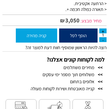
>
הרתעה אקטיבית.
>
תאורה כפולה חכמה +.
3,050
₪
מחיר מבצע:
הוסף לסל
קניה מהירה
רוצה להיות הראשון שמוסיף חוות דעת למוצר זה?
למה לקוחות קונים אצלנו?
>>
מחירים משתלמים
>>
משלוחים תוך מספר ימי עסקים
>>
אלופים בתחום
>>
קנייה מאובטחת ושירות לקוחות מעולה