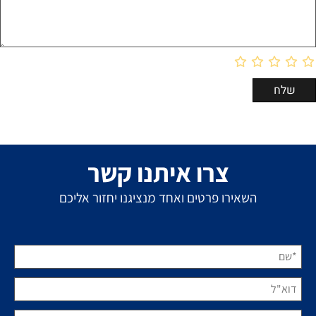
צרו איתנו קשר
השאירו פרטים ואחד מנציגנו יחזור אליכם