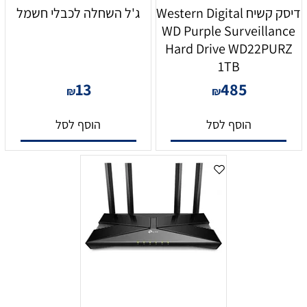
דיסק קשיח Western Digital
ג'ל השחלה לכבלי חשמל
WD Purple Surveillance
Hard Drive WD22PURZ
1TB
13
485
₪
₪
הוסף לסל
הוסף לסל