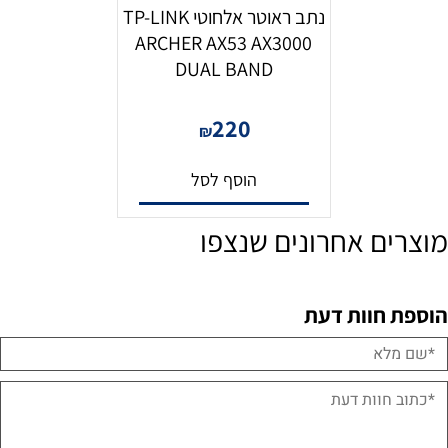
נתב ראוטר אלחוטי TP-LINK
ARCHER AX53 AX3000
DUAL BAND
220
₪
הוסף לסל
מוצרים אחרונים שנצפו
הוספת חוות דעת