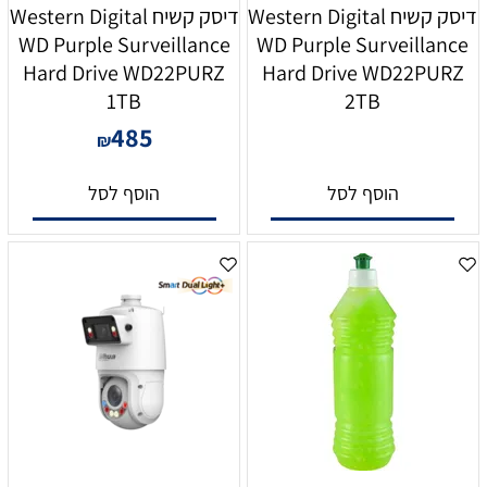
דיסק קשיח Western Digital
דיסק קשיח Western Digital
WD Purple Surveillance
WD Purple Surveillance
Hard Drive WD22PURZ
Hard Drive WD22PURZ
1TB
2TB
485
₪
הוסף לסל
הוסף לסל