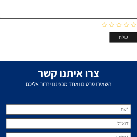
צרו איתנו קשר
השאירו פרטים ואחד מנציגנו יחזור אליכם