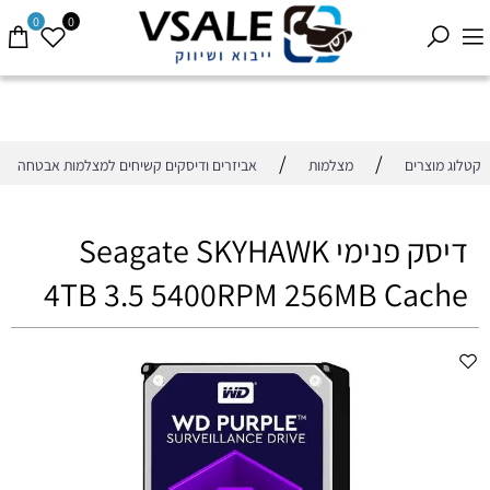
0
0
/
/
קטלוג מוצרים
מצלמות
אביזרים ודיסקים קשיחים למצלמות אבטחה
דיסק פנימי Seagate SKYHAWK
4TB 3.5 5400RPM 256MB Cache