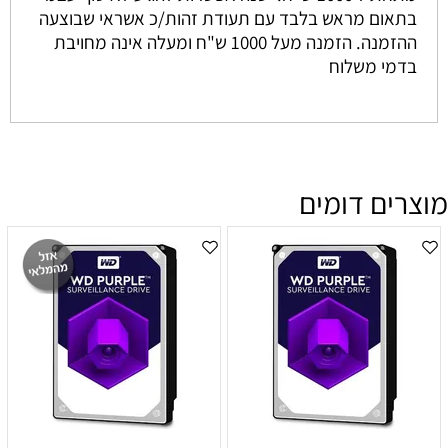
בתאום מראש בלבד עם תעודת זהות/כ אשראי שבוצעה
ההזמנה. הזמנה מעל 1000 ש"ח ומעלה אינה מחויבת
בדמי משלוח
מוצרים דומים