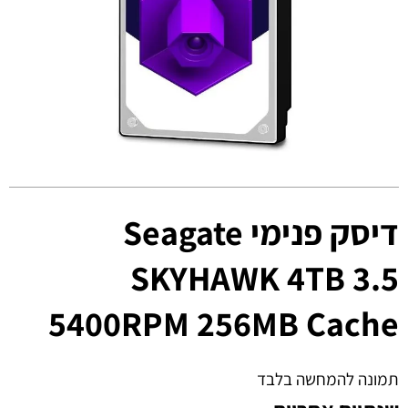
דיסק פנימי Seagate
SKYHAWK 4TB 3.5
5400RPM 256MB Cache
תמונה להמחשה בלבד