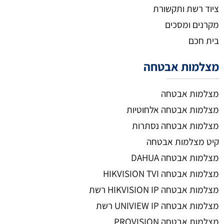
ציוד רשת ותקשורת
מקרנים ומסכים
בית חכם
מצלמות אבטחה
מצלמות אבטחה
מצלמות אבטחה אלחוטיות
מצלמות אבטחה נסתרות
קיט מצלמות אבטחה
מצלמות אבטחה DAHUA
מצלמות אבטחה HIKVISION TVI
מצלמות אבטחה HIKVISION IP רשת
מצלמות אבטחה UNIVIEW IP רשת
מצלמות אבטחה PROVISION