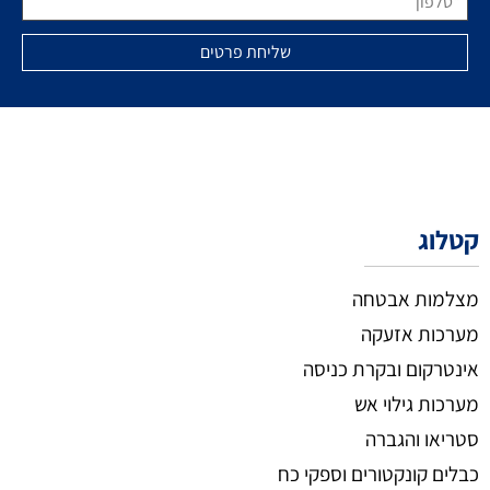
קטלוג
מצלמות אבטחה
מערכות אזעקה
אינטרקום ובקרת כניסה
מערכות גילוי אש
סטריאו והגברה
כבלים קונקטורים וספקי כח