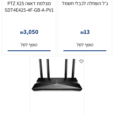
ג'ל השחלה לכבלי חשמל
מצלמת דאווה PTZ X25
SDT4E425-4F-GB-A-PV1
3,050
13
₪
₪
הוסף לסל
הוסף לסל