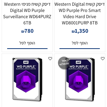
דיסק קשיח Western Digital
דיסק קשיח פנימי Western
Digital WD Purple
WD Purple Pro Smart
Surveillance WD64PURZ
Video Hard Drive
6TB
WD8001PURP 8TB
780
1,350
₪
₪
הוסף לסל
הוסף לסל