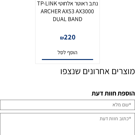
נתב ראוטר אלחוטי TP-LINK
ARCHER AX53 AX3000
DUAL BAND
220
₪
הוסף לסל
מוצרים אחרונים שנצפו
הוספת חוות דעת