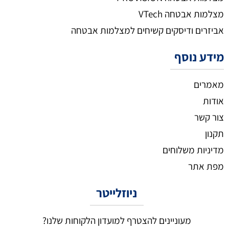
מצלמות אבטחה VTech
אביזרים ודיסקים קשיחים למצלמות אבטחה
מידע נוסף
מאמרים
אודות
צור קשר
תקנון
מדיניות משלוחים
מפת אתר
ניוזלייטר
מעוניינים להצטרף למועדון הלקוחות שלנו?